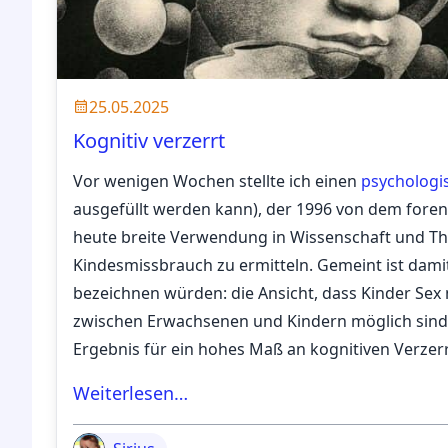
25.05.2025
Kognitiv verzerrt
Vor wenigen Wochen stellte ich einen
psychologi
ausgefüllt werden kann), der 1996 von dem fore
heute breite Verwendung in Wissenschaft und Th
Kindesmissbrauch zu ermitteln. Gemeint ist damit 
bezeichnen würden: die Ansicht, dass Kinder Se
zwischen Erwachsenen und Kindern möglich sind. 
Ergebnis für ein hohes Maß an kognitiven Verzer
Weiterlesen…