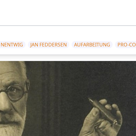
 NENTWIG
JAN FEDDERSEN
AUFARBEITUNG
PRO-CO