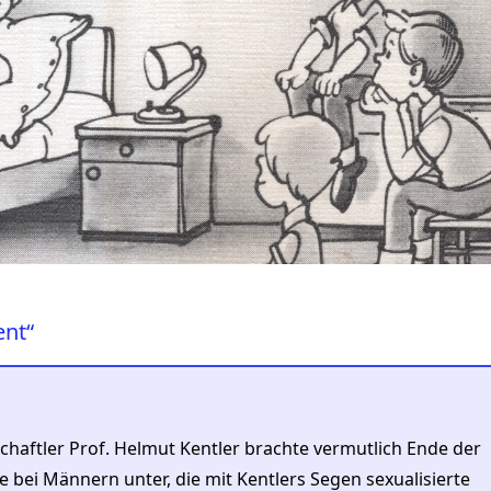
ent“
chaftler Prof. Helmut Kentler brachte vermutlich Ende der
 bei Männern unter, die mit Kentlers Segen sexualisierte