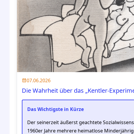
07.06.2026
Die Wahrheit über das „Kentler-Experim
Das Wichtigste in Kürze
Der seinerzeit äußerst geachtete Sozialwissens
1960er Jahre mehrere heimatlose Minderjährige