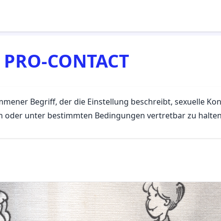
:
PRO-CONTACT
mener Begriff, der die Einstellung beschreibt, sexuelle Ko
 oder unter bestimmten Bedingungen vertretbar zu halten