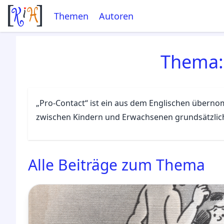
Themen
Autoren
Thema
„Pro-Contact“ ist ein aus dem Englischen übernom
zwischen Kindern und Erwachsenen grundsätzlich
Alle Beiträge zum Thema