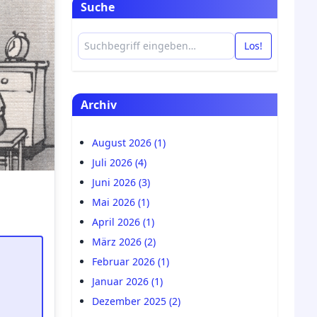
Suche
Los!
Archiv
August 2026 (1)
Juli 2026 (4)
Juni 2026 (3)
Mai 2026 (1)
April 2026 (1)
März 2026 (2)
Februar 2026 (1)
Januar 2026 (1)
Dezember 2025 (2)