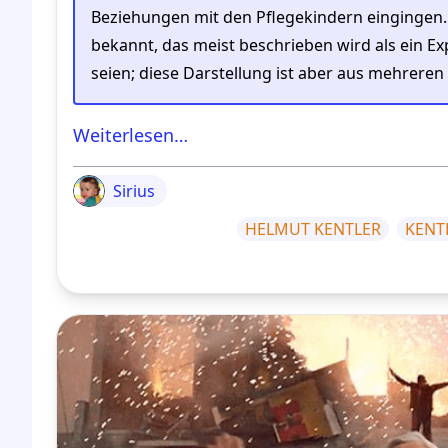
Beziehungen mit den Pflegekindern eingingen. 
bekannt, das meist beschrieben wird als ein E
seien; diese Darstellung ist aber aus mehrer
Weiterlesen…
Sirius
HELMUT KENTLER
KENT