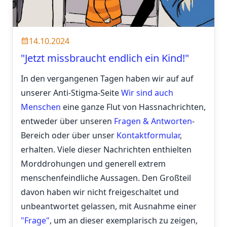
14.10.2024
"Jetzt missbraucht endlich ein Kind!"
In den vergangenen Tagen haben wir auf auf
unserer Anti-Stigma-Seite
Wir sind auch
Menschen
eine ganze Flut von Hassnachrichten,
entweder über unseren
Fragen & Antworten
-
Bereich oder über unser
Kontaktformular
,
erhalten. Viele dieser Nachrichten enthielten
Morddrohungen und generell extrem
menschenfeindliche Aussagen. Den Großteil
davon haben wir nicht freigeschaltet und
unbeantwortet gelassen, mit Ausnahme einer
"Frage"
, um an dieser exemplarisch zu zeigen,