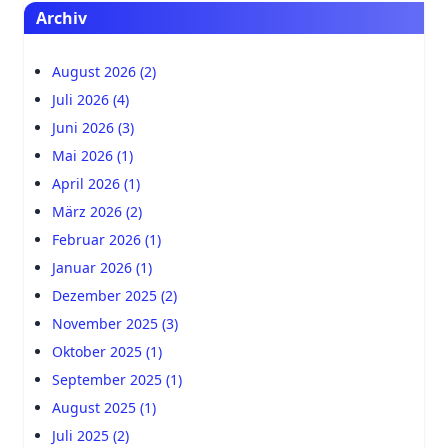
Archiv
August 2026 (2)
Juli 2026 (4)
Juni 2026 (3)
Mai 2026 (1)
April 2026 (1)
März 2026 (2)
Februar 2026 (1)
Januar 2026 (1)
Dezember 2025 (2)
November 2025 (3)
Oktober 2025 (1)
September 2025 (1)
August 2025 (1)
Juli 2025 (2)