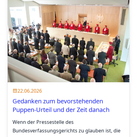
22.06.2026
Gedanken zum bevorstehenden
Puppen-Urteil und der Zeit danach
Wenn der Pressestelle des
Bundesverfassungsgerichts zu glauben ist, die