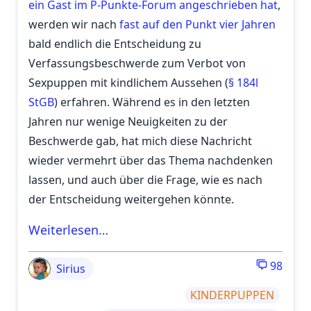
ein Gast im P-Punkte-Forum angeschrieben hat
,
werden wir nach
fast auf den Punkt vier Jahren
bald endlich die Entscheidung zu
Verfassungsbeschwerde zum Verbot von
Sexpuppen mit kindlichem Aussehen (
§ 184l
StGB
) erfahren. Während es in den letzten
Jahren nur wenige Neuigkeiten zu der
Beschwerde gab, hat mich diese Nachricht
wieder vermehrt über das Thema nachdenken
lassen, und auch über die Frage, wie es nach
der Entscheidung weitergehen könnte.
Weiterlesen…
98
Sirius
KINDERPUPPEN