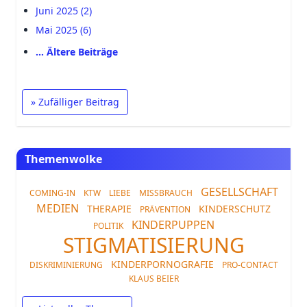
Juni 2025 (2)
Mai 2025 (6)
… Ältere Beiträge
» Zufälliger Beitrag
Themenwolke
GESELLSCHAFT
COMING-IN
KTW
LIEBE
MISSBRAUCH
MEDIEN
THERAPIE
KINDERSCHUTZ
PRÄVENTION
KINDERPUPPEN
POLITIK
STIGMATISIERUNG
KINDERPORNOGRAFIE
DISKRIMINIERUNG
PRO-CONTACT
KLAUS BEIER