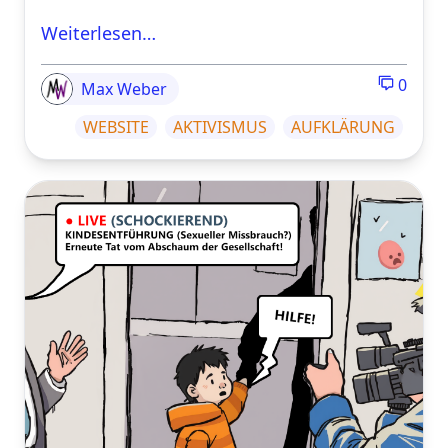
Weiterlesen…
0
Max Weber
WEBSITE
AKTIVISMUS
AUFKLÄRUNG