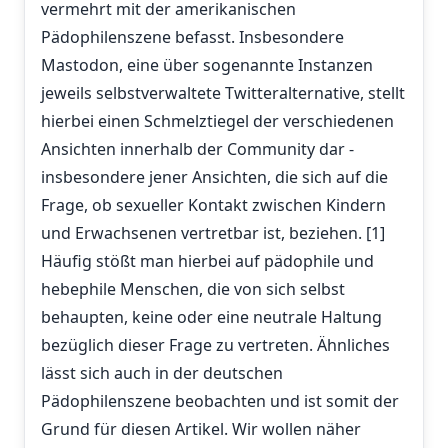
vermehrt mit der amerikanischen
Pädophilenszene befasst. Insbesondere
Mastodon, eine über sogenannte Instanzen
jeweils selbstverwaltete Twitteralternative, stellt
hierbei einen Schmelztiegel der verschiedenen
Ansichten innerhalb der Community dar -
insbesondere jener Ansichten, die sich auf die
Frage, ob sexueller Kontakt zwischen Kindern
und Erwachsenen vertretbar ist, beziehen. [1]
Häufig stößt man hierbei auf pädophile und
hebephile Menschen, die von sich selbst
behaupten, keine oder eine neutrale Haltung
bezüglich dieser Frage zu vertreten. Ähnliches
lässt sich auch in der deutschen
Pädophilenszene beobachten und ist somit der
Grund für diesen Artikel. Wir wollen näher