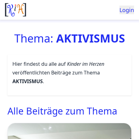
Login
Thema:
AKTIVISMUS
Hier findest du alle auf
Kinder im Herzen
veröffentlichten Beiträge zum Thema
AKTIVISMUS
.
Alle Beiträge zum Thema