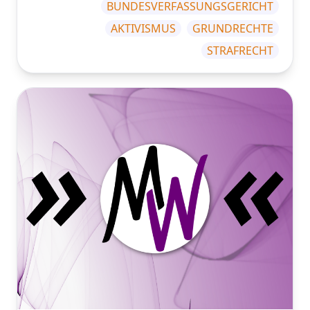
BUNDESVERFASSUNGSGERICHT
AKTIVISMUS
GRUNDRECHTE
STRAFRECHT