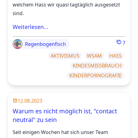
welchem Hass wir quasi tagtäglich ausgesetzt
sind.
Weiterlesen…
7
Regenbogenfisch
AKTIVISMUS
WSAM
HASS
KINDESMISSBRAUCH
KINDERPORNOGRAFIE
12.08.2023
Warum es nicht möglich ist, "contact
neutral" zu sein
Seit einigen Wochen hat sich unser Team