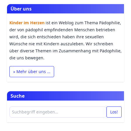
Über uns
Kinder im Herzen
ist ein Weblog zum Thema Pädophilie,
der von pädophil empfindenden Menschen betrieben
wird, die sich entschieden haben ihre sexuellen
Wünsche nie mit Kindern auszuleben. Wir schreiben
über diverse Themen im Zusammenhang mit Pädophilie,
die uns bewegen.
» Mehr über uns …
Suche
Los!