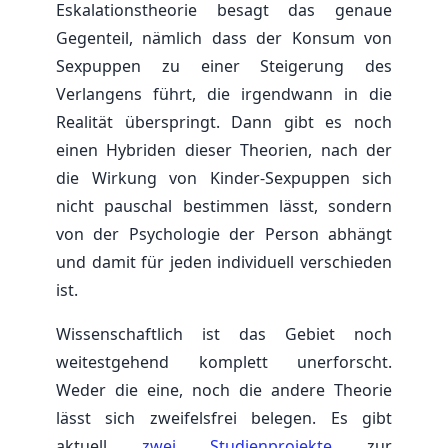
Eskalationstheorie besagt das genaue
Gegenteil, nämlich dass der Konsum von
Sexpuppen zu einer Steigerung des
Verlangens führt, die irgendwann in die
Realität überspringt. Dann gibt es noch
einen Hybriden dieser Theorien, nach der
die Wirkung von Kinder-Sexpuppen sich
nicht pauschal bestimmen lässt, sondern
von der Psychologie der Person abhängt
und damit für jeden individuell verschieden
ist.
Wissenschaftlich ist das Gebiet noch
weitestgehend komplett unerforscht.
Weder die eine, noch die andere Theorie
lässt sich zweifelsfrei belegen. Es gibt
aktuell
zwei
Studienprojekte
zur