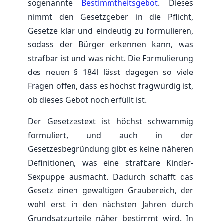
sogenannte
Bestimmtheitsgebot
. Dieses
nimmt den Gesetzgeber in die Pflicht,
Gesetze klar und eindeutig zu formulieren,
sodass der Bürger erkennen kann, was
strafbar ist und was nicht. Die Formulierung
des neuen § 184l lässt dagegen so viele
Fragen offen, dass es höchst fragwürdig ist,
ob dieses Gebot noch erfüllt ist.
Der Gesetzestext ist höchst schwammig
formuliert, und auch in der
Gesetzesbegründung gibt es keine näheren
Definitionen, was eine strafbare Kinder-
Sexpuppe ausmacht. Dadurch schafft das
Gesetz einen gewaltigen Graubereich, der
wohl erst in den nächsten Jahren durch
Grundsatzurteile näher bestimmt wird. In