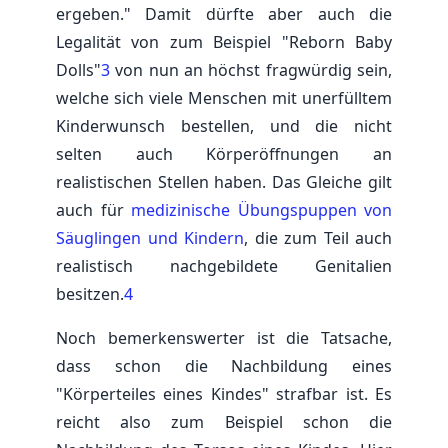
ergeben." Damit dürfte aber auch die
Legalität von zum Beispiel "Reborn Baby
Dolls"
3
von nun an höchst fragwürdig sein,
welche sich viele Menschen mit unerfülltem
Kinderwunsch bestellen, und die nicht
selten auch Körperöffnungen an
realistischen Stellen haben. Das Gleiche gilt
auch für
medizinische Übungspuppen von
Säuglingen und Kindern
, die zum Teil auch
realistisch nachgebildete Genitalien
besitzen.
4
Noch bemerkenswerter ist die Tatsache,
dass schon die Nachbildung eines
"Körperteiles eines Kindes" strafbar ist. Es
reicht also zum Beispiel schon die