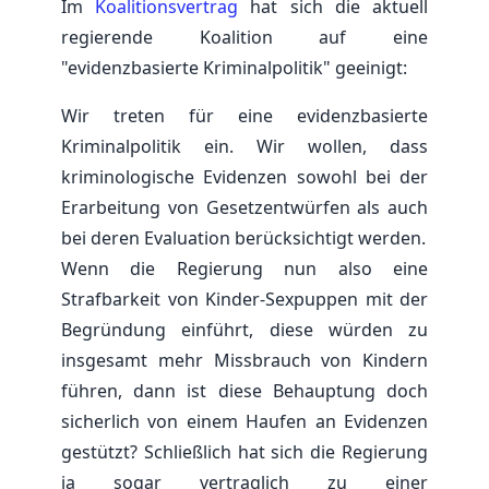
Im
Koalitionsvertrag
hat sich die aktuell
regierende Koalition auf eine
"evidenzbasierte Kriminalpolitik" geeinigt:
Wir treten für eine evidenzbasierte
Kriminalpolitik ein. Wir wollen, dass
kriminologische Evidenzen sowohl bei der
Erarbeitung von Gesetzentwürfen als auch
bei deren Evaluation berücksichtigt werden.
Wenn die Regierung nun also eine
Strafbarkeit von Kinder-Sexpuppen mit der
Begründung einführt, diese würden zu
insgesamt mehr Missbrauch von Kindern
führen, dann ist diese Behauptung doch
sicherlich von einem Haufen an Evidenzen
gestützt? Schließlich hat sich die Regierung
ja sogar vertraglich zu einer