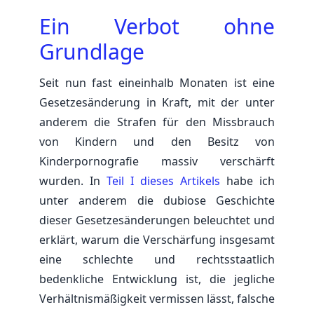
Ein Verbot ohne
Grundlage
Seit nun fast eineinhalb Monaten ist eine
Gesetzesänderung in Kraft, mit der unter
anderem die Strafen für den Missbrauch
von Kindern und den Besitz von
Kinderpornografie massiv verschärft
wurden. In
Teil I dieses Artikels
habe ich
unter anderem die dubiose Geschichte
dieser Gesetzesänderungen beleuchtet und
erklärt, warum die Verschärfung insgesamt
eine schlechte und rechtsstaatlich
bedenkliche Entwicklung ist, die jegliche
Verhältnismäßigkeit vermissen lässt, falsche