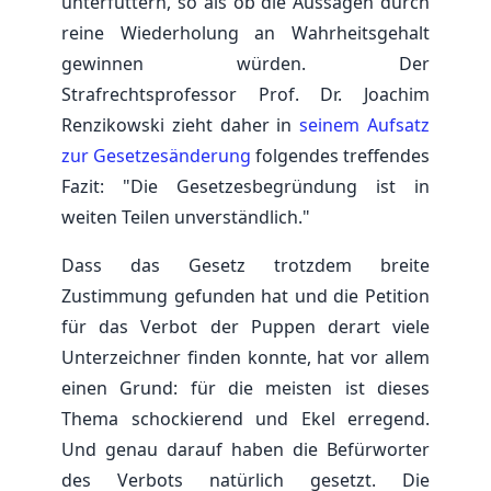
unterfüttern, so als ob die Aussagen durch
reine Wiederholung an Wahrheitsgehalt
gewinnen würden. Der
Strafrechtsprofessor Prof. Dr. Joachim
Renzikowski zieht daher in
seinem Aufsatz
zur Gesetzesänderung
folgendes treffendes
Fazit: "Die Gesetzesbegründung ist in
weiten Teilen unverständlich."
Dass das Gesetz trotzdem breite
Zustimmung gefunden hat und die Petition
für das Verbot der Puppen derart viele
Unterzeichner finden konnte, hat vor allem
einen Grund: für die meisten ist dieses
Thema schockierend und Ekel erregend.
Und genau darauf haben die Befürworter
des Verbots natürlich gesetzt. Die