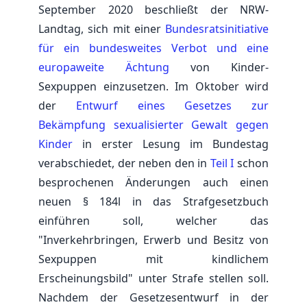
September 2020 beschließt der NRW-
Landtag, sich mit einer
Bundesratsinitiative
für ein bundesweites Verbot und eine
europaweite Ächtung
von Kinder-
Sexpuppen einzusetzen. Im Oktober wird
der
Entwurf eines Gesetzes zur
Bekämpfung sexualisierter Gewalt gegen
Kinder
in erster Lesung im Bundestag
verabschiedet, der neben den in
Teil I
schon
besprochenen Änderungen auch einen
neuen § 184l in das Strafgesetzbuch
einführen soll, welcher das
"Inverkehrbringen, Erwerb und Besitz von
Sexpuppen mit kindlichem
Erscheinungsbild" unter Strafe stellen soll.
Nachdem der Gesetzesentwurf in der