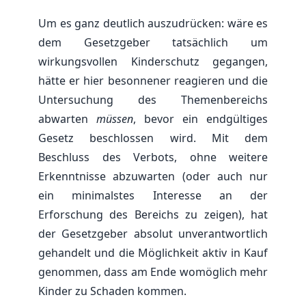
Um es ganz deutlich auszudrücken: wäre es
dem Gesetzgeber tatsächlich um
wirkungsvollen Kinderschutz gegangen,
hätte er hier besonnener reagieren und die
Untersuchung des Themenbereichs
abwarten
müssen
, bevor ein endgültiges
Gesetz beschlossen wird. Mit dem
Beschluss des Verbots, ohne weitere
Erkenntnisse abzuwarten (oder auch nur
ein minimalstes Interesse an der
Erforschung des Bereichs zu zeigen), hat
der Gesetzgeber absolut unverantwortlich
gehandelt und die Möglichkeit aktiv in Kauf
genommen, dass am Ende womöglich mehr
Kinder zu Schaden kommen.