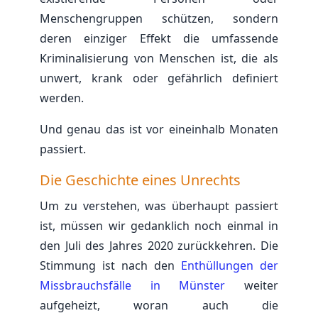
Menschengruppen schützen, sondern
deren einziger Effekt die umfassende
Kriminalisierung von Menschen ist, die als
unwert, krank oder gefährlich definiert
werden.
Und genau das ist vor eineinhalb Monaten
passiert.
Die Geschichte eines Unrechts
Um zu verstehen, was überhaupt passiert
ist, müssen wir gedanklich noch einmal in
den Juli des Jahres 2020 zurückkehren. Die
Stimmung ist nach den
Enthüllungen der
Missbrauchsfälle in Münster
weiter
aufgeheizt, woran auch die