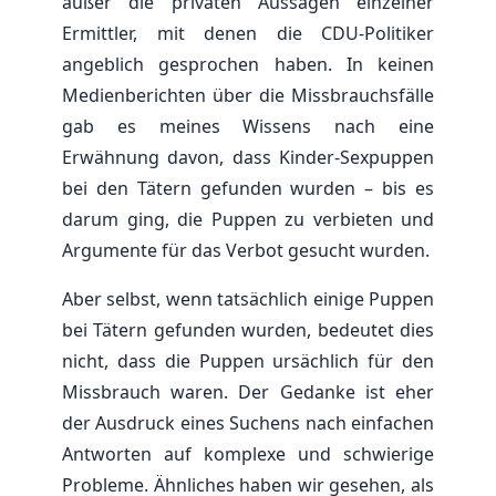
außer die privaten Aussagen einzelner
Ermittler, mit denen die CDU-Politiker
angeblich gesprochen haben. In keinen
Medienberichten über die Missbrauchsfälle
gab es meines Wissens nach eine
Erwähnung davon, dass Kinder-Sexpuppen
bei den Tätern gefunden wurden – bis es
darum ging, die Puppen zu verbieten und
Argumente für das Verbot gesucht wurden.
Aber selbst, wenn tatsächlich einige Puppen
bei Tätern gefunden wurden, bedeutet dies
nicht, dass die Puppen ursächlich für den
Missbrauch waren. Der Gedanke ist eher
der Ausdruck eines Suchens nach einfachen
Antworten auf komplexe und schwierige
Probleme. Ähnliches haben wir gesehen, als