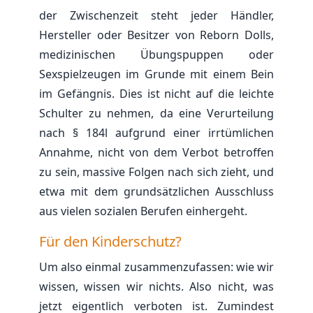
der Zwischenzeit steht jeder Händler,
Hersteller oder Besitzer von Reborn Dolls,
medizinischen Übungspuppen oder
Sexspielzeugen im Grunde mit einem Bein
im Gefängnis. Dies ist nicht auf die leichte
Schulter zu nehmen, da eine Verurteilung
nach § 184l aufgrund einer irrtümlichen
Annahme, nicht von dem Verbot betroffen
zu sein, massive Folgen nach sich zieht, und
etwa mit dem grundsätzlichen Ausschluss
aus vielen sozialen Berufen einhergeht.
Für den Kinderschutz?
Um also einmal zusammenzufassen: wie wir
wissen, wissen wir nichts. Also nicht, was
jetzt eigentlich verboten ist. Zumindest