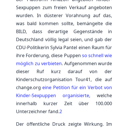
Sexpuppen zum freien Verkauf angeboten
wurden. In düsterer Vorahnung auf das,
was bald kommen sollte, bemängelte die
BILD, dass derartige Gegenstände in
Deutschland völlig legal seien, und gab der
CDU-Politikerin Sylvia Pantel einen Raum für
ihre Forderung, diese Puppen
so schnell wie
möglich zu verbieten
. Aufgenommen wurde
dieser Ruf kurz darauf von der
Kinderschutzorganisation Tour41, die auf
change.org
eine Petition für ein Verbot von
Kinder-Sexpuppen organisierte
, welche
innerhalb kurzer Zeit über 100.000
Unterzeichner fand.
2
Der öffentliche Druck zeigte Wirkung. Im