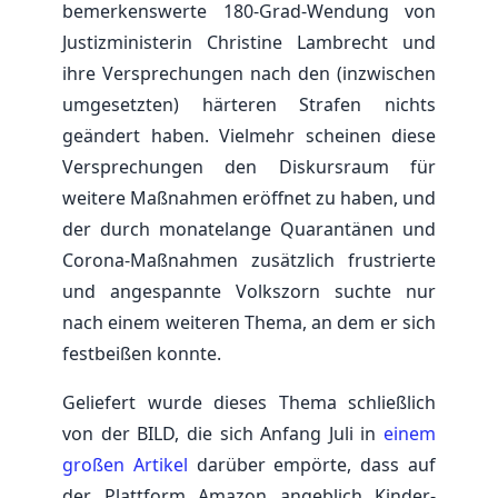
bemerkenswerte 180-Grad-Wendung von
Justizministerin Christine Lambrecht und
ihre Versprechungen nach den (inzwischen
umgesetzten) härteren Strafen nichts
geändert haben. Vielmehr scheinen diese
Versprechungen den Diskursraum für
weitere Maßnahmen eröffnet zu haben, und
der durch monatelange Quarantänen und
Corona-Maßnahmen zusätzlich frustrierte
und angespannte Volkszorn suchte nur
nach einem weiteren Thema, an dem er sich
festbeißen konnte.
Geliefert wurde dieses Thema schließlich
von der BILD, die sich Anfang Juli in
einem
großen Artikel
darüber empörte, dass auf
der Plattform Amazon angeblich Kinder-