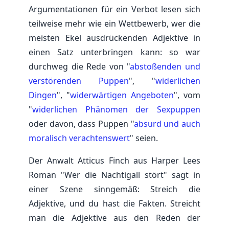
Argumentationen für ein Verbot lesen sich
teilweise mehr wie ein Wettbewerb, wer die
meisten Ekel ausdrückenden Adjektive in
einen Satz unterbringen kann: so war
durchweg die Rede von "
abstoßenden und
verstörenden Puppen
", "
widerlichen
Dingen
", "
widerwärtigen Angeboten
", vom
"
widerlichen Phänomen der Sexpuppen
oder davon, dass Puppen "
absurd und auch
moralisch verachtenswert
" seien.
Der Anwalt Atticus Finch aus Harper Lees
Roman "Wer die Nachtigall stört" sagt in
einer Szene sinngemäß: Streich die
Adjektive, und du hast die Fakten. Streicht
man die Adjektive aus den Reden der