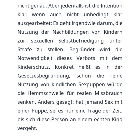
nicht genau. Aber jedenfalls ist die Intention
klar, wenn auch nicht unbedingt klar
ausgearbeitet: Es geht irgendwie darum, die
Nutzung der Nachbildungen von Kindern
zur sexuellen Selbstbefriedigung unter
Strafe zu stellen. Begründet wird die
Notwendigkeit dieses Verbots mit dem
Kinderschutz. Konkret heißt es in der
Gesetzesbegründung, schon die reine
Nutzung von kindlichen Sexpuppen würde
die Hemmschwelle für realen Missbrauch
senken. Anders gesagt: hat jemand Sex mit
einer Puppe, sei es nur eine Frage der Zeit,
bis sich diese Person an einem echten Kind
vergeht.