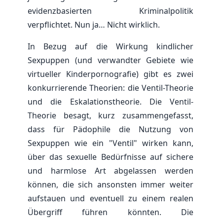
evidenzbasierten Kriminalpolitik
verpflichtet. Nun ja… Nicht wirklich.
In Bezug auf die Wirkung kindlicher
Sexpuppen (und verwandter Gebiete wie
virtueller Kinderpornografie) gibt es zwei
konkurrierende Theorien: die Ventil-Theorie
und die Eskalationstheorie. Die Ventil-
Theorie besagt, kurz zusammengefasst,
dass für Pädophile die Nutzung von
Sexpuppen wie ein "Ventil" wirken kann,
über das sexuelle Bedürfnisse auf sichere
und harmlose Art abgelassen werden
können, die sich ansonsten immer weiter
aufstauen und eventuell zu einem realen
Übergriff führen könnten. Die