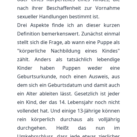
nach ihrer Beschaffenheit zur Vornahme
sexueller Handlungen bestimmt ist.
Drei Aspekte finde ich an dieser kurzen
Definition bemerkenswert. Zunächst einmal
stellt sich die Frage, ab wann eine Puppe als
"körperliche Nachbildung eines Kindes"
zählt. Anders als tatsächlich lebendige
Kinder haben Puppen weder eine
Geburtsurkunde, noch einen Ausweis, aus
dem sich ein Geburtsdatum und damit auch
ein Alter ableiten lässt. Gesetzlich ist jeder
ein Kind, der das 14. Lebensjahr noch nicht
vollendet hat. Und einige 13-Jährige können
rein körperlich durchaus als volljährig
durchgehen. Heißt das nun im
Umkehrschluss, dass jede etwas zierlicher