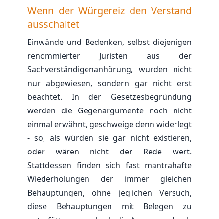
Wenn der Würgereiz den Verstand
ausschaltet
Einwände und Bedenken, selbst diejenigen
renommierter Juristen aus der
Sachverständigenanhörung, wurden nicht
nur abgewiesen, sondern gar nicht erst
beachtet. In der Gesetzesbegründung
werden die Gegenargumente noch nicht
einmal erwähnt, geschweige denn widerlegt
- so, als würden sie gar nicht existieren,
oder wären nicht der Rede wert.
Stattdessen finden sich fast mantrahafte
Wiederholungen der immer gleichen
Behauptungen, ohne jeglichen Versuch,
diese Behauptungen mit Belegen zu