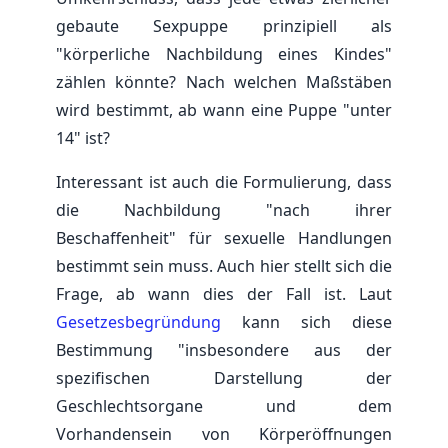
gebaute Sexpuppe prinzipiell als
"körperliche Nachbildung eines Kindes"
zählen könnte? Nach welchen Maßstäben
wird bestimmt, ab wann eine Puppe "unter
14" ist?
Interessant ist auch die Formulierung, dass
die Nachbildung "nach ihrer
Beschaffenheit" für sexuelle Handlungen
bestimmt sein muss. Auch hier stellt sich die
Frage, ab wann dies der Fall ist. Laut
Gesetzesbegründung
kann sich diese
Bestimmung "insbesondere aus der
spezifischen Darstellung der
Geschlechtsorgane und dem
Vorhandensein von Körperöffnungen