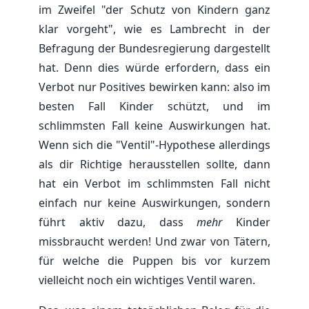
im Zweifel "der Schutz von Kindern ganz
klar vorgeht", wie es Lambrecht in der
Befragung der Bundesregierung dargestellt
hat. Denn dies würde erfordern, dass ein
Verbot nur Positives bewirken kann: also im
besten Fall Kinder schützt, und im
schlimmsten Fall keine Auswirkungen hat.
Wenn sich die "Ventil"-Hypothese allerdings
als dir Richtige herausstellen sollte, dann
hat ein Verbot im schlimmsten Fall nicht
einfach nur keine Auswirkungen, sondern
führt aktiv dazu, dass
mehr
Kinder
missbraucht werden! Und zwar von Tätern,
für welche die Puppen bis vor kurzem
vielleicht noch ein wichtiges Ventil waren.