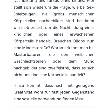
Nachbildung des Torsos eines Kindes. Hier
stellt sich wiederum die Frage, wie bei Sex-
Spielzeugen, die (grob) menschlichen
Körperteilen nachgebildet sind bestimmt
wird, ob es sich um die Nachbildung eines
kindlichen oder eines erwachsenen
Körperteils handelt. Brauchen Dildos nun
eine Mindestgröße? Woran erkennt man bei
Masturbatoren, die den weiblichen
Geschlechtsteilen oder dem Mund
nachgebildet sind zweifelsfrei, dass es sich
nicht um kindliche Körperteile handelt?
Hinzu kommt, dass sich mit genügend
Kreativität wohl für fast jeden Gegenstand
eine sexuelle Verwendung finden lässt.