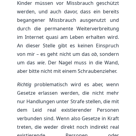
Kinder müssen vor Missbrauch geschützt
werden, und auch davor, dass ein bereits
begangener Missbrauch ausgenutzt und
durch die permanente Weiterverbreitung
im Internet quasi am Leben erhalten wird.
An dieser Stelle gibt es keinen Einspruch
von mir – es geht nicht um das
ob
, sondern
um das
wie
. Der Nagel muss in die Wand,
aber bitte nicht mit einem Schraubenzieher.
Richtig
problematisch wird es aber, wenn
Gesetze erlassen werden, die nicht mehr
nur Handlungen unter Strafe stellen, die mit
dem Leid real existierender Personen
verbunden sind. Wenn also Gesetze in Kraft
treten, die weder direkt noch indirekt real
existierende Personen oder