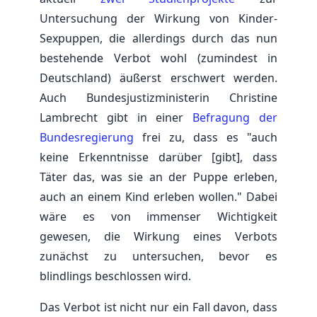
Untersuchung der Wirkung von Kinder-
Sexpuppen, die allerdings durch das nun
bestehende Verbot wohl (zumindest in
Deutschland) äußerst erschwert werden.
Auch Bundesjustizministerin Christine
Lambrecht gibt in einer
Befragung der
Bundesregierung
frei zu, dass es "auch
keine Erkenntnisse darüber [gibt], dass
Täter das, was sie an der Puppe erleben,
auch an einem Kind erleben wollen." Dabei
wäre es von immenser Wichtigkeit
gewesen, die Wirkung eines Verbots
zunächst zu untersuchen, bevor es
blindlings beschlossen wird.
Das Verbot ist nicht nur ein Fall davon, dass