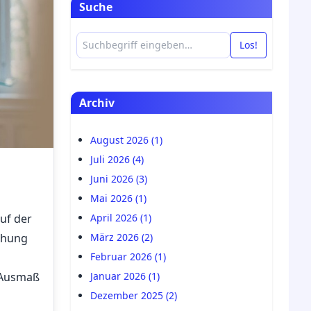
Suche
Los!
Archiv
August 2026 (1)
Juli 2026 (4)
Juni 2026 (3)
Mai 2026 (1)
auf der
April 2026 (1)
chung
März 2026 (2)
Februar 2026 (1)
 Ausmaß
Januar 2026 (1)
Dezember 2025 (2)