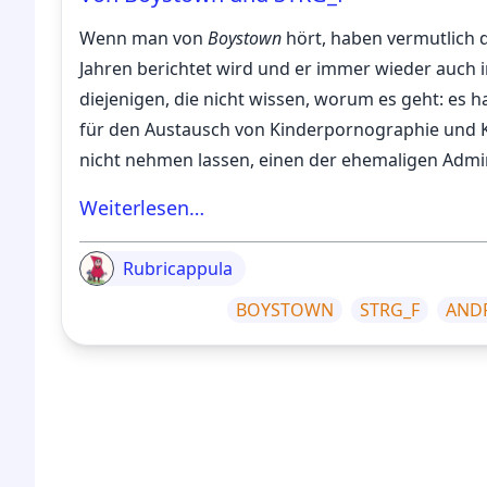
Wenn man von
Boystown
hört, haben vermutlich di
Jahren berichtet wird und er immer wieder auch 
diejenigen, die nicht wissen, worum es geht: es 
für den Austausch von Kinderpornographie und 
nicht nehmen lassen, einen der ehemaligen Admi
Weiterlesen…
Rubricappula
BOYSTOWN
STRG_F
ANDR