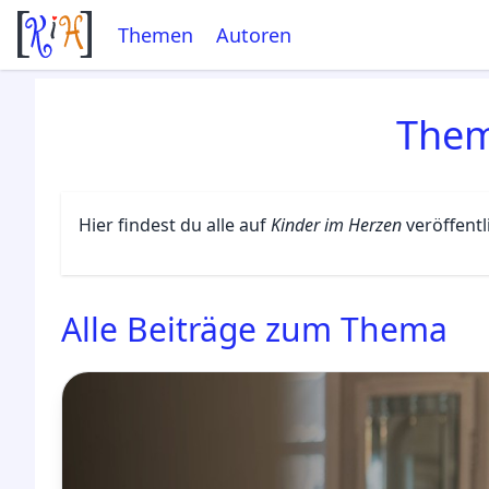
Themen
Autoren
The
Hier findest du alle auf
Kinder im Herzen
veröffent
Alle Beiträge zum Thema