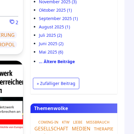
November 2025 (3)
Oktober 2025 (1)
September 2025 (1)
2
August 2025 (1)
ERUNG
Juli 2025 (2)
Juni 2025 (2)
ROPOL
Mai 2025 (6)
… Ältere Beiträge
» Zufälliger Beitrag
Themenwolke
COMING-IN
KTW
LIEBE
MISSBRAUCH
GESELLSCHAFT
MEDIEN
THERAPIE