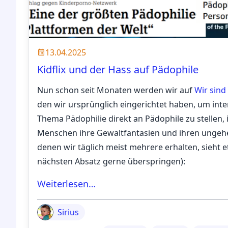
13.04.2025
Kidflix und der Hass auf Pädophile
Nun schon seit Monaten werden wir auf
Wir sin
den wir ursprünglich eingerichtet haben, um int
Thema Pädophilie direkt an Pädophile zu stellen,
Menschen ihre Gewaltfantasien und ihren ungehe
denen wir täglich meist mehrere erhalten, sieht
nächsten Absatz gerne überspringen):
Weiterlesen…
Sirius