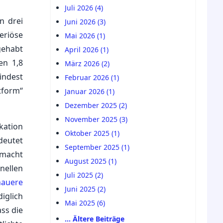
Juli 2026 (4)
n drei
Juni 2026 (3)
eriöse
Mai 2026 (1)
gehabt
April 2026 (1)
en 1,8
März 2026 (2)
indest
Februar 2026 (1)
tform“
Januar 2026 (1)
Dezember 2025 (2)
November 2025 (3)
kation
Oktober 2025 (1)
deutet
September 2025 (1)
emacht
August 2025 (1)
nellen
Juli 2025 (2)
nauere
Juni 2025 (2)
iglich
Mai 2025 (6)
ss die
… Ältere Beiträge