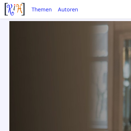
Themen
Autoren