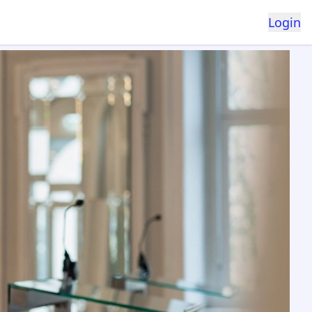
Login