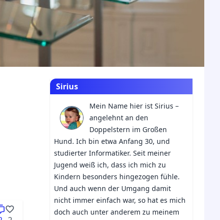
Sirius
Mein Name hier ist Sirius –
angelehnt an den
Doppelstern im Großen
Hund. Ich bin etwa Anfang 30, und
studierter Informatiker. Seit meiner
Jugend weiß ich, dass ich mich zu
Kindern besonders hingezogen fühle.
Und auch wenn der Umgang damit
nicht immer einfach war, so hat es mich
doch auch unter anderem zu meinem