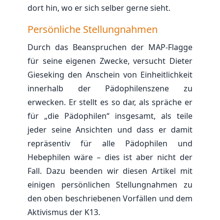
dort hin, wo er sich selber gerne sieht.
Persönliche Stellungnahmen
Durch das Beanspruchen der MAP-Flagge
für seine eigenen Zwecke, versucht Dieter
Gieseking den Anschein von Einheitlichkeit
innerhalb der Pädophilenszene zu
erwecken. Er stellt es so dar, als spräche er
für „die Pädophilen“ insgesamt, als teile
jeder seine Ansichten und dass er damit
repräsentiv für alle Pädophilen und
Hebephilen wäre – dies ist aber nicht der
Fall. Dazu beenden wir diesen Artikel mit
einigen persönlichen Stellungnahmen zu
den oben beschriebenen Vorfällen und dem
Aktivismus der K13.