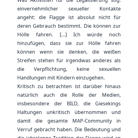
Was Aktivisten für die Legalisierung sog.
einvernehmlicher sexueller Kontakte
angeht: die Flagge ist absolut nicht für
deren Gebrauch bestimmt. Die können zur
Hölle fahren. […] Ich würde noch
hinzufügen, dass sie zur Hölle fahren
können wenn sie denken, die weißen
Streifen stehen für irgendwas anderes als
die Verpflichtung, keine sexuellen
Handlungen mit Kindern einzugehen.
Kritisch zu betrachten ist darüber hinaus
natürlich auch die Rolle der Medien,
insbesondere der BILD, die Giesekings
Haltungen unkritisch übernommen und
damit die gesamte MAP-Community in
Verruf gebracht haben. Die Bedeutung und