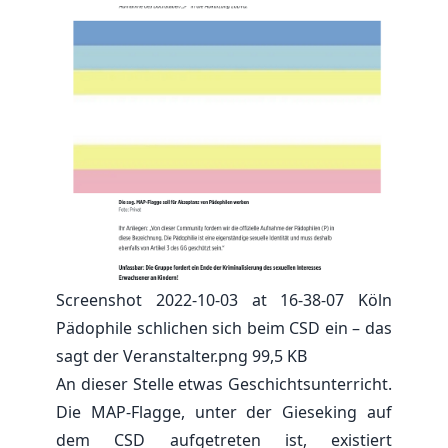
Screenshot 2022-10-03 at 16-38-07 Köln
Pädophile schlichen sich beim CSD ein – das
sagt der Veranstalter.png
99,5 KB
An dieser Stelle etwas Geschichtsunterricht.
Die MAP-Flagge, unter der Gieseking auf
dem CSD aufgetreten ist, existiert