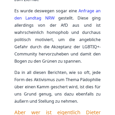
Es wurde deswegen sogar eine
Anfrage an
den Landtag NRW
gestellt. Diese ging
allerdings von der AfD aus und ist
wahrscheinlich homophob und durchaus
politisch motiviert, um die angebliche
Gefahr durch die Akzeptanz der LGBTIQ+-
Community hervorzuheben und damit den
Bogen zu den Grünen zu spannen.
Da in all diesen Berichten, wie so oft, jede
Form des Aktivismus zum Thema Pädophilie
über einen Kamm geschert wird, ist dies für
uns Grund genug, uns dazu ebenfalls zu
äußern und Stellung zu nehmen.
Aber wer ist eigentlich Dieter