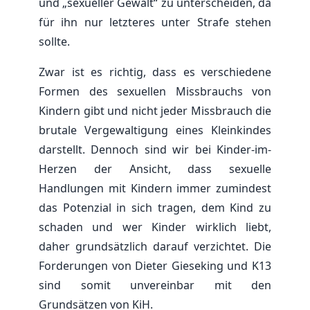
und „sexueller Gewalt“ zu unterscheiden, da
für ihn nur letzteres unter Strafe stehen
sollte.
Zwar ist es richtig, dass es verschiedene
Formen des sexuellen Missbrauchs von
Kindern gibt und nicht jeder Missbrauch die
brutale Vergewaltigung eines Kleinkindes
darstellt. Dennoch sind wir bei Kinder-im-
Herzen der Ansicht, dass sexuelle
Handlungen mit Kindern immer zumindest
das Potenzial in sich tragen, dem Kind zu
schaden und wer Kinder wirklich liebt,
daher grundsätzlich darauf verzichtet. Die
Forderungen von Dieter Gieseking und K13
sind somit unvereinbar mit den
Grundsätzen von KiH.