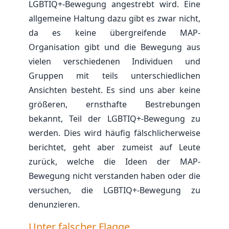
LGBTIQ+-Bewegung angestrebt wird. Eine
allgemeine Haltung dazu gibt es zwar nicht,
da es keine übergreifende MAP-
Organisation gibt und die Bewegung aus
vielen verschiedenen Individuen und
Gruppen mit teils unterschiedlichen
Ansichten besteht. Es sind uns aber keine
größeren, ernsthafte Bestrebungen
bekannt, Teil der LGBTIQ+-Bewegung zu
werden. Dies wird häufig fälschlicherweise
berichtet, geht aber zumeist auf Leute
zurück, welche die Ideen der MAP-
Bewegung nicht verstanden haben oder die
versuchen, die LGBTIQ+-Bewegung zu
denunzieren.
Unter falscher Flagge