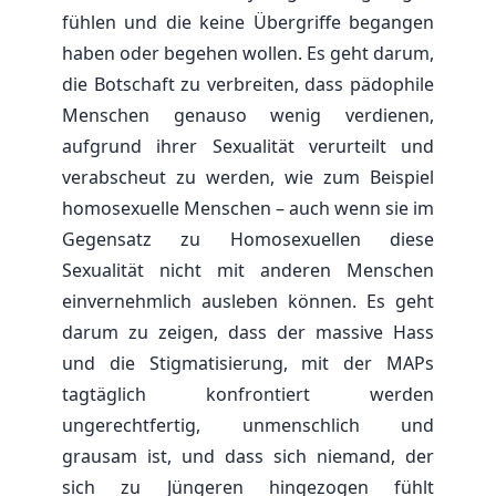
fühlen und die keine Übergriffe begangen
haben oder begehen wollen. Es geht darum,
die Botschaft zu verbreiten, dass pädophile
Menschen genauso wenig verdienen,
aufgrund ihrer Sexualität verurteilt und
verabscheut zu werden, wie zum Beispiel
homosexuelle Menschen – auch wenn sie im
Gegensatz zu Homosexuellen diese
Sexualität nicht mit anderen Menschen
einvernehmlich ausleben können. Es geht
darum zu zeigen, dass der massive Hass
und die Stigmatisierung, mit der MAPs
tagtäglich konfrontiert werden
ungerechtfertig, unmenschlich und
grausam ist, und dass sich niemand, der
sich zu Jüngeren hingezogen fühlt