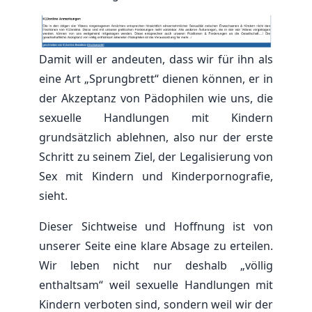
Damit will er andeuten, dass wir für ihn als
eine Art „Sprungbrett“ dienen können, er in
der Akzeptanz von Pädophilen wie uns, die
sexuelle Handlungen mit Kindern
grundsätzlich ablehnen, also nur der erste
Schritt zu seinem Ziel, der Legalisierung von
Sex mit Kindern und Kinderpornografie,
sieht.
Dieser Sichtweise und Hoffnung ist von
unserer Seite eine klare Absage zu erteilen.
Wir leben nicht nur deshalb „völlig
enthaltsam“ weil sexuelle Handlungen mit
Kindern verboten sind, sondern weil wir der