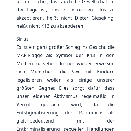
bin mir sicher, dass auch die Gesellschaft in
der Lage ist, dies zu erkennen. Uns zu
akzeptieren, heißt nicht Dieter Gieseking,
heißt nicht K13 zu akzeptieren.
Sirius
Es ist ein ganz großer Schlag ins Gesicht, die
MAP-Flagge als Symbol der K13 in den
Medien zu sehen. Immer wieder erweisen
sich Menschen, die Sex mit Kindern
legalisieren wollen als einige unserer
größten Gegner. Dies sorgt dafür, dass
unser eigener Aktivismus regelmäßig in
Verruf gebracht wird, da die
Entstigmatisierung der Pädophilie als
gleichbedeutend mit der
Entkriminalisierung sexueller Handlungen