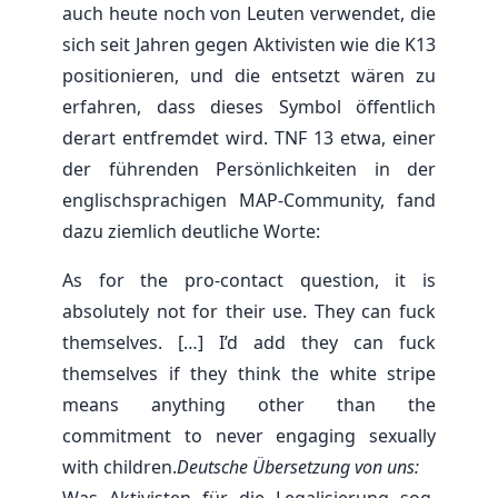
auch heute noch von Leuten verwendet, die
sich seit Jahren gegen Aktivisten wie die K13
positionieren, und die entsetzt wären zu
erfahren, dass dieses Symbol öffentlich
derart entfremdet wird. TNF 13 etwa, einer
der führenden Persönlichkeiten in der
englischsprachigen MAP-Community, fand
dazu ziemlich deutliche Worte:
As for the pro-contact question, it is
absolutely not for their use. They can fuck
themselves. […] I’d add they can fuck
themselves if they think the white stripe
means anything other than the
commitment to never engaging sexually
with children.
Deutsche Übersetzung von uns: