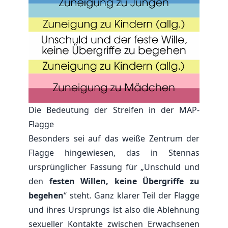
Die Bedeutung der Streifen in der MAP-
Flagge
Besonders sei auf das weiße Zentrum der
Flagge hingewiesen, das in Stennas
ursprünglicher Fassung für „Unschuld und
den
festen Willen, keine Übergriffe zu
begehen
“ steht. Ganz klarer Teil der Flagge
und ihres Ursprungs ist also die Ablehnung
sexueller Kontakte zwischen Erwachsenen