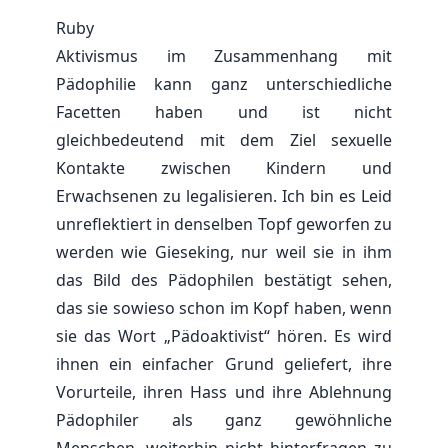
Ruby
Aktivismus im Zusammenhang mit
Pädophilie kann ganz unterschiedliche
Facetten haben und ist nicht
gleichbedeutend mit dem Ziel sexuelle
Kontakte zwischen Kindern und
Erwachsenen zu legalisieren. Ich bin es Leid
unreflektiert in denselben Topf geworfen zu
werden wie Gieseking, nur weil sie in ihm
das Bild des Pädophilen bestätigt sehen,
das sie sowieso schon im Kopf haben, wenn
sie das Wort „Pädoaktivist“ hören. Es wird
ihnen ein einfacher Grund geliefert, ihre
Vorurteile, ihren Hass und ihre Ablehnung
Pädophiler als ganz gewöhnliche