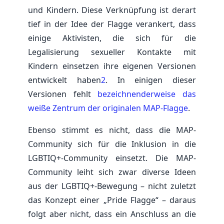
und Kindern. Diese Verknüpfung ist derart
tief in der Idee der Flagge verankert, dass
einige Aktivisten, die sich für die
Legalisierung sexueller Kontakte mit
Kindern einsetzen ihre eigenen Versionen
entwickelt haben
2
. In einigen dieser
Versionen fehlt
bezeichnenderweise das
weiße Zentrum der originalen MAP-Flagge
.
Ebenso stimmt es nicht, dass die MAP-
Community sich für die Inklusion in die
LGBTIQ+-Community einsetzt. Die MAP-
Community leiht sich zwar diverse Ideen
aus der LGBTIQ+-Bewegung – nicht zuletzt
das Konzept einer „Pride Flagge“ – daraus
folgt aber nicht, dass ein Anschluss an die