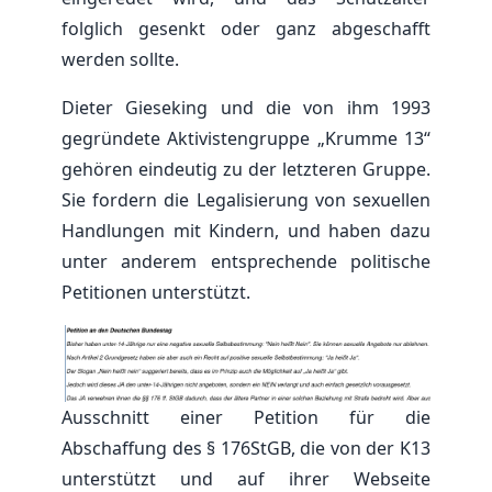
folglich gesenkt oder ganz abgeschafft
werden sollte.
Dieter Gieseking und die von ihm 1993
gegründete Aktivistengruppe „Krumme 13“
gehören eindeutig zu der letzteren Gruppe.
Sie fordern die Legalisierung von sexuellen
Handlungen mit Kindern, und haben dazu
unter anderem entsprechende politische
Petitionen unterstützt.
Ausschnitt einer Petition für die
Abschaffung des § 176StGB, die von der K13
unterstützt und auf ihrer Webseite