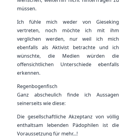
Menschen, weiterhin nicht hinterfragen zu
müssen.
Ich fühle mich weder von Gieseking
vertreten, noch möchte ich mit ihm
verglichen werden, nur weil ich mich
ebenfalls als Aktivist betrachte und ich
wünschte, die Medien würden die
offensichtlichen Unterschiede ebenfalls
erkennen.
Regenbogenfisch
Ganz abscheulich finde ich Aussagen
seinerseits wie diese:
Die gesellschaftliche Akzeptanz von völlig
enthaltsam lebenden Pädophilen ist die
Voraussetzung für mehr...!