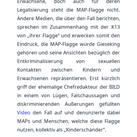
Erwachsene, doch auch für deren
Legalisierung steht die MAP-Flagge nicht.
Andere Medien, die über den Fall berichten,
sprechen im Zusammenhang mit der K13
von „ihrer Flagge“ und erwecken somit den
Eindruck, die MAP-Flagge würde Gieseking
gehören und seine Ansichten bezüglich der
Entkriminalisierung von sexuellen
Kontakten zwischen Kindern und
Erwachsenen repräsentieren. Erst kürzlich
griff der ehemalige Chefredakteur der BILD
in einem von Lügen, Falschaussagen und
diskriminierenden Äußerungen gefüllten
Video
den Fall auf und denunzierte dabei
MAPs und Menschen, welche diese Flagge
nutzen, kollektiv als „Kinderschänder“.