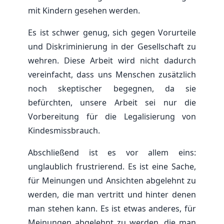
mit Kindern gesehen werden.
Es ist schwer genug, sich gegen Vorurteile
und Diskriminierung in der Gesellschaft zu
wehren. Diese Arbeit wird nicht dadurch
vereinfacht, dass uns Menschen zusätzlich
noch skeptischer begegnen, da sie
befürchten, unsere Arbeit sei nur die
Vorbereitung für die Legalisierung von
Kindesmissbrauch.
Abschließend ist es vor allem eins:
unglaublich frustrierend. Es ist eine Sache,
für Meinungen und Ansichten abgelehnt zu
werden, die man vertritt und hinter denen
man stehen kann. Es ist etwas anderes, für
Meinungen abgelehnt zu werden, die man