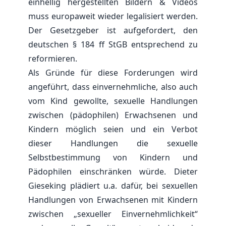
einhellig hergestellten Bildern & Videos
muss europaweit wieder legalisiert werden.
Der Gesetzgeber ist aufgefordert, den
deutschen § 184 ff StGB entsprechend zu
reformieren.
Als Gründe für diese Forderungen wird
angeführt, dass einvernehmliche, also auch
vom Kind gewollte, sexuelle Handlungen
zwischen (pädophilen) Erwachsenen und
Kindern möglich seien und ein Verbot
dieser Handlungen die sexuelle
Selbstbestimmung von Kindern und
Pädophilen einschränken würde. Dieter
Gieseking plädiert u.a. dafür, bei sexuellen
Handlungen von Erwachsenen mit Kindern
zwischen „sexueller Einvernehmlichkeit“