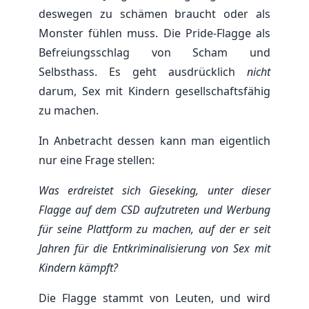
deswegen zu schämen braucht oder als
Monster fühlen muss. Die Pride-Flagge als
Befreiungsschlag von Scham und
Selbsthass. Es geht ausdrücklich
nicht
darum, Sex mit Kindern gesellschaftsfähig
zu machen.
In Anbetracht dessen kann man eigentlich
nur eine Frage stellen:
Was erdreistet sich Gieseking, unter dieser
Flagge auf dem CSD aufzutreten und Werbung
für seine Plattform zu machen, auf der er seit
Jahren für die Entkriminalisierung von Sex mit
Kindern kämpft?
Die Flagge stammt von Leuten, und wird