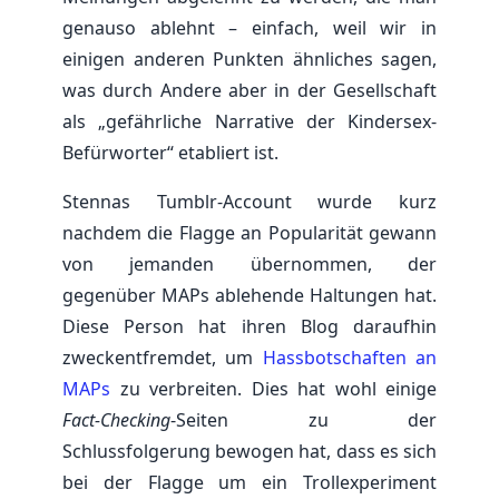
genauso ablehnt – einfach, weil wir in
einigen anderen Punkten ähnliches sagen,
was durch Andere aber in der Gesellschaft
als „gefährliche Narrative der Kindersex-
Befürworter“ etabliert ist.
Stennas Tumblr-Account wurde kurz
nachdem die Flagge an Popularität gewann
von jemanden übernommen, der
gegenüber MAPs ablehende Haltungen hat.
Diese Person hat ihren Blog daraufhin
zweckentfremdet, um
Hassbotschaften an
MAPs
zu verbreiten. Dies hat wohl einige
Fact-Checking
-Seiten zu der
Schlussfolgerung bewogen hat, dass es sich
bei der Flagge um ein Trollexperiment