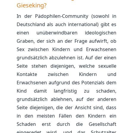
Gieseking?
In der Pädophilen-Community (sowohl in
Deutschland als auch international) gibt es
einen unüberwindbaren ideologischen
Graben, der sich an der Frage aufwirft, ob
Sex zwischen Kindern und Erwachsenen
grundsätzlich abzulehnen ist. Auf der einen
Seite stehen diejenigen, welche sexuelle
Kontakte zwischen Kindern und
Erwachsenen aufgrund des Potenzials dem
Kind damit langfristig zu schaden,
grundsätzlich ablehnen, auf der anderen
Seite diejenigen, die der Ansicht sind, dass
in den meisten Fällen den Kindern ein
Schaden erst durch die Gesellschaft
eingeredet wird, und das Schutzalter