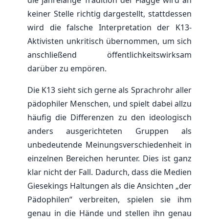
die jahrelange Tradition der Flagge wird an
keiner Stelle richtig dargestellt, stattdessen
wird die falsche Interpretation der K13-
Aktivisten unkritisch übernommen, um sich
anschließend öffentlichkeitswirksam
darüber zu empören.
Die K13 sieht sich gerne als Sprachrohr aller
pädophiler Menschen, und spielt dabei allzu
häufig die Differenzen zu den ideologisch
anders ausgerichteten Gruppen als
unbedeutende Meinungsverschiedenheit in
einzelnen Bereichen herunter. Dies ist ganz
klar nicht der Fall. Dadurch, dass die Medien
Giesekings Haltungen als die Ansichten „der
Pädophilen“ verbreiten, spielen sie ihm
genau in die Hände und stellen ihn genau