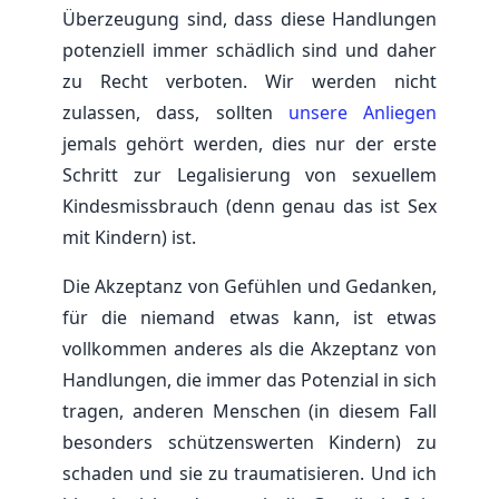
Überzeugung sind, dass diese Handlungen
potenziell immer schädlich sind und daher
zu Recht verboten. Wir werden nicht
zulassen, dass, sollten
unsere Anliegen
jemals gehört werden, dies nur der erste
Schritt zur Legalisierung von sexuellem
Kindesmissbrauch (denn genau das ist Sex
mit Kindern) ist.
Die Akzeptanz von Gefühlen und Gedanken,
für die niemand etwas kann, ist etwas
vollkommen anderes als die Akzeptanz von
Handlungen, die immer das Potenzial in sich
tragen, anderen Menschen (in diesem Fall
besonders schützenswerten Kindern) zu
schaden und sie zu traumatisieren. Und ich