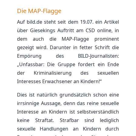
Die MAP-Flagge
Auf bild.de steht seit dem 19.07. ein Artikel
über Giesekings Auftritt am CSD online, in
dem auch die MAP-Flagge prominent
gezeigt wird. Darunter in fetter Schrift die
Empörung des BILD-Journalisten:
„Unfassbar: Die Gruppe fordert ein Ende
der Kriminalisierung des sexuellen
Interesses Erwachsener an Kindern!“
Dies ist natürlich grundsätzlich schon eine
irrsinnige Aussage, denn das reine sexuelle
Interesse an Kindern ist selbstverständlich
keine Straftat. Strafbar sind lediglich
sexuelle Handlungen an Kindern durch