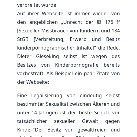
verbreitet wurde
Auf ihrer Webseite ist immer wieder von
den angeblichen „Unrecht der §§ 176 ff
[Sexueller Missbrauch von Kindern] und 184
StGB [Verbreitung, Erwerb und Besitz
kinderpornographischer Inhalte]“ die Rede.
Dieter Gieseking selbst ist wegen des
Besitzes von Kinderpornografie bereits
vorbestraft. Als Beispiel ein paar Zitate von
der Webseite:
Eine Legalisierung von eindeutig selbst
bestimmter Sexualität zwischen Älteren und
unter-14-Jährigen ist der beste Schutz vor
tatsächlicher sexueller Gewalt gegen
Kinder."Der Besitz von gewaltfreien und