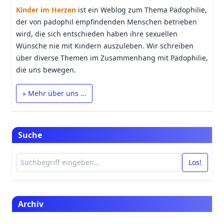
Kinder im Herzen
ist ein Weblog zum Thema Pädophilie,
der von pädophil empfindenden Menschen betrieben
wird, die sich entschieden haben ihre sexuellen
Wünsche nie mit Kindern auszuleben. Wir schreiben
über diverse Themen im Zusammenhang mit Pädophilie,
die uns bewegen.
» Mehr über uns …
Suche
Los!
Archiv