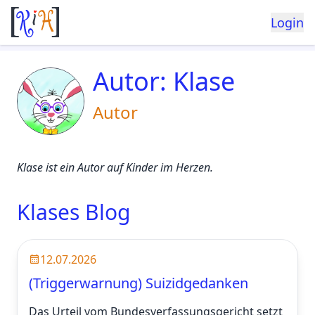
Login
Autor: Klase
Autor
Klase ist ein Autor auf Kinder im Herzen.
Klases Blog
12.07.2026
(Triggerwarnung) Suizidgedanken
Das Urteil vom Bundesverfassungsgericht setzt