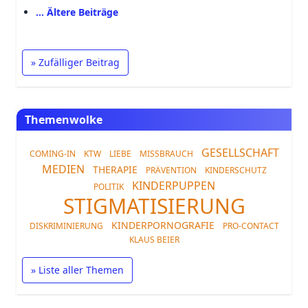
… Ältere Beiträge
» Zufälliger Beitrag
Themenwolke
GESELLSCHAFT
COMING-IN
KTW
LIEBE
MISSBRAUCH
MEDIEN
THERAPIE
PRÄVENTION
KINDERSCHUTZ
KINDERPUPPEN
POLITIK
STIGMATISIERUNG
KINDERPORNOGRAFIE
DISKRIMINIERUNG
PRO-CONTACT
KLAUS BEIER
» Liste aller Themen