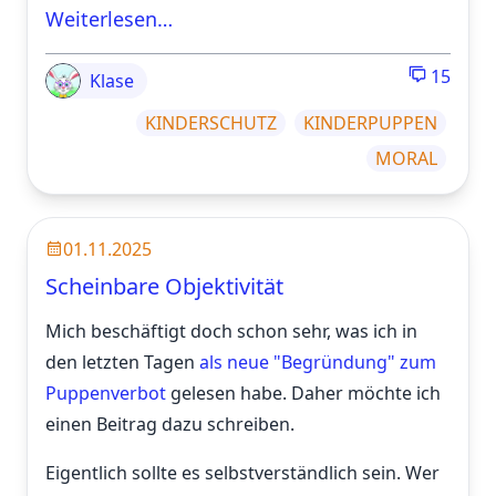
Weiterlesen…
15
Klase
KINDERSCHUTZ
KINDERPUPPEN
MORAL
01.11.2025
Scheinbare Objektivität
Mich beschäftigt doch schon sehr, was ich in
den letzten Tagen
als neue "Begründung" zum
Puppenverbot
gelesen habe. Daher möchte ich
einen Beitrag dazu schreiben.
Eigentlich sollte es selbstverständlich sein. Wer