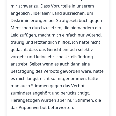
mir schwer zu. Dass Vorurteile in unserem
angeblich „liberalen“ Land ausreichen, um
Diskriminierungen per Strafgesetzbuch gegen
Menschen durchzusetzen, die niemandem ein
Leid zufügen, macht mich einfach nur wütend,
traurig und letztendlich hilflos. Ich hätte nicht
gedacht, dass das Gericht einfach selektiv
vorgeht und keine ehrliche Urteilsfindung
anstrebt. Selbst wenn es auch dann eine
Bestätigung des Verbots geworden wäre, hätte
es mich längst nicht so mitgenommen, hätte
man auch Stimmen gegen das Verbot
zumindest angehört und berücksichtigt.
Herangezogen wurden aber nur Stimmen, die
das Puppenverbot befürworten.