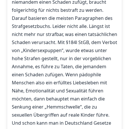
niemandem einen Schaden zufügt, braucht
folgerichtig für nichts bestraft zu werden.
Darauf basieren die meisten Paragraphen des
Strafgesetzbuchs. Leider nicht alle. Längst ist
nicht mehr nur strafbar, was einen tatsächlichen
Schaden verursacht. Mit §184l StGB, dem Verbot
von „Kindersexpuppen“, wurde etwas unter
hohe Strafen gestellt, nur in der vorgeblichen
Annahme, es führe zu Taten, die jemandem
einen Schaden zufügen. Wenn pädophile
Menschen also ein erfülltes Liebesleben mit
Nähe, Emotionalität und Sexualität führen
möchten, dann behauptet man einfach die
Senkung einer „Hemmschwelle“, die zu
sexuellen Übergriffen auf reale Kinder führe.
Und schon kann man in Deutschland Gesetze