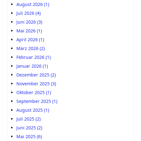
August 2026 (1)
Juli 2026 (4)
Juni 2026 (3)
Mai 2026 (1)
April 2026 (1)
März 2026 (2)
Februar 2026 (1)
Januar 2026 (1)
Dezember 2025 (2)
November 2025 (3)
Oktober 2025 (1)
September 2025 (1)
August 2025 (1)
Juli 2025 (2)
Juni 2025 (2)
Mai 2025 (6)