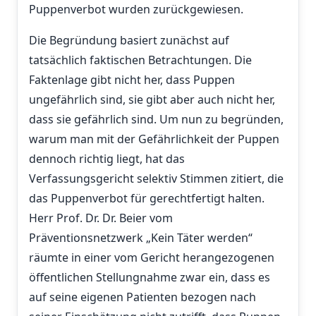
Puppenverbot wurden zurückgewiesen.
Die Begründung basiert zunächst auf
tatsächlich faktischen Betrachtungen. Die
Faktenlage gibt nicht her, dass Puppen
ungefährlich sind, sie gibt aber auch nicht her,
dass sie gefährlich sind. Um nun zu begründen,
warum man mit der Gefährlichkeit der Puppen
dennoch richtig liegt, hat das
Verfassungsgericht selektiv Stimmen zitiert, die
das Puppenverbot für gerechtfertigt halten.
Herr Prof. Dr. Dr. Beier vom
Präventionsnetzwerk „Kein Täter werden“
räumte in einer vom Gericht herangezogenen
öffentlichen Stellungnahme zwar ein, dass es
auf seine eigenen Patienten bezogen nach