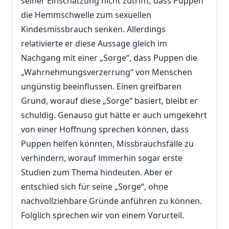
seiner Einschätzung nicht zutrifft, dass Puppen
die Hemmschwelle zum sexuellen
Kindesmissbrauch senken. Allerdings
relativierte er diese Aussage gleich im
Nachgang mit einer „Sorge“, dass Puppen die
„Wahrnehmungsverzerrung“ von Menschen
ungünstig beeinflussen. Einen greifbaren
Grund, worauf diese „Sorge“ basiert, bleibt er
schuldig. Genauso gut hätte er auch umgekehrt
von einer Hoffnung sprechen können, dass
Puppen helfen könnten, Missbrauchsfälle zu
verhindern, worauf immerhin sogar erste
Studien zum Thema hindeuten. Aber er
entschied sich für seine „Sorge“, ohne
nachvollziehbare Gründe anführen zu können.
Folglich sprechen wir von einem Vorurteil.