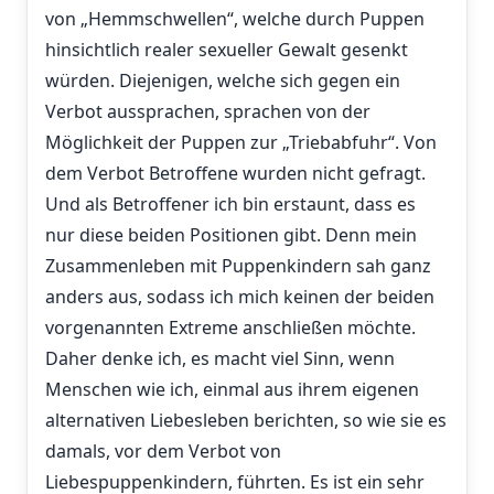
von „Hemmschwellen“, welche durch Puppen
hinsichtlich realer sexueller Gewalt gesenkt
würden. Diejenigen, welche sich gegen ein
Verbot aussprachen, sprachen von der
Möglichkeit der Puppen zur „Triebabfuhr“. Von
dem Verbot Betroffene wurden nicht gefragt.
Und als Betroffener ich bin erstaunt, dass es
nur diese beiden Positionen gibt. Denn mein
Zusammenleben mit Puppenkindern sah ganz
anders aus, sodass ich mich keinen der beiden
vorgenannten Extreme anschließen möchte.
Daher denke ich, es macht viel Sinn, wenn
Menschen wie ich, einmal aus ihrem eigenen
alternativen Liebesleben berichten, so wie sie es
damals, vor dem Verbot von
Liebespuppenkindern, führten. Es ist ein sehr