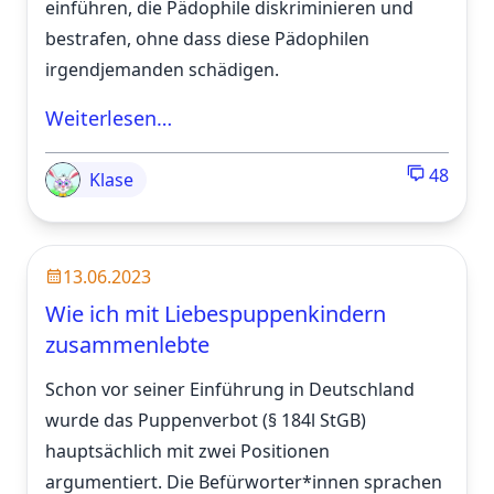
einführen, die Pädophile diskriminieren und
bestrafen, ohne dass diese Pädophilen
irgendjemanden schädigen.
Weiterlesen…
48
Klase
13.06.2023
Wie ich mit Liebespuppenkindern
zusammenlebte
Schon vor seiner Einführung in Deutschland
wurde das Puppenverbot (§ 184l StGB)
hauptsächlich mit zwei Positionen
argumentiert. Die Befürworter*innen sprachen