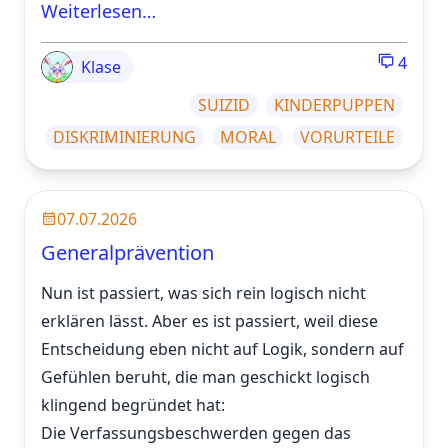
Weiterlesen…
4
Klase
SUIZID
KINDERPUPPEN
DISKRIMINIERUNG
MORAL
VORURTEILE
07.07.2026
Generalprävention
Nun ist passiert, was sich rein logisch nicht
erklären lässt. Aber es ist passiert, weil diese
Entscheidung eben nicht auf Logik, sondern auf
Gefühlen beruht, die man geschickt logisch
klingend begründet hat:
Die Verfassungsbeschwerden gegen das