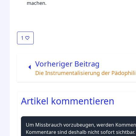
machen.
1
Vorheriger Beitrag
Die Instrumentalisierung der Pädophil
Artikel kommentieren
Um Missbrauch vorzubeugen, werden Kommentar
Kommentare sind deshalb nicht sofort sichtbar.