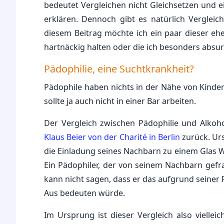
bedeutet Vergleichen nicht Gleichsetzen und 
erklären. Dennoch gibt es natürlich Vergleich
diesem Beitrag möchte ich ein paar dieser e
hartnäckig halten oder die ich besonders absur
Pädophilie, eine Suchtkrankheit?
Pädophile haben nichts in der Nähe von Kinder
sollte ja auch nicht in einer Bar arbeiten.
Der Vergleich zwischen Pädophilie und Alkoh
Klaus Beier von der Charité in Berlin
zurück. Urs
die Einladung seines Nachbarn zu einem Glas We
Ein Pädophiler, der von seinem Nachbarn gefra
kann nicht sagen, dass er das aufgrund seiner P
Aus bedeuten würde.
Im Ursprung ist dieser Vergleich also viellei