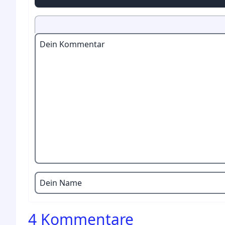
Dein Kommentar
Dein Name
4 Kommentare