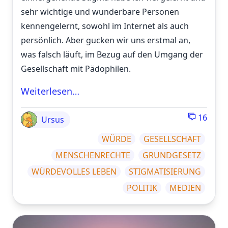
sehr wichtige und wunderbare Personen
kennengelernt, sowohl im Internet als auch
persönlich. Aber gucken wir uns erstmal an,
was falsch läuft, im Bezug auf den Umgang der
Gesellschaft mit Pädophilen.
Weiterlesen…
16
Ursus
WÜRDE
GESELLSCHAFT
MENSCHENRECHTE
GRUNDGESETZ
WÜRDEVOLLES LEBEN
STIGMATISIERUNG
POLITIK
MEDIEN