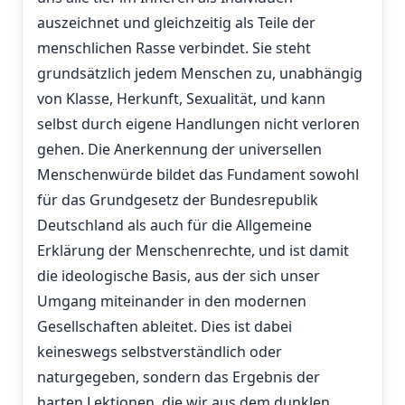
auszeichnet und gleichzeitig als Teile der
menschlichen Rasse verbindet. Sie steht
grundsätzlich jedem Menschen zu, unabhängig
von Klasse, Herkunft, Sexualität, und kann
selbst durch eigene Handlungen nicht verloren
gehen. Die Anerkennung der universellen
Menschenwürde bildet das Fundament sowohl
für das Grundgesetz der Bundesrepublik
Deutschland als auch für die Allgemeine
Erklärung der Menschenrechte, und ist damit
die ideologische Basis, aus der sich unser
Umgang miteinander in den modernen
Gesellschaften ableitet. Dies ist dabei
keineswegs selbstverständlich oder
naturgegeben, sondern das Ergebnis der
harten Lektionen, die wir aus dem dunklen