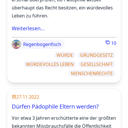
überhaupt das Recht besitzen, ein würdevolles
Leben zu führen.
Weiterlesen…
10
Regenbogenfisch
WÜRDE
GRUNDGESETZ
WÜRDEVOLLES LEBEN
GESELLSCHAFT
MENSCHENRECHTE
27.11.2022
Dürfen Pädophile Eltern werden?
Vor etwa 3 Jahren erschütterte eine der größten
bekannten Missbrauchsfälle die Öffentlichkeit