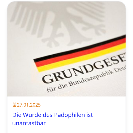
27.01.2025
Die Würde des Pädophilen ist
unantastbar