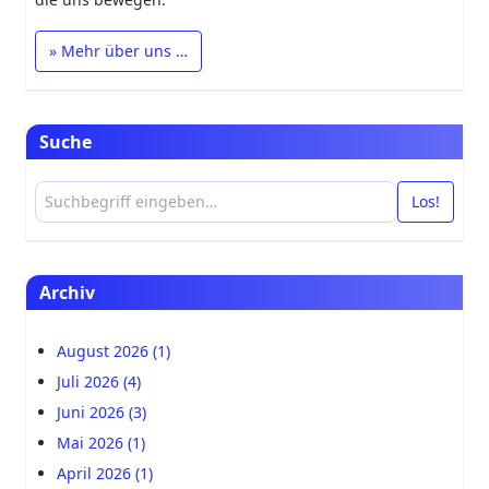
» Mehr über uns …
Suche
Los!
Archiv
August 2026 (1)
Juli 2026 (4)
Juni 2026 (3)
Mai 2026 (1)
April 2026 (1)