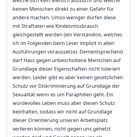
welche sich kein Mensch aussucht und welche
keinen Menschen direkt zu einer Gefahr für
andere machen. Umso weniger dürfen diese
mit Straftaten wie Kindesmissbrauch
gleichgestellt werden (ein Verständnis, welches
ich im Folgenden beim Leser implizit in allen
Ausführungen voraussetze). Dementsprechend
darf Hass gegen unbescholtene Menschen auf
Grundlage dieser Eigenschaften nicht toleriert
werden. Leider gibt es aber keinen gesetzlichen
Schutz vor Diskriminierung auf Grundlage der
Sexualität wenn es um Paraphilien geht. Ein
würdevolles Leben muss aber diesen Schutz
beinhalten, sodass wir nicht auf Grundlage
dieser Orientierung unseren Arbeitsplatz
verlieren können, nicht gegen uns gehetzt