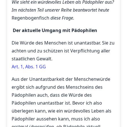
Wie sieht ein würdevolles Leben als Pädophiler aus?
Im nächsten Teil unserer Reihe beantwortet heute
Regenbogenfisch
diese Frage.
Der aktuelle Umgang mit Pädophilen
Die Würde des Menschen ist unantastbar. Sie zu
achten und zu schützen ist Verpflichtung aller
staatlichen Gewalt.
Art. 1, Abs. 1 GG
Aus der Unantastbarkeit der Menschenwürde
ergibt sich aufgrund des Menschseins des
Pädophilen auch, dass die Würde des
Pädophilen unantastbar ist. Bevor ich also
überlegen kann, wie ein würdevolles Leben als
Pädophiler aussehen kann, muss ich also
erstmal überprüfen, ob Pädophile aktuell