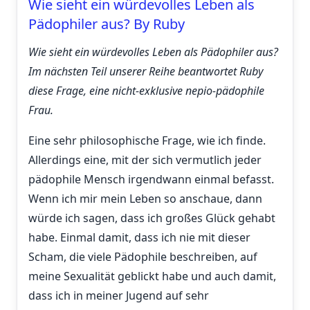
Wie sieht ein würdevolles Leben als
Pädophiler aus? By Ruby
Wie sieht ein würdevolles Leben als Pädophiler aus?
Im nächsten Teil unserer Reihe beantwortet Ruby
diese Frage, eine nicht-exklusive nepio-pädophile
Frau.
Eine sehr philosophische Frage, wie ich finde.
Allerdings eine, mit der sich vermutlich jeder
pädophile Mensch irgendwann einmal befasst.
Wenn ich mir mein Leben so anschaue, dann
würde ich sagen, dass ich großes Glück gehabt
habe. Einmal damit, dass ich nie mit dieser
Scham, die viele Pädophile beschreiben, auf
meine Sexualität geblickt habe und auch damit,
dass ich in meiner Jugend auf sehr