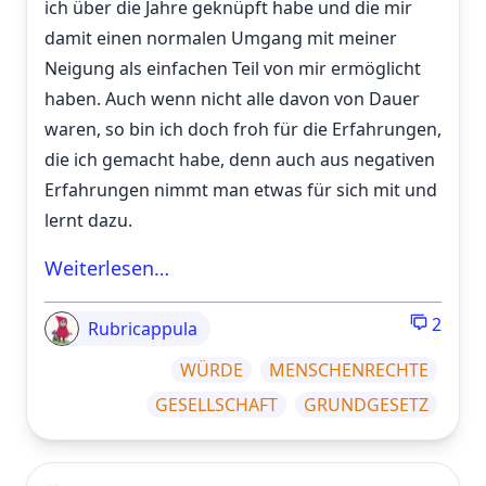
ich über die Jahre geknüpft habe und die mir
damit einen normalen Umgang mit meiner
Neigung als einfachen Teil von mir ermöglicht
haben. Auch wenn nicht alle davon von Dauer
waren, so bin ich doch froh für die Erfahrungen,
die ich gemacht habe, denn auch aus negativen
Erfahrungen nimmt man etwas für sich mit und
lernt dazu.
Weiterlesen…
2
Rubricappula
WÜRDE
MENSCHENRECHTE
GESELLSCHAFT
GRUNDGESETZ