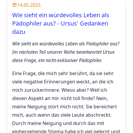
14.05.2025
Wie sieht ein würdevolles Leben als
Pädophiler aus? - Ursus' Gedanken
dazu
Wie sieht ein würdevolles Leben als Pädophiler aus?
Im nächsten Teil unserer Reihe beantwortet Ursus
diese Frage, ein nicht-exklusiver Pädophiler.
Eine Frage, die mich sehr berührt, da sie sehr
viele negative Erinnerungen weckt, an die ich
mich zurückerinnere. Wieso aber? Weil ich
diesen Aspekt an mir nicht toll finde? Nein,
meine Neigung stört mich nicht. Sie bereichert
mich, auch wenn das viele Leute abschreckt.
Durch meine Neigung und durch das mit
einhergehende Stigma habe ich viel gelernt und