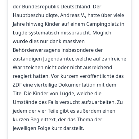
der Bundesrepublik Deutschland. Der
Hauptbeschuldigte, Andreas V., hatte über viele
Jahre hinweg Kinder auf einem Campingplatz in
Lügde systematisch missbraucht. Möglich
wurde dies nur dank massiven
Behördenversagens insbesondere der
zuständigen Jugendämter, welche auf zahlreiche
Warnzeichen nicht oder nicht ausreichend
reagiert hatten. Vor kurzem veröffentlichte das
ZDF eine vierteilige Dokumentation mit dem
Titel Die Kinder von Lügde, welche die
Umstände des Falls versucht aufzuarbeiten. Zu
jedem der vier Teile gibt es außerdem einen
kurzen Begleittext, der das Thema der
jeweiligen Folge kurz darstellt.