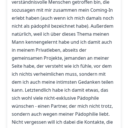
verständnisvolle Menschen getroffen bin, die
sozusagen mit mir zusammen mein Coming-In
erlebt haben (auch wenn ich mich damals noch
nicht als pädophil bezeichnet habe). Außerdem
natürlich, weil ich über dieses Thema meinen
Mann kennengelernt habe und ich damit auch
in meinem Privatleben, abseits der
gemeinsamen Projekte, jemanden an meiner
Seite habe, der versteht wie ich fühle, vor dem
ich nichts verheimlichen muss, sondern mit
dem ich auch meine intimsten Gedanken teilen
kann. Letztendlich habe ich damit etwas, das
sich wohl viele nicht-exklusive Pädophile
wünschen - einen Partner, der mich nicht trotz,
sondern auch wegen meiner Pädophilie liebt.
Nicht vergessen will ich dabei die Kontakte, die