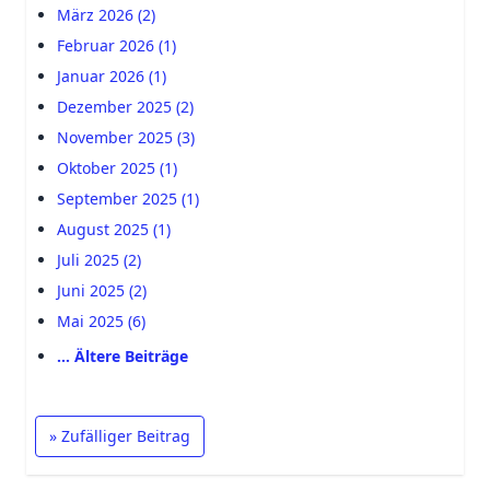
März 2026 (2)
Februar 2026 (1)
Januar 2026 (1)
Dezember 2025 (2)
November 2025 (3)
Oktober 2025 (1)
September 2025 (1)
August 2025 (1)
Juli 2025 (2)
Juni 2025 (2)
Mai 2025 (6)
… Ältere Beiträge
» Zufälliger Beitrag