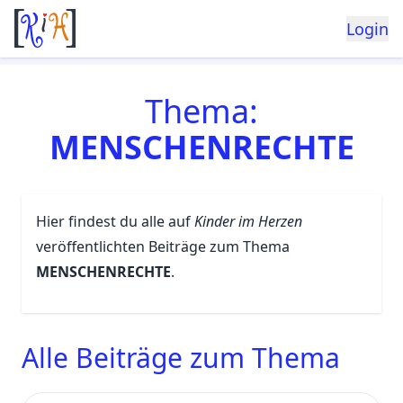
Login
Thema:
MENSCHENRECHTE
Hier findest du alle auf
Kinder im Herzen
veröffentlichten Beiträge zum Thema
MENSCHENRECHTE
.
Alle Beiträge zum Thema