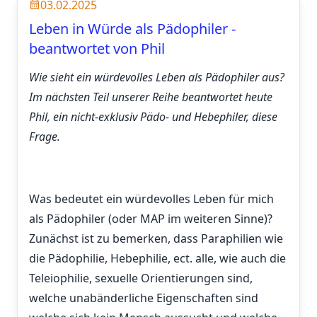
03.02.2025
Leben in Würde als Pädophiler -
beantwortet von Phil
Wie sieht ein würdevolles Leben als Pädophiler aus?
Im nächsten Teil unserer Reihe beantwortet heute
Phil, ein nicht-exklusiv Pädo- und Hebephiler, diese
Frage.
Was bedeutet ein würdevolles Leben für mich
als Pädophiler (oder MAP im weiteren Sinne)?
Zunächst ist zu bemerken, dass Paraphilien wie
die Pädophilie, Hebephilie, ect. alle, wie auch die
Teleiophilie, sexuelle Orientierungen sind,
welche unabänderliche Eigenschaften sind