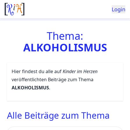
Login
Thema:
ALKOHOLISMUS
Hier findest du alle auf
Kinder im Herzen
veröffentlichten Beiträge zum Thema
ALKOHOLISMUS
.
Alle Beiträge zum Thema