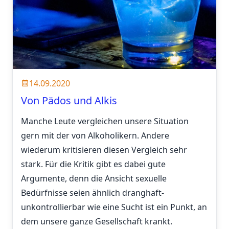
14.09.2020
Von Pädos und Alkis
Manche Leute vergleichen unsere Situation
gern mit der von Alkoholikern. Andere
wiederum kritisieren diesen Vergleich sehr
stark. Für die Kritik gibt es dabei gute
Argumente, denn die Ansicht sexuelle
Bedürfnisse seien ähnlich dranghaft-
unkontrollierbar wie eine Sucht ist ein Punkt, an
dem unsere ganze Gesellschaft krankt.