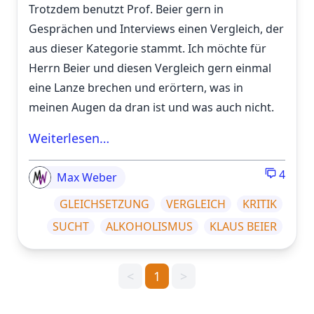
Trotzdem benutzt Prof. Beier gern in
Gesprächen und Interviews einen Vergleich, der
aus dieser Kategorie stammt. Ich möchte für
Herrn Beier und diesen Vergleich gern einmal
eine Lanze brechen und erörtern, was in
meinen Augen da dran ist und was auch nicht.
Weiterlesen…
4
Max Weber
GLEICHSETZUNG
VERGLEICH
KRITIK
SUCHT
ALKOHOLISMUS
KLAUS BEIER
<
1
>