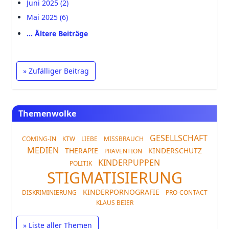
Juni 2025 (2)
Mai 2025 (6)
… Ältere Beiträge
» Zufälliger Beitrag
Themenwolke
GESELLSCHAFT
COMING-IN
KTW
LIEBE
MISSBRAUCH
MEDIEN
THERAPIE
KINDERSCHUTZ
PRÄVENTION
KINDERPUPPEN
POLITIK
STIGMATISIERUNG
KINDERPORNOGRAFIE
DISKRIMINIERUNG
PRO-CONTACT
KLAUS BEIER
» Liste aller Themen