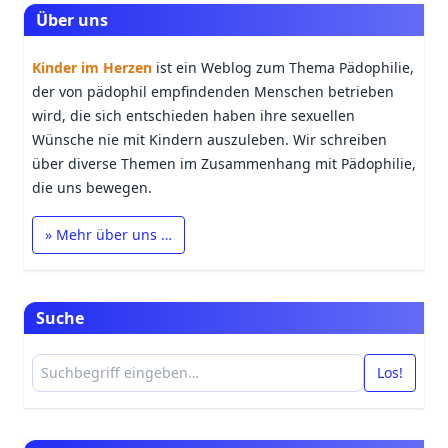
Über uns
Kinder im Herzen
ist ein Weblog zum Thema Pädophilie,
der von pädophil empfindenden Menschen betrieben
wird, die sich entschieden haben ihre sexuellen
Wünsche nie mit Kindern auszuleben. Wir schreiben
über diverse Themen im Zusammenhang mit Pädophilie,
die uns bewegen.
» Mehr über uns …
Suche
Los!