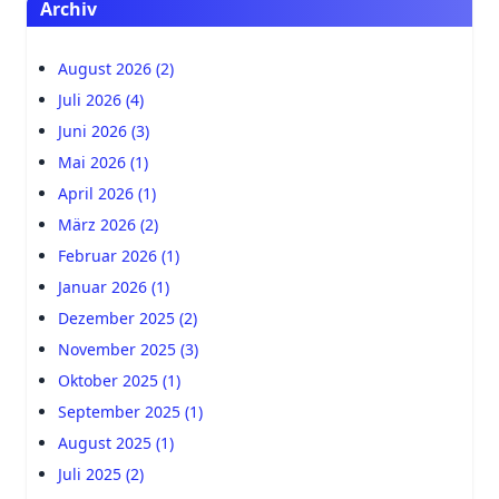
Archiv
August 2026 (2)
Juli 2026 (4)
Juni 2026 (3)
Mai 2026 (1)
April 2026 (1)
März 2026 (2)
Februar 2026 (1)
Januar 2026 (1)
Dezember 2025 (2)
November 2025 (3)
Oktober 2025 (1)
September 2025 (1)
August 2025 (1)
Juli 2025 (2)