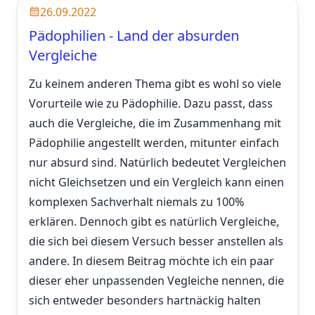
26.09.2022
Pädophilien - Land der absurden
Vergleiche
Zu keinem anderen Thema gibt es wohl so viele
Vorurteile wie zu Pädophilie. Dazu passt, dass
auch die Vergleiche, die im Zusammenhang mit
Pädophilie angestellt werden, mitunter einfach
nur absurd sind. Natürlich bedeutet Vergleichen
nicht Gleichsetzen und ein Vergleich kann einen
komplexen Sachverhalt niemals zu 100%
erklären. Dennoch gibt es natürlich Vergleiche,
die sich bei diesem Versuch besser anstellen als
andere. In diesem Beitrag möchte ich ein paar
dieser eher unpassenden Vegleiche nennen, die
sich entweder besonders hartnäckig halten