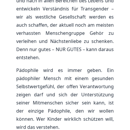
und nach in allen Bereichen des Lebens und
entwickeln Verständnis für Transgender –
wir als westliche Gesellschaft werden es
auch schaffen, der aktuell noch am meisten
verhassten Menschengruppe Gehör zu
verleihen und Nächstenliebe zu schenken.
Denn nur gutes – NUR GUTES – kann daraus
entstehen.
Pädophile wird es immer geben. Ein
pädophiler Mensch mit einem gesunden
Selbstwertgefühl, der offen Verantwortung
zeigen darf und sich der Unterstützung
seiner Mitmenschen sicher sein kann, ist
der einzige Pädophile, den wir wollen
können. Wer Kinder wirklich schützen will,
wird das verstehen.