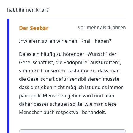
habt ihr nen knall?
vor mehr als 4 Jahren
Der Seebär
Inwiefern sollen wir einen "Knall" haben?
Da es ein häufig zu hörender "Wunsch" der
Gesellschaft ist, die Pädophilie "auszurotten",
stimme ich unserem Gastautor zu, dass man
die Gesellschaft dafür sensibilisieren müsste,
dass dies eben nicht möglich ist und es immer
pädophile Menschen geben wird und man
daher besser schauen sollte, wie man diese
Menschen auch respektvoll behandelt.