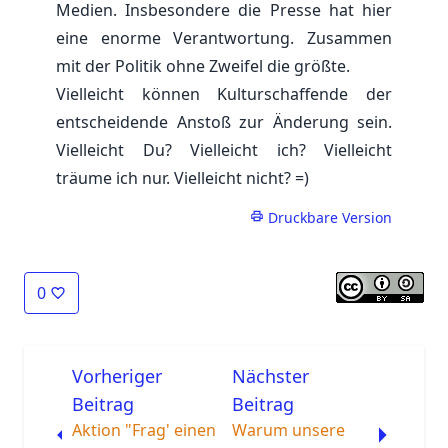
Medien. Insbesondere die Presse hat hier
eine enorme Verantwortung. Zusammen
mit der Politik ohne Zweifel die größte.
Vielleicht können Kulturschaffende der
entscheidende Anstoß zur Änderung sein.
Vielleicht Du? Vielleicht ich? Vielleicht
träume ich nur. Vielleicht nicht? =)
Druckbare Version
0
Vorheriger
Nächster
Beitrag
Beitrag
Aktion "Frag' einen
Warum unsere