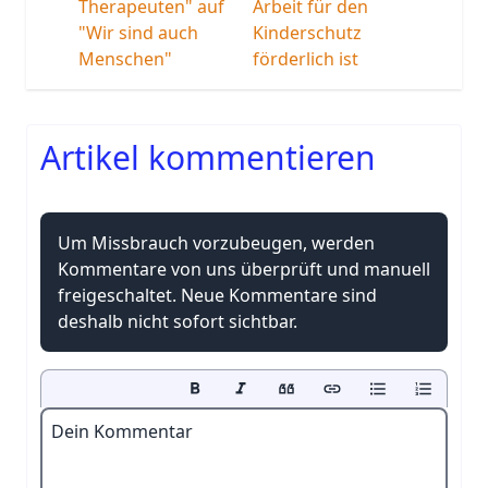
Therapeuten" auf
Arbeit für den
"Wir sind auch
Kinderschutz
Menschen"
förderlich ist
Artikel kommentieren
Um Missbrauch vorzubeugen, werden
Kommentare von uns überprüft und manuell
freigeschaltet. Neue Kommentare sind
deshalb nicht sofort sichtbar.
Dein Kommentar