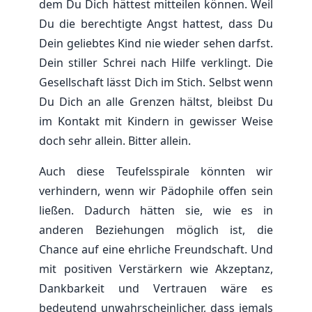
dem Du Dich hättest mitteilen können. Weil
Du die berechtigte Angst hattest, dass Du
Dein geliebtes Kind nie wieder sehen darfst.
Dein stiller Schrei nach Hilfe verklingt. Die
Gesellschaft lässt Dich im Stich. Selbst wenn
Du Dich an alle Grenzen hältst, bleibst Du
im Kontakt mit Kindern in gewisser Weise
doch sehr allein. Bitter allein.
Auch diese Teufelsspirale könnten wir
verhindern, wenn wir Pädophile offen sein
ließen. Dadurch hätten sie, wie es in
anderen Beziehungen möglich ist, die
Chance auf eine ehrliche Freundschaft. Und
mit positiven Verstärkern wie Akzeptanz,
Dankbarkeit und Vertrauen wäre es
bedeutend unwahrscheinlicher, dass jemals