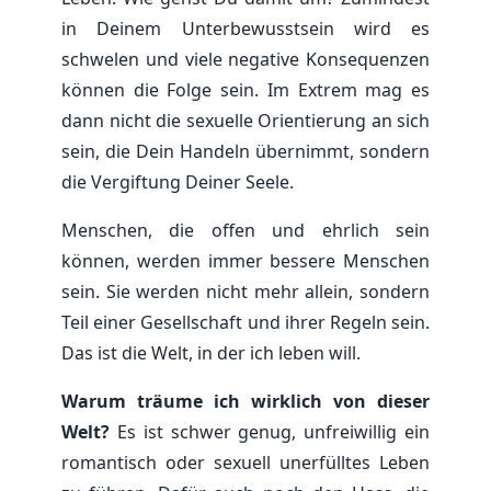
in Deinem Unterbewusstsein wird es
schwelen und viele negative Konsequenzen
können die Folge sein. Im Extrem mag es
dann nicht die sexuelle Orientierung an sich
sein, die Dein Handeln übernimmt, sondern
die Vergiftung Deiner Seele.
Menschen, die offen und ehrlich sein
können, werden immer bessere Menschen
sein. Sie werden nicht mehr allein, sondern
Teil einer Gesellschaft und ihrer Regeln sein.
Das ist die Welt, in der ich leben will.
Warum träume ich wirklich von dieser
Welt?
Es ist schwer genug, unfreiwillig ein
romantisch oder sexuell unerfülltes Leben