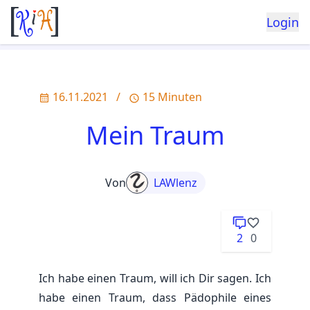
Login
16.11.2021
/
15 Minuten
Mein Traum
Von
LAWlenz
2
0
Ich habe einen Traum, will ich Dir sagen. Ich
habe einen Traum, dass Pädophile eines