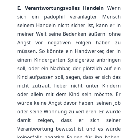
E. Verantwortungsvolles Handeln
Wenn
sich ein pädophil veranlagter Mensch
seinem Handeln nicht sicher ist, kann er in
meiner Welt seine Bedenken äußern, ohne
Angst vor negativen Folgen haben zu
müssen. So könnte ein Handwerker, der in
einem Kindergarten Spielgeräte anbringen
soll, oder ein Nachbar, der plötzlich auf ein
Kind aufpassen soll, sagen, dass er sich das
nicht zutraut, lieber nicht unter Kindern
oder allein mit dem Kind sein möchte. Er
würde keine Angst davor haben, seinen Job
oder seine Wohnung zu verlieren. Er würde
damit zeigen, dass er sich seiner
Verantwortung bewusst ist und es würde
keinesfalls negative Folgen für ihn haben.