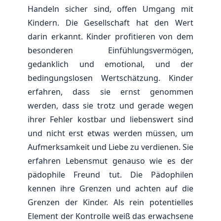
Handeln sicher sind, offen Umgang mit
Kindern. Die Gesellschaft hat den Wert
darin erkannt. Kinder profitieren von dem
besonderen Einfühlungsvermögen,
gedanklich und emotional, und der
bedingungslosen Wertschätzung. Kinder
erfahren, dass sie ernst genommen
werden, dass sie trotz und gerade wegen
ihrer Fehler kostbar und liebenswert sind
und nicht erst etwas werden müssen, um
Aufmerksamkeit und Liebe zu verdienen. Sie
erfahren Lebensmut genauso wie es der
pädophile Freund tut. Die Pädophilen
kennen ihre Grenzen und achten auf die
Grenzen der Kinder. Als rein potentielles
Element der Kontrolle weiß das erwachsene