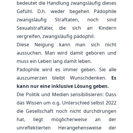
bedeutet die Handlung zwangsläufig dieses
Gefühl. D.h. weder begehen Pädophile
zwangsläufig Straftaten, noch sind
Sexualstraftäter, die sich an Kindern
vergreifen, zwangsläufig pädophil.
Diese Neigung kann man sich nicht
aussuchen. Man wird damit geboren und
muss ein Leben lang damit leben.
Pädophile wird es immer geben. Sie alle
auszumerzen bleibt Wunschdenken.
Es
kann nur eine inklusive Lösung geben.
Die Politik und Medien sensibilisieren: Dass
das Wissen um o.g. Unterschied selbst 2022
die Gesellschaft noch nicht durchdrungen
hat, liegt möglicherweise an der
unreflektierten Herangehensweise der