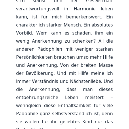
sich selbst und der Gesellschaft
verantwortungsvoll in Harmonie leben
kann, ist für mich bemerkenswert. Ein
charakterlich starker Mensch. Ein absolutes
Vorbild. Wem kann es schaden, ihm ein
wenig Anerkennung zu schenken? All die
anderen Pädophilen mit weniger starken
Persönlichkeiten brauchen umso mehr Hilfe
und Anerkennung. Von der breiten Masse
der Bevölkerung. Und mit Hilfe meine ich
immer Verständnis und Nächstenliebe. Und
die Anerkennung, dass man dieses
entbehrungsreiche Leben meistert –
wenngleich diese Enthaltsamkeit für viele
Pädophile ganz selbstverständlich ist, denn
sie wollen für ihr geliebtes Kind nur das