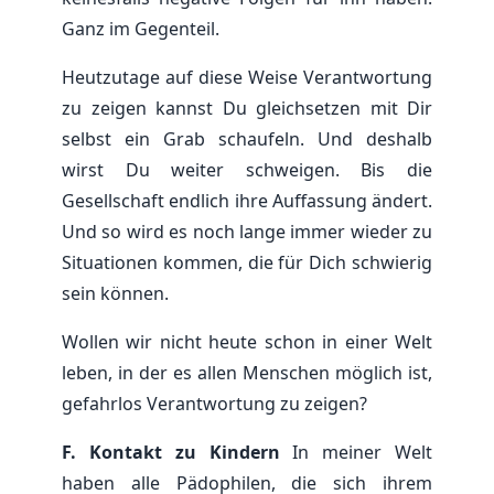
Ganz im Gegenteil.
Heutzutage auf diese Weise Verantwortung
zu zeigen kannst Du gleichsetzen mit Dir
selbst ein Grab schaufeln. Und deshalb
wirst Du weiter schweigen. Bis die
Gesellschaft endlich ihre Auffassung ändert.
Und so wird es noch lange immer wieder zu
Situationen kommen, die für Dich schwierig
sein können.
Wollen wir nicht heute schon in einer Welt
leben, in der es allen Menschen möglich ist,
gefahrlos Verantwortung zu zeigen?
F. Kontakt zu Kindern
In meiner Welt
haben alle Pädophilen, die sich ihrem