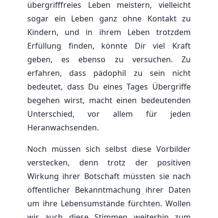
übergrifffreies Leben meistern, vielleicht
sogar ein Leben ganz ohne Kontakt zu
Kindern, und in ihrem Leben trotzdem
Erfüllung finden, könnte Dir viel Kraft
geben, es ebenso zu versuchen. Zu
erfahren, dass pädophil zu sein nicht
bedeutet, dass Du eines Tages Übergriffe
begehen wirst, macht einen bedeutenden
Unterschied, vor allem für jeden
Heranwachsenden.
Noch müssen sich selbst diese Vorbilder
verstecken, denn trotz der positiven
Wirkung ihrer Botschaft müssten sie nach
öffentlicher Bekanntmachung ihrer Daten
um ihre Lebensumstände fürchten. Wollen
wir auch diese Stimmen weiterhin zum