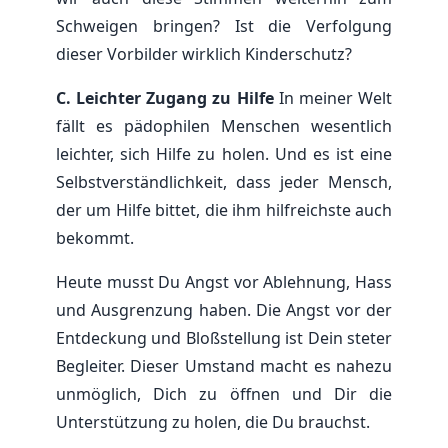
Schweigen bringen? Ist die Verfolgung
dieser Vorbilder wirklich Kinderschutz?
C. Leichter Zugang zu Hilfe
In meiner Welt
fällt es pädophilen Menschen wesentlich
leichter, sich Hilfe zu holen. Und es ist eine
Selbstverständlichkeit, dass jeder Mensch,
der um Hilfe bittet, die ihm hilfreichste auch
bekommt.
Heute musst Du Angst vor Ablehnung, Hass
und Ausgrenzung haben. Die Angst vor der
Entdeckung und Bloßstellung ist Dein steter
Begleiter. Dieser Umstand macht es nahezu
unmöglich, Dich zu öffnen und Dir die
Unterstützung zu holen, die Du brauchst.