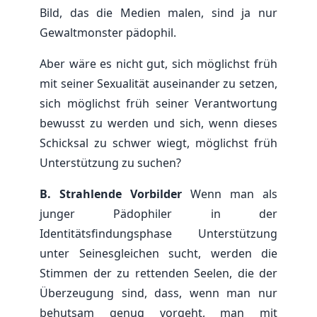
Bild, das die Medien malen, sind ja nur
Gewaltmonster pädophil.
Aber wäre es nicht gut, sich möglichst früh
mit seiner Sexualität auseinander zu setzen,
sich möglichst früh seiner Verantwortung
bewusst zu werden und sich, wenn dieses
Schicksal zu schwer wiegt, möglichst früh
Unterstützung zu suchen?
B. Strahlende Vorbilder
Wenn man als
junger Pädophiler in der
Identitätsfindungsphase Unterstützung
unter Seinesgleichen sucht, werden die
Stimmen der zu rettenden Seelen, die der
Überzeugung sind, dass, wenn man nur
behutsam genug vorgeht, man mit