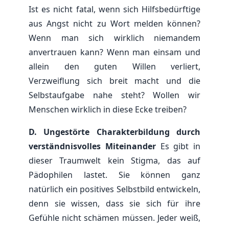
Ist es nicht fatal, wenn sich Hilfsbedürftige
aus Angst nicht zu Wort melden können?
Wenn man sich wirklich niemandem
anvertrauen kann? Wenn man einsam und
allein den guten Willen verliert,
Verzweiflung sich breit macht und die
Selbstaufgabe nahe steht? Wollen wir
Menschen wirklich in diese Ecke treiben?
D. Ungestörte Charakterbildung durch
verständnisvolles Miteinander
Es gibt in
dieser Traumwelt kein Stigma, das auf
Pädophilen lastet. Sie können ganz
natürlich ein positives Selbstbild entwickeln,
denn sie wissen, dass sie sich für ihre
Gefühle nicht schämen müssen. Jeder weiß,