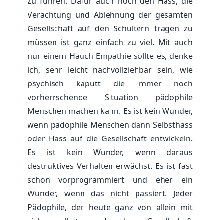
zu führen. Dafür auch noch den Hass, die
Verachtung und Ablehnung der gesamten
Gesellschaft auf den Schultern tragen zu
müssen ist ganz einfach zu viel. Mit auch
nur einem Hauch Empathie sollte es, denke
ich, sehr leicht nachvollziehbar sein, wie
psychisch kaputt die immer noch
vorherrschende Situation pädophile
Menschen machen kann. Es ist kein Wunder,
wenn pädophile Menschen dann Selbsthass
oder Hass auf die Gesellschaft entwickeln.
Es ist kein Wunder, wenn daraus
destruktives Verhalten erwächst. Es ist fast
schon vorprogrammiert und eher ein
Wunder, wenn das nicht passiert. Jeder
Pädophile, der heute ganz von allein mit