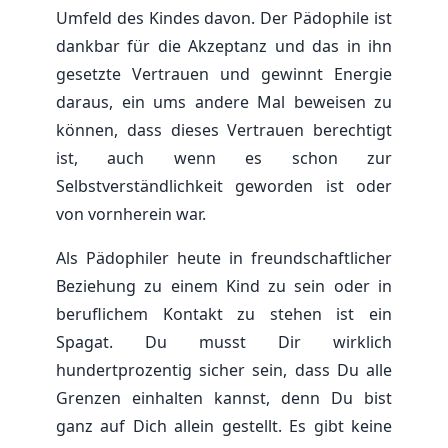
Umfeld des Kindes davon. Der Pädophile ist
dankbar für die Akzeptanz und das in ihn
gesetzte Vertrauen und gewinnt Energie
daraus, ein ums andere Mal beweisen zu
können, dass dieses Vertrauen berechtigt
ist, auch wenn es schon zur
Selbstverständlichkeit geworden ist oder
von vornherein war.
Als Pädophiler heute in freundschaftlicher
Beziehung zu einem Kind zu sein oder in
beruflichem Kontakt zu stehen ist ein
Spagat. Du musst Dir wirklich
hundertprozentig sicher sein, dass Du alle
Grenzen einhalten kannst, denn Du bist
ganz auf Dich allein gestellt. Es gibt keine