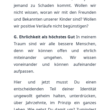
jemand zu Schaden kommt. Wollen wir
nicht wissen, woran wir mit den Freunden
und Bekannten unserer Kinder sind? Wollen
wir positive Verläufe nicht begünstigen?
G. Ehrlichkeit als höchstes Gut
In meinem
Traum sind wir alle bessere Menschen,
denn wir können offen und ehrlich
miteinander umgehen. Wir wissen
voneinander und können aufeinander
aufpassen.
Hier und jetzt musst Du einen
entscheidenden Teil deiner Identität
ungewollt geheim halten, unterdrücken,
über Jahrzehnte, im Prinzip ein ganzes
Leben. Wie gehst Du damit um? Zumindest