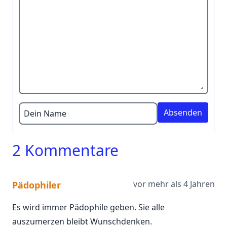
Dein Name
2 Kommentare
vor mehr als 4 Jahren
Pädophiler
Es wird immer Pädophile geben. Sie alle
auszumerzen bleibt Wunschdenken.