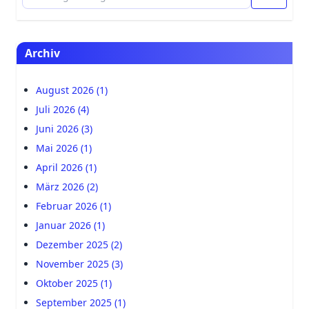
Archiv
August 2026 (1)
Juli 2026 (4)
Juni 2026 (3)
Mai 2026 (1)
April 2026 (1)
März 2026 (2)
Februar 2026 (1)
Januar 2026 (1)
Dezember 2025 (2)
November 2025 (3)
Oktober 2025 (1)
September 2025 (1)