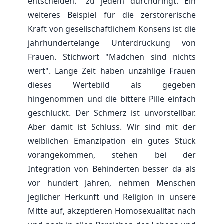
entscheiden." zu jedem durchdringt. Ein
weiteres Beispiel für die zerstörerische
Kraft von gesellschaftlichem Konsens ist die
jahrhundertelange Unterdrückung von
Frauen. Stichwort "Mädchen sind nichts
wert". Lange Zeit haben unzählige Frauen
dieses Wertebild als gegeben
hingenommen und die bittere Pille einfach
geschluckt. Der Schmerz ist unvorstellbar.
Aber damit ist Schluss. Wir sind mit der
weiblichen Emanzipation ein gutes Stück
vorangekommen, stehen bei der
Integration von Behinderten besser da als
vor hundert Jahren, nehmen Menschen
jeglicher Herkunft und Religion in unsere
Mitte auf, akzeptieren Homosexualität nach