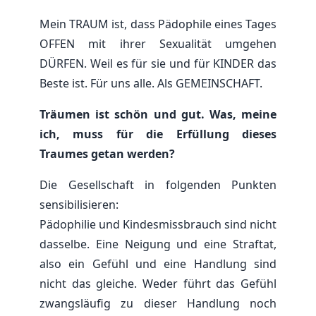
Mein TRAUM ist, dass Pädophile eines Tages
OFFEN mit ihrer Sexualität umgehen
DÜRFEN. Weil es für sie und für KINDER das
Beste ist. Für uns alle. Als GEMEINSCHAFT.
Träumen ist schön und gut. Was, meine
ich, muss für die Erfüllung dieses
Traumes getan werden?
Die Gesellschaft in folgenden Punkten
sensibilisieren:
Pädophilie und Kindesmissbrauch sind nicht
dasselbe. Eine Neigung und eine Straftat,
also ein Gefühl und eine Handlung sind
nicht das gleiche. Weder führt das Gefühl
zwangsläufig zu dieser Handlung noch