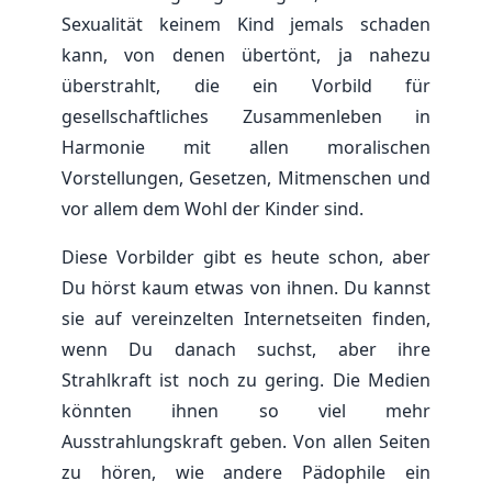
Sexualität keinem Kind jemals schaden
kann, von denen übertönt, ja nahezu
überstrahlt, die ein Vorbild für
gesellschaftliches Zusammenleben in
Harmonie mit allen moralischen
Vorstellungen, Gesetzen, Mitmenschen und
vor allem dem Wohl der Kinder sind.
Diese Vorbilder gibt es heute schon, aber
Du hörst kaum etwas von ihnen. Du kannst
sie auf vereinzelten Internetseiten finden,
wenn Du danach suchst, aber ihre
Strahlkraft ist noch zu gering. Die Medien
könnten ihnen so viel mehr
Ausstrahlungskraft geben. Von allen Seiten
zu hören, wie andere Pädophile ein