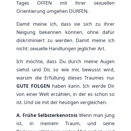
Tages OFFEN mit ihrer sexuellen
Orientierung umgehen DÜRFEN.
Damit meine ich, dass sie sich zu ihrer
Neigung bekennen können, ohne dafür
diskriminiert zu werden. Damit meine ich
nicht: sexuelle Handlungen jeglicher Art.
Ich möchte, dass Du durch meine Augen
siehst und Dir, so wie mir, bewusst wird,
warum die Erfüllung dieses Traumes nur
GUTE FOLGEN
haben kann. Ich werde Dir
von einer Welt erzählen, in der es schon so
ist. Und sie mit der heutigen vergleichen.
A. Frühe Selbsterkenntnis
Wenn man jung
ist, in meinem Traum, und seine