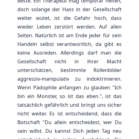
Beste. Ein Therapeut mag temporär helfen,
doch solange der Hass in der Gesellschaft
weiter wütet, ist die Gefahr hoch, dass
wieder Leben zerstört werden. Auf allen
Seiten. Natürlich ist am Ende jeder für sein
Handeln selbst verantwortlich, da gibt es
keine Ausreden. Allerdings darf man die
Gesellschaft nicht in ihrer Macht
unterschätzen, bestimmte Rollenbilder
aggressiv-manipulativ zu indoktrinieren.
Wenn Pädophile anfangen zu glauben "Ich
bin ein Monster, so ist das eben.", ist das
tatsächlich gefährlich und bringt uns sicher
nicht weiter. Es ist entscheidend, dass die
Botschaft "Du allein entscheidest, wer Du
sein willst. Du kannst Dich jeden Tag neu