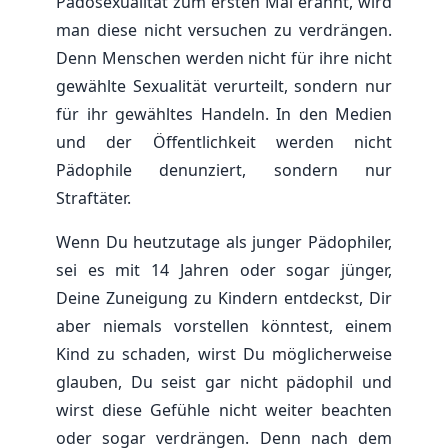
Pädosexualität zum ersten Mal erahnt, wird
man diese nicht versuchen zu verdrängen.
Denn Menschen werden nicht für ihre nicht
gewählte Sexualität verurteilt, sondern nur
für ihr gewähltes Handeln. In den Medien
und der Öffentlichkeit werden nicht
Pädophile denunziert, sondern nur
Straftäter.
Wenn Du heutzutage als junger Pädophiler,
sei es mit 14 Jahren oder sogar jünger,
Deine Zuneigung zu Kindern entdeckst, Dir
aber niemals vorstellen könntest, einem
Kind zu schaden, wirst Du möglicherweise
glauben, Du seist gar nicht pädophil und
wirst diese Gefühle nicht weiter beachten
oder sogar verdrängen. Denn nach dem