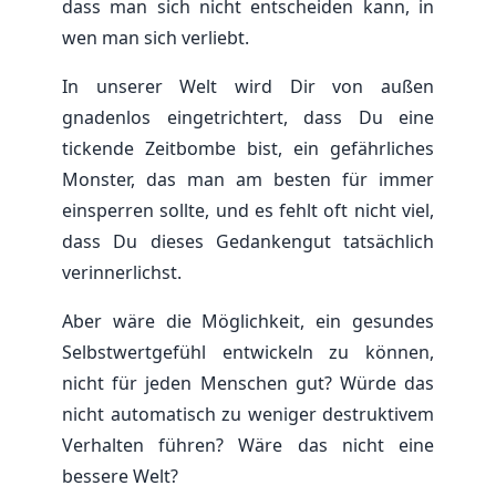
dass man sich nicht entscheiden kann, in
wen man sich verliebt.
In unserer Welt wird Dir von außen
gnadenlos eingetrichtert, dass Du eine
tickende Zeitbombe bist, ein gefährliches
Monster, das man am besten für immer
einsperren sollte, und es fehlt oft nicht viel,
dass Du dieses Gedankengut tatsächlich
verinnerlichst.
Aber wäre die Möglichkeit, ein gesundes
Selbstwertgefühl entwickeln zu können,
nicht für jeden Menschen gut? Würde das
nicht automatisch zu weniger destruktivem
Verhalten führen? Wäre das nicht eine
bessere Welt?