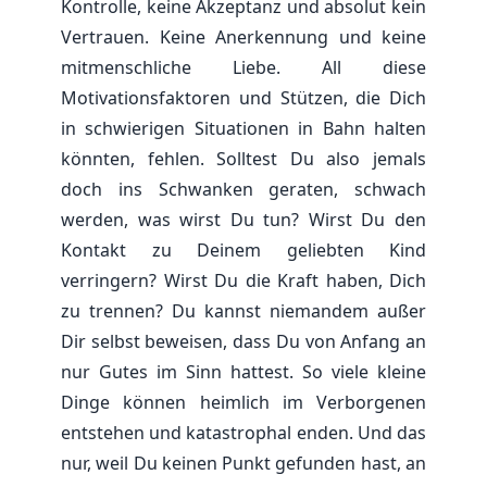
Kontrolle, keine Akzeptanz und absolut kein
Vertrauen. Keine Anerkennung und keine
mitmenschliche Liebe. All diese
Motivationsfaktoren und Stützen, die Dich
in schwierigen Situationen in Bahn halten
könnten, fehlen. Solltest Du also jemals
doch ins Schwanken geraten, schwach
werden, was wirst Du tun? Wirst Du den
Kontakt zu Deinem geliebten Kind
verringern? Wirst Du die Kraft haben, Dich
zu trennen? Du kannst niemandem außer
Dir selbst beweisen, dass Du von Anfang an
nur Gutes im Sinn hattest. So viele kleine
Dinge können heimlich im Verborgenen
entstehen und katastrophal enden. Und das
nur, weil Du keinen Punkt gefunden hast, an