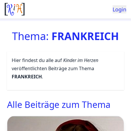
Login
Thema:
FRANKREICH
Hier findest du alle auf
Kinder im Herzen
veröffentlichten Beiträge zum Thema
FRANKREICH
.
Alle Beiträge zum Thema