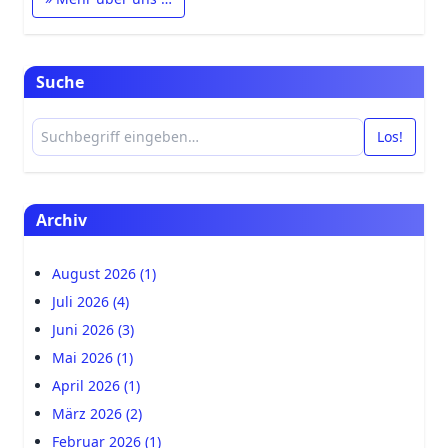
Suche
Los!
Archiv
August 2026 (1)
Juli 2026 (4)
Juni 2026 (3)
Mai 2026 (1)
April 2026 (1)
März 2026 (2)
Februar 2026 (1)