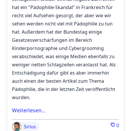
hat ein "Pädophilie-Skandal" in Frankreich für
recht viel Aufsehen gesorgt, der aber wie wir
sehen werden nicht viel mit Pädophilie zu tun
hat. Außerdem hat der Bundestag einige
Gesetzesverschärfungen im Bereich
Kinderpornographie und Cybergrooming
verabschiedet, was einige Medien ebenfalls zu
weniger netten Schlagzeilen veranlasst hat. Als
Entschädigung dafür gibt es aber immerhin
auch einen der besten Artikel zum Thema
Pädophilie, die in der letzten Zeit veröffentlicht
wurden.
Weiterlesen…
0
Sirius