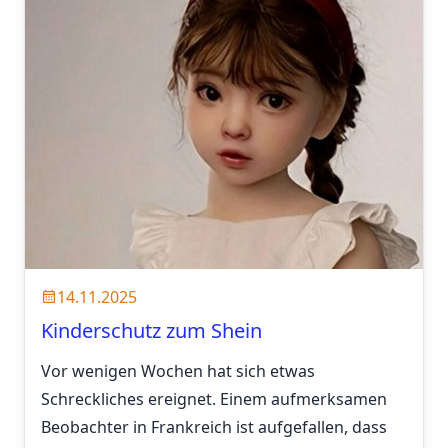
14.11.2025
Kinderschutz zum Shein
Vor wenigen Wochen hat sich etwas
Schreckliches ereignet. Einem aufmerksamen
Beobachter in Frankreich ist aufgefallen, dass