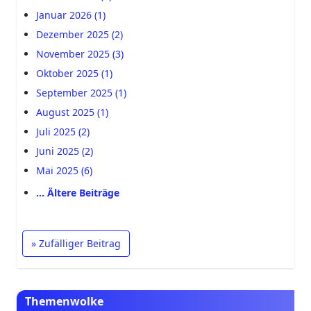
Januar 2026 (1)
Dezember 2025 (2)
November 2025 (3)
Oktober 2025 (1)
September 2025 (1)
August 2025 (1)
Juli 2025 (2)
Juni 2025 (2)
Mai 2025 (6)
… Ältere Beiträge
» Zufälliger Beitrag
Themenwolke