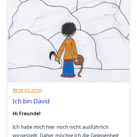
28.03.2020
Ich bin David
Hi Freunde!
Ich habe mich hier noch nicht ausführlich
vorgestellt. Daher möchte ich die Gelegenheit