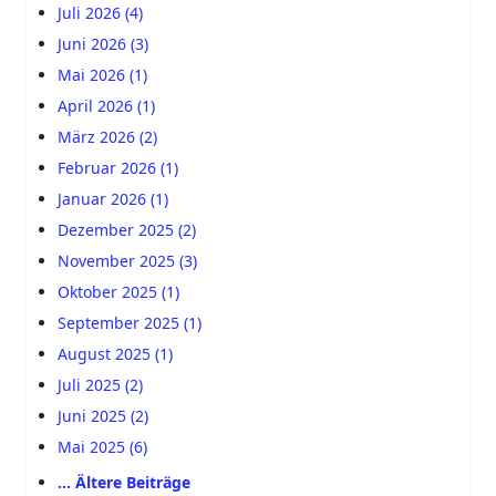
Juli 2026 (4)
Juni 2026 (3)
Mai 2026 (1)
April 2026 (1)
März 2026 (2)
Februar 2026 (1)
Januar 2026 (1)
Dezember 2025 (2)
November 2025 (3)
Oktober 2025 (1)
September 2025 (1)
August 2025 (1)
Juli 2025 (2)
Juni 2025 (2)
Mai 2025 (6)
… Ältere Beiträge