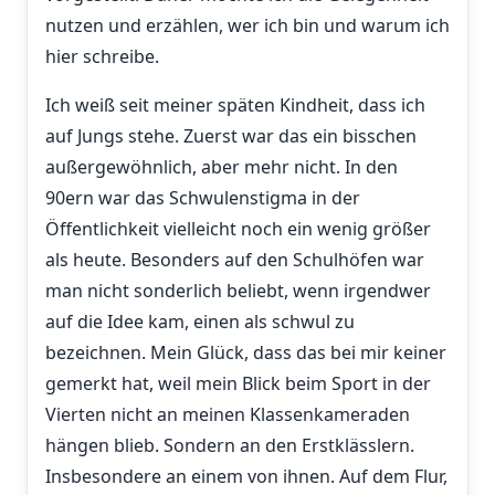
nutzen und erzählen, wer ich bin und warum ich
hier schreibe.
Ich weiß seit meiner späten Kindheit, dass ich
auf Jungs stehe. Zuerst war das ein bisschen
außergewöhnlich, aber mehr nicht. In den
90ern war das Schwulenstigma in der
Öffentlichkeit vielleicht noch ein wenig größer
als heute. Besonders auf den Schulhöfen war
man nicht sonderlich beliebt, wenn irgendwer
auf die Idee kam, einen als schwul zu
bezeichnen. Mein Glück, dass das bei mir keiner
gemerkt hat, weil mein Blick beim Sport in der
Vierten nicht an meinen Klassenkameraden
hängen blieb. Sondern an den Erstklässlern.
Insbesondere an einem von ihnen. Auf dem Flur,