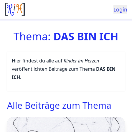
Login
Thema:
DAS BIN ICH
Hier findest du alle auf
Kinder im Herzen
veröffentlichten Beiträge zum Thema
DAS BIN
ICH
.
Alle Beiträge zum Thema