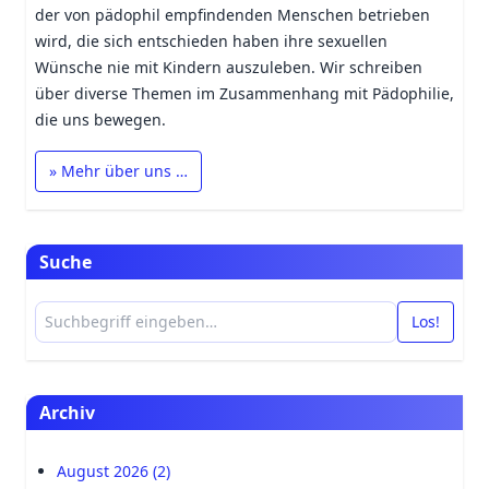
der von pädophil empfindenden Menschen betrieben
wird, die sich entschieden haben ihre sexuellen
Wünsche nie mit Kindern auszuleben. Wir schreiben
über diverse Themen im Zusammenhang mit Pädophilie,
die uns bewegen.
» Mehr über uns …
Suche
Los!
Archiv
August 2026 (2)