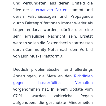
und Verbündeten, aus deren Umfeld die
Idee der
alternativen Fakten
stammt und
deren Falschaussagen und Propaganda
durch Faktenprüfer:innen immer wieder als
Lügen entlarvt wurden, dürfte dies eine
sehr erfreuliche Nachricht sein. Ersetzt
werden sollen die Faktenchecks stattdessen
durch Community Notes nach dem Vorbild
von Elon Musks Plattform
X
.
Deutlich problematischer sind allerdings
Änderungen, die Meta an den
Richtlinien
gegen hasserfülltes Verhalten
vorgenommen hat. In einem Update vom
07.01. wurden zahlreiche Regeln
aufgehoben, die geschützte Minderheiten