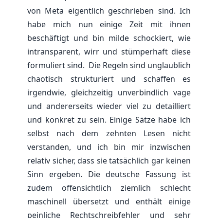
von Meta eigentlich geschrieben sind. Ich
habe mich nun einige Zeit mit ihnen
beschäftigt und bin milde schockiert, wie
intransparent, wirr und stümperhaft diese
formuliert sind. Die Regeln sind unglaublich
chaotisch strukturiert und schaffen es
irgendwie, gleichzeitig unverbindlich vage
und andererseits wieder viel zu detailliert
und konkret zu sein. Einige Sätze habe ich
selbst nach dem zehnten Lesen nicht
verstanden, und ich bin mir inzwischen
relativ sicher, dass sie tatsächlich gar keinen
Sinn ergeben. Die deutsche Fassung ist
zudem offensichtlich ziemlich schlecht
maschinell übersetzt und enthält einige
peinliche Rechtschreibfehler und sehr