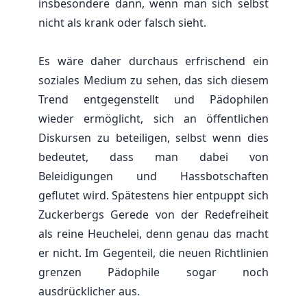
insbesondere dann, wenn man sich selbst
nicht als krank oder falsch sieht.
Es wäre daher durchaus erfrischend ein
soziales Medium zu sehen, das sich diesem
Trend entgegenstellt und Pädophilen
wieder ermöglicht, sich an öffentlichen
Diskursen zu beteiligen, selbst wenn dies
bedeutet, dass man dabei von
Beleidigungen und Hassbotschaften
geflutet wird. Spätestens hier entpuppt sich
Zuckerbergs Gerede von der Redefreiheit
als reine Heuchelei, denn genau das macht
er nicht. Im Gegenteil, die neuen Richtlinien
grenzen Pädophile sogar noch
ausdrücklicher aus.