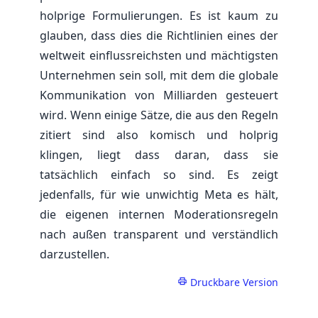
holprige Formulierungen. Es ist kaum zu
glauben, dass dies die Richtlinien eines der
weltweit einflussreichsten und mächtigsten
Unternehmen sein soll, mit dem die globale
Kommunikation von Milliarden gesteuert
wird. Wenn einige Sätze, die aus den Regeln
zitiert sind also komisch und holprig
klingen, liegt dass daran, dass sie
tatsächlich einfach so sind. Es zeigt
jedenfalls, für wie unwichtig Meta es hält,
die eigenen internen Moderationsregeln
nach außen transparent und verständlich
darzustellen.
Druckbare Version