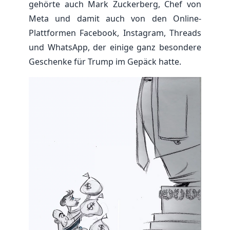
gehörte auch Mark Zuckerberg, Chef von
Meta und damit auch von den Online-
Plattformen Facebook, Instagram, Threads
und WhatsApp, der einige ganz besondere
Geschenke für Trump im Gepäck hatte.