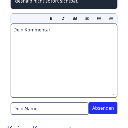
deshalb nicht sofort sichtbar.
Dein Kommentar
Dein Name