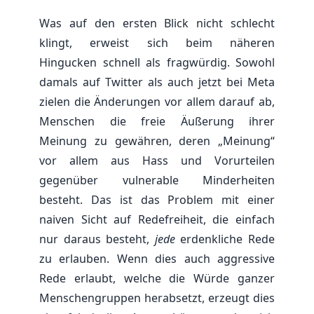
Was auf den ersten Blick nicht schlecht
klingt, erweist sich beim näheren
Hingucken schnell als fragwürdig. Sowohl
damals auf Twitter als auch jetzt bei Meta
zielen die Änderungen vor allem darauf ab,
Menschen die freie Äußerung ihrer
Meinung zu gewähren, deren „Meinung“
vor allem aus Hass und Vorurteilen
gegenüber vulnerable Minderheiten
besteht. Das ist das Problem mit einer
naiven Sicht auf Redefreiheit, die einfach
nur daraus besteht,
jede
erdenkliche Rede
zu erlauben. Wenn dies auch aggressive
Rede erlaubt, welche die Würde ganzer
Menschengruppen herabsetzt, erzeugt dies