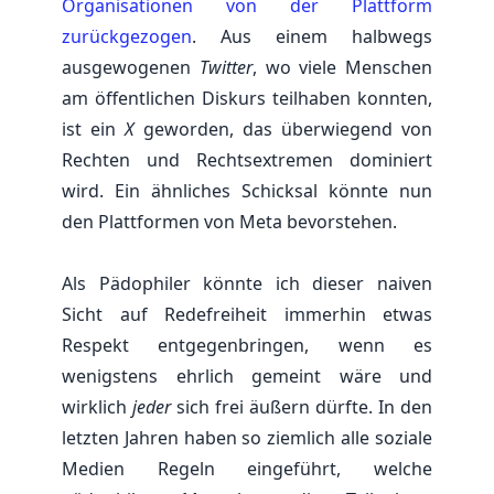
Organisationen von der Plattform
zurückgezogen
. Aus einem halbwegs
ausgewogenen
Twitter
, wo viele Menschen
am öffentlichen Diskurs teilhaben konnten,
ist ein
X
geworden, das überwiegend von
Rechten und Rechtsextremen dominiert
wird. Ein ähnliches Schicksal könnte nun
den Plattformen von Meta bevorstehen.
Als Pädophiler könnte ich dieser naiven
Sicht auf Redefreiheit immerhin etwas
Respekt entgegenbringen, wenn es
wenigstens ehrlich gemeint wäre und
wirklich
jeder
sich frei äußern dürfte. In den
letzten Jahren haben so ziemlich alle soziale
Medien Regeln eingeführt, welche