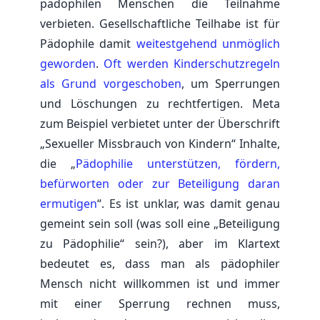
pädophilen Menschen die Teilnahme
verbieten. Gesellschaftliche Teilhabe ist für
Pädophile damit
weitestgehend unmöglich
geworden
.
Oft werden Kinderschutzregeln
als Grund vorgeschoben
, um Sperrungen
und Löschungen zu rechtfertigen. Meta
zum Beispiel verbietet unter der Überschrift
„Sexueller Missbrauch von Kindern“ Inhalte,
die „
Pädophilie unterstützen, fördern,
befürworten oder zur Beteiligung daran
ermutigen
“. Es ist unklar, was damit genau
gemeint sein soll (was soll eine „Beteiligung
zu Pädophilie“ sein?), aber im Klartext
bedeutet es, dass man als pädophiler
Mensch nicht willkommen ist und immer
mit einer Sperrung rechnen muss,