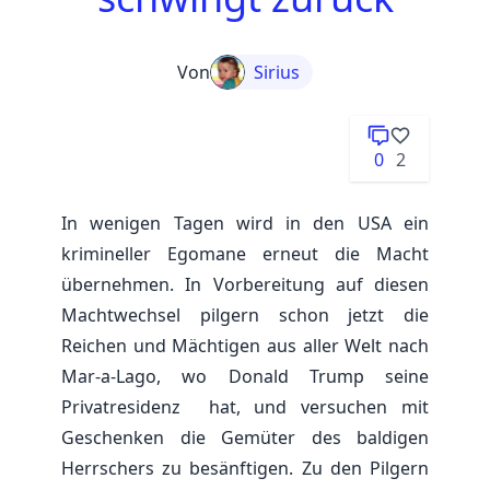
Von
Sirius
0
2
In wenigen Tagen wird in den USA ein
krimineller Egomane erneut die Macht
übernehmen. In Vorbereitung auf diesen
Machtwechsel pilgern schon jetzt die
Reichen und Mächtigen aus aller Welt nach
Mar-a-Lago, wo Donald Trump seine
Privatresidenz hat, und versuchen mit
Geschenken die Gemüter des baldigen
Herrschers zu besänftigen. Zu den Pilgern