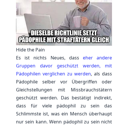
Hide the Pain
Es ist nichts Neues, dass
eher andere
Gruppen davor geschützt werden, mit
Pädophilen verglichen zu werden
, als dass
Pädophile selber vor Übergriffen oder
Gleichstellungen mit Missbrauchstätern
geschützt werden. Das bestätigt indirekt,
dass für viele pädophil zu sein das
Schlimmste ist, was ein Mensch überhaupt
nur sein kann. Wenn pädophil zu sein nicht