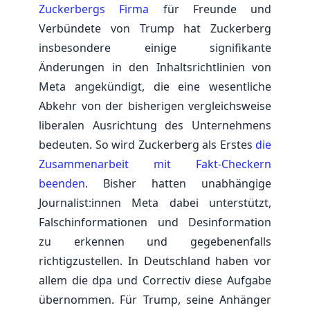
Zuckerbergs Firma
für Freunde und
Verbündete von Trump hat Zuckerberg
insbesondere einige signifikante
Änderungen in den Inhaltsrichtlinien von
Meta angekündigt, die eine wesentliche
Abkehr von der bisherigen vergleichsweise
liberalen Ausrichtung des Unternehmens
bedeuten. So wird Zuckerberg als Erstes
die
Zusammenarbeit mit Fakt-Checkern
beenden
. Bisher hatten unabhängige
Journalist:innen Meta dabei unterstützt,
Falschinformationen und Desinformation
zu erkennen und gegebenenfalls
richtigzustellen. In Deutschland haben vor
allem die dpa und Correctiv diese Aufgabe
übernommen. Für Trump, seine Anhänger