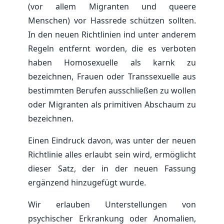
(vor allem Migranten und queere
Menschen) vor Hassrede schützen sollten.
In den neuen Richtlinien ind unter anderem
Regeln entfernt worden, die es verboten
haben Homosexuelle als karnk zu
bezeichnen, Frauen oder Transsexuelle aus
bestimmten Berufen ausschließen zu wollen
oder Migranten als primitiven Abschaum zu
bezeichnen.
Einen Eindruck davon, was unter der neuen
Richtlinie alles erlaubt sein wird, ermöglicht
dieser Satz, der in der neuen Fassung
ergänzend hinzugefügt wurde.
Wir erlauben Unterstellungen von
psychischer Erkrankung oder Anomalien,