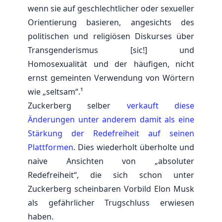
wenn sie auf geschlechtlicher oder sexueller
Orientierung basieren, angesichts des
politischen und religiösen Diskurses über
Transgenderismus [sic!] und
Homosexualität und der häufigen, nicht
ernst gemeinten Verwendung von Wörtern
wie „seltsam“.¹
Zuckerberg selber
verkauft diese
Änderungen unter anderem damit als eine
Stärkung der Redefreiheit auf seinen
Plattformen
. Dies wiederholt überholte und
naive Ansichten von „absoluter
Redefreiheit“, die sich schon unter
Zuckerberg scheinbaren Vorbild Elon Musk
als gefährlicher Trugschluss erwiesen
haben.