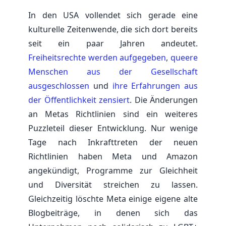
In den USA vollendet sich gerade eine
kulturelle Zeitenwende, die sich dort bereits
seit ein paar Jahren andeutet.
Freiheitsrechte werden aufgegeben
,
queere
Menschen aus der Gesellschaft
ausgeschlossen
und
ihre Erfahrungen aus
der Öffentlichkeit zensiert
. Die Änderungen
an Metas Richtlinien sind ein weiteres
Puzzleteil dieser Entwicklung. Nur wenige
Tage nach Inkrafttreten der neuen
Richtlinien haben Meta und Amazon
angekündigt, Programme zur Gleichheit
und Diversität streichen zu lassen.
Gleichzeitig löschte Meta einige eigene alte
Blogbeiträge, in denen sich das