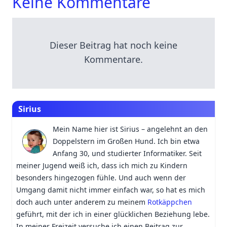
Keine Kommentare
Dieser Beitrag hat noch keine
Kommentare.
Sirius
Mein Name hier ist Sirius – angelehnt an den
Doppelstern im Großen Hund. Ich bin etwa
Anfang 30, und studierter Informatiker. Seit
meiner Jugend weiß ich, dass ich mich zu Kindern
besonders hingezogen fühle. Und auch wenn der
Umgang damit nicht immer einfach war, so hat es mich
doch auch unter anderem zu meinem
Rotkäppchen
geführt, mit der ich in einer glücklichen Beziehung lebe.
In meiner Freizeit versuche ich einen Beitrag zur