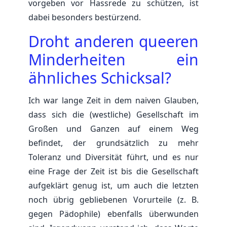
vorgeben vor Hassrede zu schützen, ist
dabei besonders bestürzend.
Droht anderen queeren
Minderheiten ein
ähnliches Schicksal?
Ich war lange Zeit in dem naiven Glauben,
dass sich die (westliche) Gesellschaft im
Großen und Ganzen auf einem Weg
befindet, der grundsätzlich zu mehr
Toleranz und Diversität führt, und es nur
eine Frage der Zeit ist bis die Gesellschaft
aufgeklärt genug ist, um auch die letzten
noch übrig gebliebenen Vorurteile (z. B.
gegen Pädophile) ebenfalls überwunden