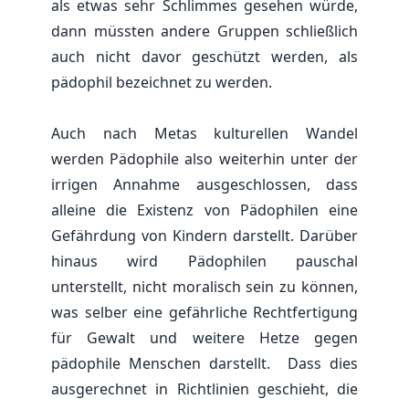
als etwas sehr Schlimmes gesehen würde,
dann müssten andere Gruppen schließlich
auch nicht davor geschützt werden, als
pädophil bezeichnet zu werden.
Auch nach Metas kulturellen Wandel
werden Pädophile also weiterhin unter der
irrigen Annahme ausgeschlossen, dass
alleine die Existenz von Pädophilen eine
Gefährdung von Kindern darstellt. Darüber
hinaus wird Pädophilen pauschal
unterstellt, nicht moralisch sein zu können,
was selber eine gefährliche Rechtfertigung
für Gewalt und weitere Hetze gegen
pädophile Menschen darstellt. Dass dies
ausgerechnet in Richtlinien geschieht, die