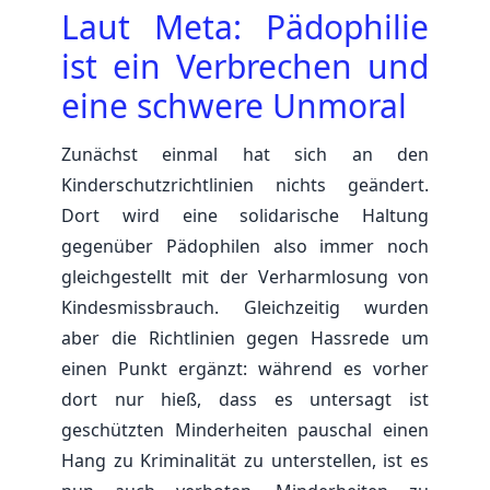
Laut Meta: Pädophilie
ist ein Verbrechen und
eine schwere Unmoral
Zunächst einmal hat sich an den
Kinderschutzrichtlinien nichts geändert.
Dort wird eine solidarische Haltung
gegenüber Pädophilen also immer noch
gleichgestellt mit der Verharmlosung von
Kindesmissbrauch. Gleichzeitig wurden
aber die Richtlinien gegen Hassrede um
einen Punkt ergänzt: während es vorher
dort nur hieß, dass es untersagt ist
geschützten Minderheiten pauschal einen
Hang zu Kriminalität zu unterstellen, ist es