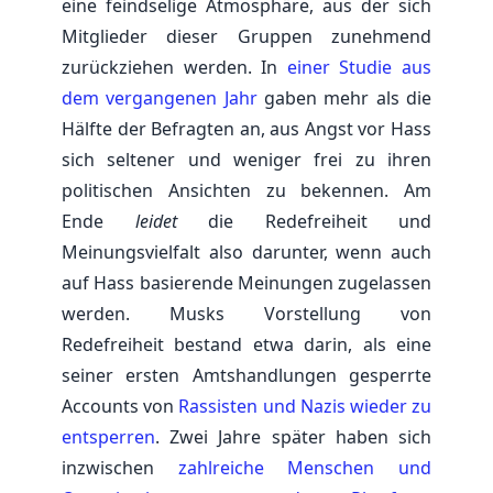
eine feindselige Atmosphäre, aus der sich
Mitglieder dieser Gruppen zunehmend
zurückziehen werden. In
einer Studie aus
dem vergangenen Jahr
gaben mehr als die
Hälfte der Befragten an, aus Angst vor Hass
sich seltener und weniger frei zu ihren
politischen Ansichten zu bekennen. Am
Ende
leidet
die Redefreiheit und
Meinungsvielfalt also darunter, wenn auch
auf Hass basierende Meinungen zugelassen
werden. Musks Vorstellung von
Redefreiheit bestand etwa darin, als eine
seiner ersten Amtshandlungen gesperrte
Accounts von
Rassisten und Nazis wieder zu
entsperren
. Zwei Jahre später haben sich
inzwischen
zahlreiche Menschen und