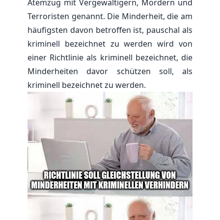
Atemzug mit Vergewaltigern, Mördern und
Terroristen genannt. Die Minderheit, die am
häufigsten davon betroffen ist, pauschal als
kriminell bezeichnet zu werden wird von
einer Richtlinie als kriminell bezeichnet, die
Minderheiten davor schützen soll, als
kriminell bezeichnet zu werden.