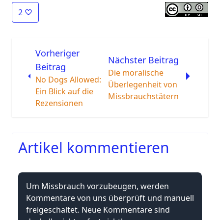
2
Vorheriger
Nächster Beitrag
Beitrag
Die moralische
No Dogs Allowed:
Überlegenheit von
Ein Blick auf die
Missbrauchstätern
Rezensionen
Artikel kommentieren
Um Missbrauch vorzubeugen, werden
Kommentare von uns überprüft und manuell
freigeschaltet. Neue Kommentare sind