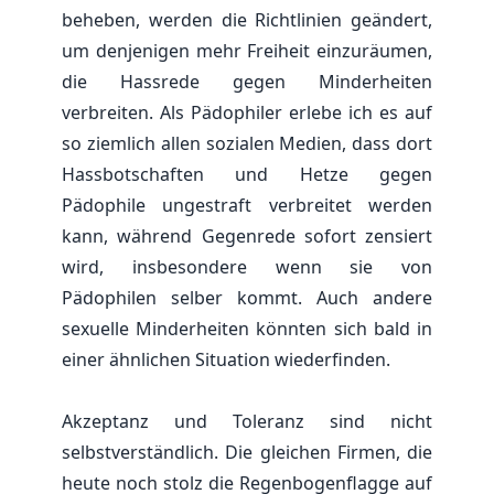
beheben, werden die Richtlinien geändert,
um denjenigen mehr Freiheit einzuräumen,
die Hassrede gegen Minderheiten
verbreiten. Als Pädophiler erlebe ich es auf
so ziemlich allen sozialen Medien, dass dort
Hassbotschaften und Hetze gegen
Pädophile ungestraft verbreitet werden
kann, während Gegenrede sofort zensiert
wird, insbesondere wenn sie von
Pädophilen selber kommt. Auch andere
sexuelle Minderheiten könnten sich bald in
einer ähnlichen Situation wiederfinden.
Akzeptanz und Toleranz sind nicht
selbstverständlich. Die gleichen Firmen, die
heute noch stolz die Regenbogenflagge auf