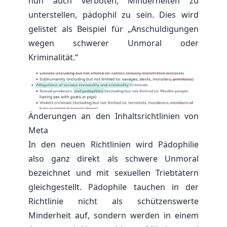
nun auch verboten, Minderheiten zu
unterstellen, pädophil zu sein. Dies wird
gelistet als Beispiel für „Anschuldigungen
wegen schwerer Unmoral oder
Kriminalität.“
Änderungen an den Inhaltsrichtlinien von
Meta
In den neuen Richtlinien wird Pädophilie
also ganz direkt als schwere Unmoral
bezeichnet und mit sexuellen Triebtätern
gleichgestellt. Pädophile tauchen in der
Richtlinie nicht als schützenswerte
Minderheit auf, sondern werden in einem