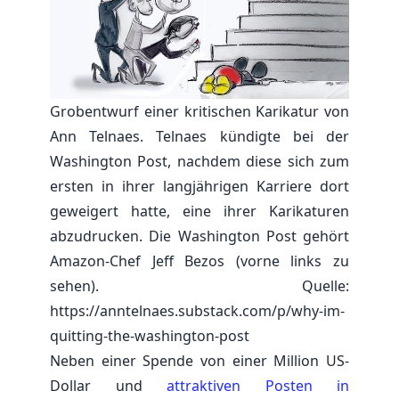
Grobentwurf einer kritischen Karikatur von
Ann Telnaes. Telnaes kündigte bei der
Washington Post, nachdem diese sich zum
ersten in ihrer langjährigen Karriere dort
geweigert hatte, eine ihrer Karikaturen
abzudrucken. Die Washington Post gehört
Amazon-Chef Jeff Bezos (vorne links zu
sehen). Quelle:
https://anntelnaes.substack.com/p/why-im-
quitting-the-washington-post
Neben einer Spende von einer Million US-
Dollar und
attraktiven Posten in