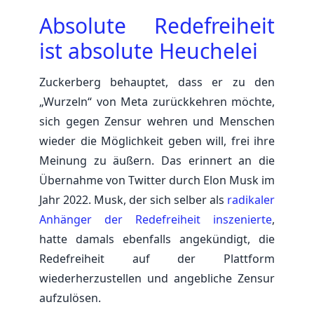
Absolute Redefreiheit
ist absolute Heuchelei
Zuckerberg behauptet, dass er zu den
„Wurzeln“ von Meta zurückkehren möchte,
sich gegen Zensur wehren und Menschen
wieder die Möglichkeit geben will, frei ihre
Meinung zu äußern. Das erinnert an die
Übernahme von Twitter durch Elon Musk im
Jahr 2022. Musk, der sich selber als
radikaler
Anhänger der Redefreiheit inszenierte
,
hatte damals ebenfalls angekündigt, die
Redefreiheit auf der Plattform
wiederherzustellen und angebliche Zensur
aufzulösen.