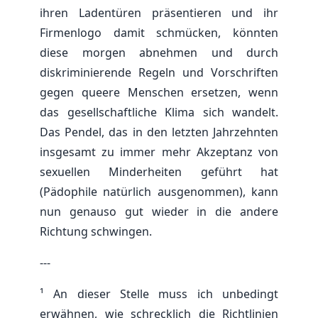
ihren Ladentüren präsentieren und ihr
Firmenlogo damit schmücken, könnten
diese morgen abnehmen und durch
diskriminierende Regeln und Vorschriften
gegen queere Menschen ersetzen, wenn
das gesellschaftliche Klima sich wandelt.
Das Pendel, das in den letzten Jahrzehnten
insgesamt zu immer mehr Akzeptanz von
sexuellen Minderheiten geführt hat
(Pädophile natürlich ausgenommen), kann
nun genauso gut wieder in die andere
Richtung schwingen.
---
¹ An dieser Stelle muss ich unbedingt
erwähnen, wie schrecklich die Richtlinien