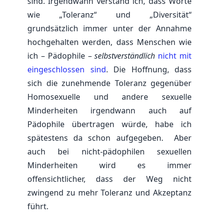
sind. Irgendwann verstand ich, dass Worte
wie „Toleranz“ und „Diversität“
grundsätzlich immer unter der Annahme
hochgehalten werden, dass Menschen wie
ich – Pädophile –
selbstverständlich
nicht mit
eingeschlossen sind
. Die Hoffnung, dass
sich die zunehmende Toleranz gegenüber
Homosexuelle und andere sexuelle
Minderheiten irgendwann auch auf
Pädophile übertragen würde, habe ich
spätestens da schon aufgegeben. Aber
auch bei nicht-pädophilen sexuellen
Minderheiten wird es immer
offensichtlicher, dass der Weg nicht
zwingend zu mehr Toleranz und Akzeptanz
führt.