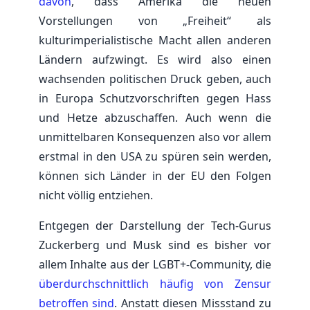
davon
, dass Amerika die neuen
Vorstellungen von „Freiheit“ als
kulturimperialistische Macht allen anderen
Ländern aufzwingt. Es wird also einen
wachsenden politischen Druck geben, auch
in Europa Schutzvorschriften gegen Hass
und Hetze abzuschaffen. Auch wenn die
unmittelbaren Konsequenzen also vor allem
erstmal in den USA zu spüren sein werden,
können sich Länder in der EU den Folgen
nicht völlig entziehen.
Entgegen der Darstellung der Tech-Gurus
Zuckerberg und Musk sind es bisher vor
allem Inhalte aus der LGBT+-Community, die
überdurchschnittlich häufig von Zensur
betroffen sind
. Anstatt diesen Missstand zu