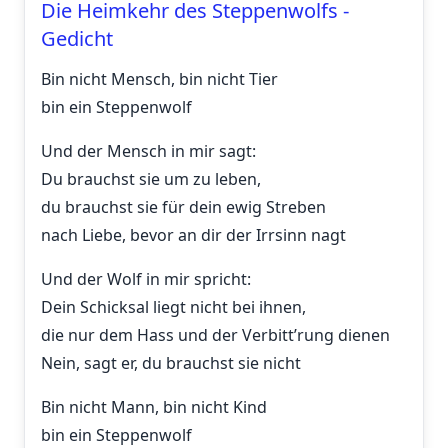
Die Heimkehr des Steppenwolfs -
Gedicht
Bin nicht Mensch, bin nicht Tier
bin ein Steppenwolf
Und der Mensch in mir sagt:
Du brauchst sie um zu leben,
du brauchst sie für dein ewig Streben
nach Liebe, bevor an dir der Irrsinn nagt
Und der Wolf in mir spricht:
Dein Schicksal liegt nicht bei ihnen,
die nur dem Hass und der Verbitt’rung dienen
Nein, sagt er, du brauchst sie nicht
Bin nicht Mann, bin nicht Kind
bin ein Steppenwolf