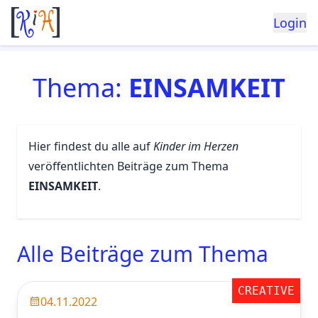
Login
Thema:
EINSAMKEIT
Hier findest du alle auf
Kinder im Herzen
veröffentlichten Beiträge zum Thema
EINSAMKEIT
.
Alle Beiträge zum Thema
CREATIVE
04.11.2022