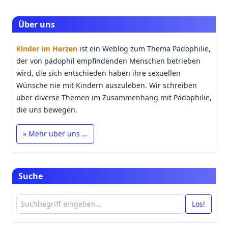
Über uns
Kinder im Herzen
ist ein Weblog zum Thema Pädophilie,
der von pädophil empfindenden Menschen betrieben
wird, die sich entschieden haben ihre sexuellen
Wünsche nie mit Kindern auszuleben. Wir schreiben
über diverse Themen im Zusammenhang mit Pädophilie,
die uns bewegen.
» Mehr über uns …
Suche
Los!