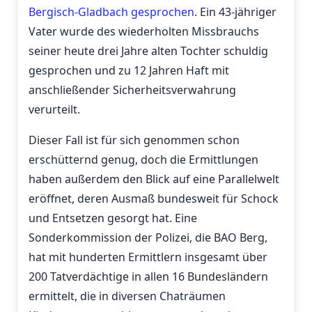
Bergisch-Gladbach gesprochen
. Ein 43-jähriger
Vater wurde des wiederholten Missbrauchs
seiner heute drei Jahre alten Tochter schuldig
gesprochen und zu 12 Jahren Haft mit
anschließender Sicherheitsverwahrung
verurteilt.
Dieser Fall ist für sich genommen schon
erschütternd genug, doch die Ermittlungen
haben außerdem den Blick auf eine Parallelwelt
eröffnet, deren Ausmaß bundesweit für Schock
und Entsetzen gesorgt hat. Eine
Sonderkommission der Polizei, die BAO Berg,
hat mit hunderten Ermittlern insgesamt über
200 Tatverdächtige in allen 16 Bundesländern
ermittelt, die in diversen Chaträumen