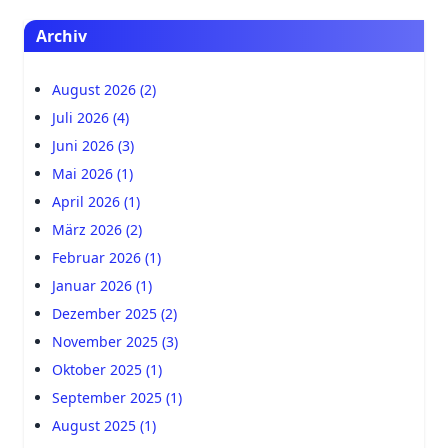
Archiv
August 2026 (2)
Juli 2026 (4)
Juni 2026 (3)
Mai 2026 (1)
April 2026 (1)
März 2026 (2)
Februar 2026 (1)
Januar 2026 (1)
Dezember 2025 (2)
November 2025 (3)
Oktober 2025 (1)
September 2025 (1)
August 2025 (1)