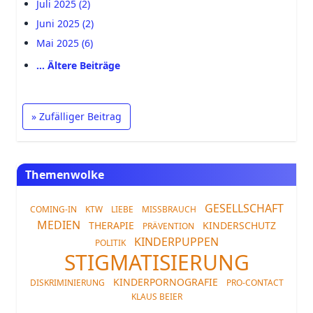
Juli 2025 (2)
Juni 2025 (2)
Mai 2025 (6)
… Ältere Beiträge
» Zufälliger Beitrag
Themenwolke
GESELLSCHAFT
COMING-IN
KTW
LIEBE
MISSBRAUCH
MEDIEN
THERAPIE
KINDERSCHUTZ
PRÄVENTION
KINDERPUPPEN
POLITIK
STIGMATISIERUNG
KINDERPORNOGRAFIE
DISKRIMINIERUNG
PRO-CONTACT
KLAUS BEIER