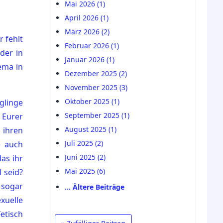
Mai 2026 (1)
April 2026 (1)
März 2026 (2)
r fehlt
Februar 2026 (1)
der in
Januar 2026 (1)
ema in
Dezember 2025 (2)
November 2025 (3)
Oktober 2025 (1)
glinge
September 2025 (1)
*
Eurer
August 2025 (1)
 ihren
Juli 2025 (2)
e auch
Juni 2025 (2)
das ihr
Mai 2025 (6)
 seid?
 sogar
… Ältere Beiträge
xuelle
etisch