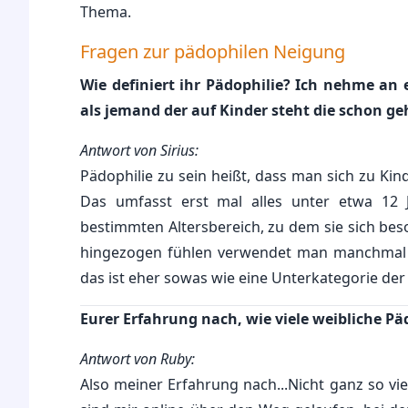
Thema.
Fragen zur pädophilen Neigung
Wie definiert ihr Pädophilie? Ich nehme an
als jemand der auf Kinder steht die schon 
Antwort von Sirius:
Pädophilie zu sein heißt, dass man sich zu Kin
Das umfasst erst mal alles unter etwa 12
bestimmten Altersbereich, zu dem sie sich bes
hingezogen fühlen verwendet man manchmal auc
das ist eher sowas wie eine Unterkategorie der
Eurer Erfahrung nach, wie viele weibliche P
Antwort von Ruby:
Also meiner Erfahrung nach...Nicht ganz so vi