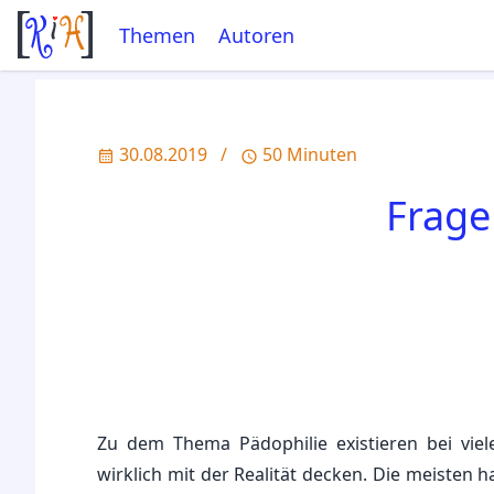
Themen
Autoren
30.08.2019
/
50 Minuten
Frage
Zu dem Thema Pädophilie existieren bei vie
wirklich mit der Realität decken. Die meisten