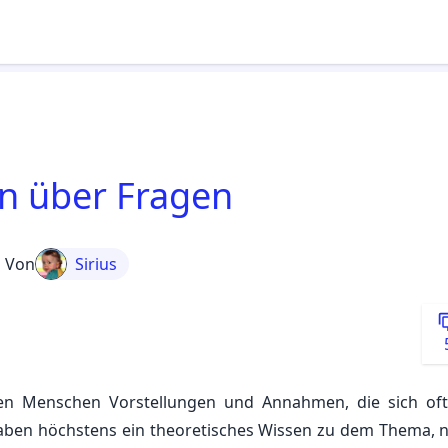
n über Fragen
Von
Sirius
len Menschen Vorstellungen und Annahmen, die sich oft
 haben höchstens ein theoretisches Wissen zu dem Thema, n