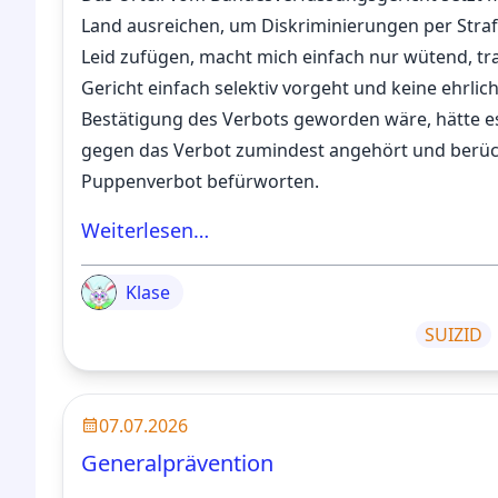
Land ausreichen, um Diskriminierungen per Str
Leid zufügen, macht mich einfach nur wütend, trau
Gericht einfach selektiv vorgeht und keine ehrlic
Bestätigung des Verbots geworden wäre, hätte 
gegen das Verbot zumindest angehört und berüc
Puppenverbot befürworten.
Weiterlesen…
Klase
SUIZID
07.07.2026
Generalprävention