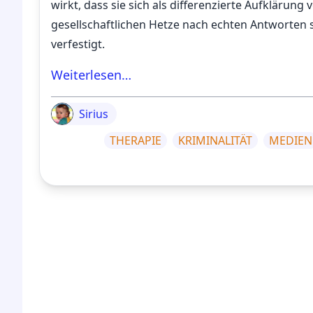
wirkt, dass sie sich als differenzierte Aufklärung v
gesellschaftlichen Hetze nach echten Antworten
verfestigt.
Weiterlesen…
Sirius
THERAPIE
KRIMINALITÄT
MEDIEN