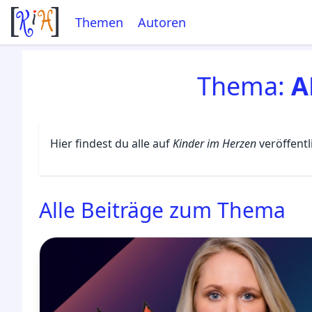
Themen
Autoren
Thema:
A
Hier findest du alle auf
Kinder im Herzen
veröffent
Alle Beiträge zum Thema