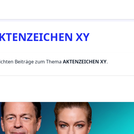
KTENZEICHEN XY
lichten Beiträge zum Thema
AKTENZEICHEN XY
.