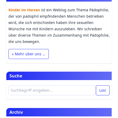
Kinder im Herzen
ist ein Weblog zum Thema Pädophilie,
der von pädophil empfindenden Menschen betrieben
wird, die sich entschieden haben ihre sexuellen
Wünsche nie mit Kindern auszuleben. Wir schreiben
über diverse Themen im Zusammenhang mit Pädophilie,
die uns bewegen.
» Mehr über uns …
Suche
Los!
Archiv