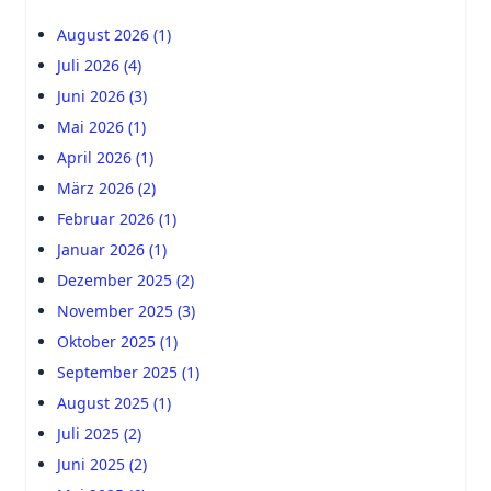
August 2026 (1)
Juli 2026 (4)
Juni 2026 (3)
Mai 2026 (1)
April 2026 (1)
März 2026 (2)
Februar 2026 (1)
Januar 2026 (1)
Dezember 2025 (2)
November 2025 (3)
Oktober 2025 (1)
September 2025 (1)
August 2025 (1)
Juli 2025 (2)
Juni 2025 (2)