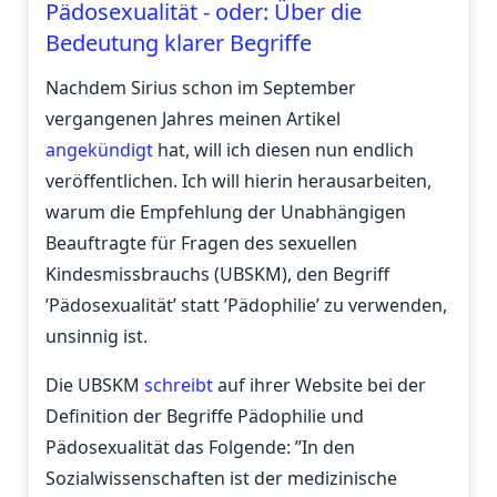
Pädosexualität - oder: Über die
Bedeutung klarer Begriffe
Nachdem Sirius schon im September
vergangenen Jahres meinen Artikel
angekündigt
hat, will ich diesen nun endlich
veröffentlichen. Ich will hierin herausarbeiten,
warum die Empfehlung der Unabhängigen
Beauftragte für Fragen des sexuellen
Kindesmissbrauchs (UBSKM), den Begriff
’Pädosexualität’ statt ’Pädophilie’ zu verwenden,
unsinnig ist.
Die UBSKM
schreibt
auf ihrer Website bei der
Definition der Begriffe Pädophilie und
Pädosexualität das Folgende: ”In den
Sozialwissenschaften ist der medizinische