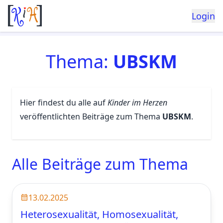
Login
Thema:
UBSKM
Hier findest du alle auf
Kinder im Herzen
veröffentlichten Beiträge zum Thema
UBSKM
.
Alle Beiträge zum Thema
13.02.2025
Heterosexualität, Homosexualität,