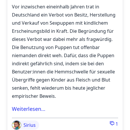
Vor inzwischen eineinhalb Jahren trat in
Deutschland ein Verbot von Besitz, Herstellung
und Verkauf von Sexpuppen mit kindlichem
Erscheinungsbild in Kraft. Die Begründung für
dieses Verbot war dabei mehr als fragwürdig.
Die Benutzung von Puppen tut offenbar
niemanden direkt weh. Dafür, dass die Puppen
indirekt gefährlich sind, indem sie bei den
Benutzer:innen die Hemmschwelle für sexuelle
Übergriffe gegen Kinder aus Fleisch und Blut
senken, fehlt wiederum bis heute jeglicher
empirischer Beweis.
Weiterlesen…
1
Sirius