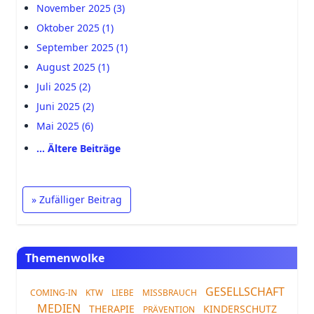
November 2025 (3)
Oktober 2025 (1)
September 2025 (1)
August 2025 (1)
Juli 2025 (2)
Juni 2025 (2)
Mai 2025 (6)
… Ältere Beiträge
» Zufälliger Beitrag
Themenwolke
GESELLSCHAFT
COMING-IN
KTW
LIEBE
MISSBRAUCH
MEDIEN
THERAPIE
KINDERSCHUTZ
PRÄVENTION