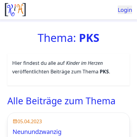
Login
Thema:
PKS
Hier findest du alle auf
Kinder im Herzen
veröffentlichten Beiträge zum Thema
PKS
.
Alle Beiträge zum Thema
05.04.2023
Neunundzwanzig