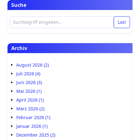
Suche
Los!
Archiv
August 2026 (2)
Juli 2026 (4)
Juni 2026 (3)
Mai 2026 (1)
April 2026 (1)
März 2026 (2)
Februar 2026 (1)
Januar 2026 (1)
Dezember 2025 (2)