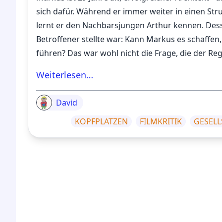
sich dafür. Während er immer weiter in einen St
lernt er den Nachbarsjungen Arthur kennen. Dessen
Betroffener stellte war: Kann Markus es schaffen
führen? Das war wohl nicht die Frage, die der Re
Weiterlesen…
David
KOPFPLATZEN
FILMKRITIK
GESELL