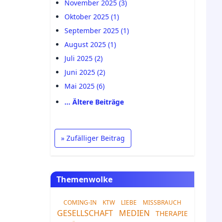
November 2025 (3)
Oktober 2025 (1)
September 2025 (1)
August 2025 (1)
Juli 2025 (2)
Juni 2025 (2)
Mai 2025 (6)
… Ältere Beiträge
» Zufälliger Beitrag
Themenwolke
COMING-IN
KTW
LIEBE
MISSBRAUCH
GESELLSCHAFT
MEDIEN
THERAPIE