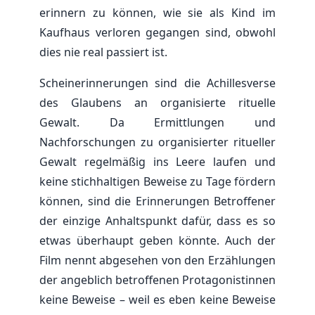
erinnern zu können, wie sie als Kind im
Kaufhaus verloren gegangen sind, obwohl
dies nie real passiert ist.
Scheinerinnerungen sind die Achillesverse
des Glaubens an organisierte rituelle
Gewalt. Da Ermittlungen und
Nachforschungen zu organisierter ritueller
Gewalt regelmäßig ins Leere laufen und
keine stichhaltigen Beweise zu Tage fördern
können, sind die Erinnerungen Betroffener
der einzige Anhaltspunkt dafür, dass es so
etwas überhaupt geben könnte. Auch der
Film nennt abgesehen von den Erzählungen
der angeblich betroffenen Protagonistinnen
keine Beweise – weil es eben keine Beweise