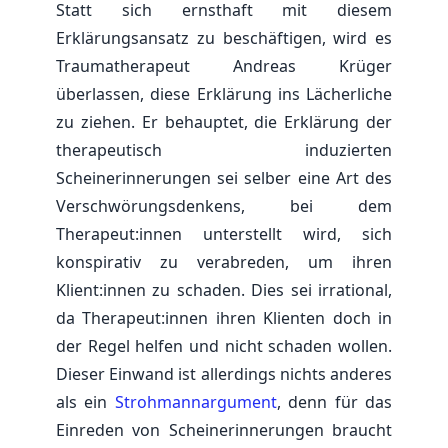
Statt sich ernsthaft mit diesem
Erklärungsansatz zu beschäftigen, wird es
Traumatherapeut Andreas Krüger
überlassen, diese Erklärung ins Lächerliche
zu ziehen. Er behauptet, die Erklärung der
therapeutisch induzierten
Scheinerinnerungen sei selber eine Art des
Verschwörungsdenkens, bei dem
Therapeut:innen unterstellt wird, sich
konspirativ zu verabreden, um ihren
Klient:innen zu schaden. Dies sei irrational,
da Therapeut:innen ihren Klienten doch in
der Regel helfen und nicht schaden wollen.
Dieser Einwand ist allerdings nichts anderes
als ein
Strohmannargument
, denn für das
Einreden von Scheinerinnerungen braucht