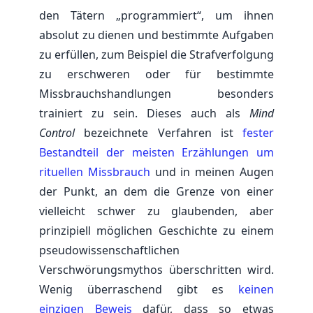
den Tätern „programmiert“, um ihnen
absolut zu dienen und bestimmte Aufgaben
zu erfüllen, zum Beispiel die Strafverfolgung
zu erschweren oder für bestimmte
Missbrauchshandlungen besonders
trainiert zu sein. Dieses auch als
Mind
Control
bezeichnete Verfahren ist
fester
Bestandteil der meisten Erzählungen um
rituellen Missbrauch
und in meinen Augen
der Punkt, an dem die Grenze von einer
vielleicht schwer zu glaubenden, aber
prinzipiell möglichen Geschichte zu einem
pseudowissenschaftlichen
Verschwörungsmythos überschritten wird.
Wenig überraschend gibt es
keinen
einzigen Beweis
dafür, dass so etwas