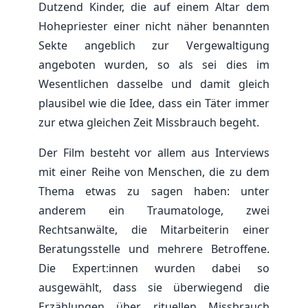
Dutzend Kinder, die auf einem Altar dem
Hohepriester einer nicht näher benannten
Sekte angeblich zur Vergewaltigung
angeboten wurden, so als sei dies im
Wesentlichen dasselbe und damit gleich
plausibel wie die Idee, dass ein Täter immer
zur etwa gleichen Zeit Missbrauch begeht.
Der Film besteht vor allem aus Interviews
mit einer Reihe von Menschen, die zu dem
Thema etwas zu sagen haben: unter
anderem ein Traumatologe, zwei
Rechtsanwälte, die Mitarbeiterin einer
Beratungsstelle und mehrere Betroffene.
Die Expert:innen wurden dabei so
ausgewählt, dass sie überwiegend die
Erzählungen über rituellen Missbrauch