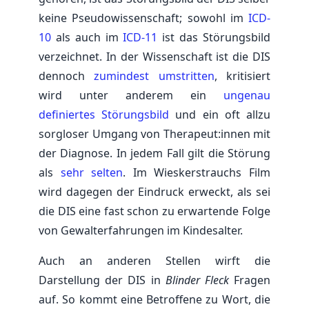
keine Pseudowissenschaft; sowohl im
ICD-
10
als auch im
ICD-11
ist das Störungsbild
verzeichnet. In der Wissenschaft ist die DIS
dennoch
zumindest umstritten
, kritisiert
wird unter anderem ein
ungenau
definiertes Störungsbild
und ein oft allzu
sorgloser Umgang von Therapeut:innen mit
der Diagnose. In jedem Fall gilt die Störung
als
sehr selten
. Im Wieskerstrauchs Film
wird dagegen der Eindruck erweckt, als sei
die DIS eine fast schon zu erwartende Folge
von Gewalterfahrungen im Kindesalter.
Auch an anderen Stellen wirft die
Darstellung der DIS in
Blinder Fleck
Fragen
auf. So kommt eine Betroffene zu Wort, die