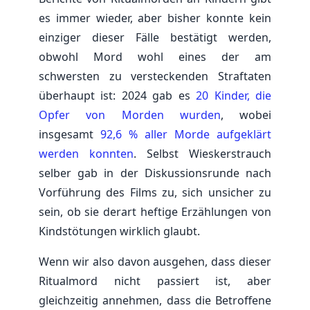
es immer wieder, aber bisher konnte kein
einziger dieser Fälle bestätigt werden,
obwohl Mord wohl eines der am
schwersten zu versteckenden Straftaten
überhaupt ist: 2024 gab es
20 Kinder, die
Opfer von Morden wurden
, wobei
insgesamt
92,6 % aller Morde aufgeklärt
werden konnten
. Selbst Wieskerstrauch
selber gab in der Diskussionsrunde nach
Vorführung des Films zu, sich unsicher zu
sein, ob sie derart heftige Erzählungen von
Kindstötungen wirklich glaubt.
Wenn wir also davon ausgehen, dass dieser
Ritualmord nicht passiert ist, aber
gleichzeitig annehmen, dass die Betroffene