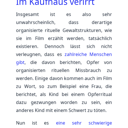
Im Kaufhaus verirrt
Insgesamt ist es also sehr
unwahrscheinlich, dass derartige
organisierte rituelle Gewaltstrukturen, wie
sie im Film erzählt werden, tatsächlich
existieren. Dennoch lässt sich nicht
verleugnen, dass es
zahlreiche Menschen
gibt
, die davon berichten, Opfer von
organisierten rituellen Missbrauch zu
werden. Einige davon kommen auch im Film
zu Wort, so zum Beispiel eine Frau, die
berichtet, als Kind bei einem Opferritual
dazu gezwungen worden zu sein, ein
anderes Kind mit einem Schwert zu töten.
Nun ist es
eine sehr schwierige