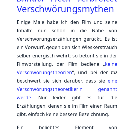
Verschwörungsmythen
Einige Male habe ich den Film und seine
Inhalte nun schon in die Nähe von
Verschwörungserzählungen gerückt. Es ist
ein Vorwurf, gegen den sich Wieskerstrauch
selber energisch wehrt: so betont sie in der
Filmvorstellung, der Film bediene „
keine
Verschwörungstheorien
“, und bei der
taz
beschwert sie sich darüber, dass sie
eine
Verschwörungstheoretikerin genannt
werde
. Nur leider gibt es für die
Erzählungen, denen sie im Film einen Raum
gibt, einfach keine bessere Bezeichnung.
Ein beliebtes Element von