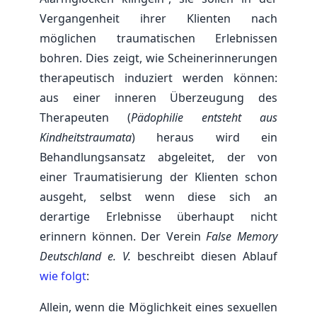
Vergangenheit ihrer Klienten nach
möglichen traumatischen Erlebnissen
bohren. Dies zeigt, wie Scheinerinnerungen
therapeutisch induziert werden können:
aus einer inneren Überzeugung des
Therapeuten (
Pädophilie entsteht aus
Kindheitstraumata
) heraus wird ein
Behandlungsansatz abgeleitet, der von
einer Traumatisierung der Klienten schon
ausgeht, selbst wenn diese sich an
derartige Erlebnisse überhaupt nicht
erinnern können. Der Verein
False Memory
Deutschland e. V.
beschreibt diesen Ablauf
wie folgt
:
Allein, wenn die Möglichkeit eines sexuellen