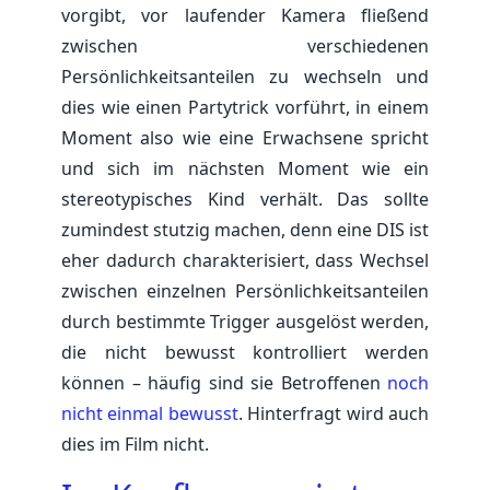
vorgibt, vor laufender Kamera fließend
zwischen verschiedenen
Persönlichkeitsanteilen zu wechseln und
dies wie einen Partytrick vorführt, in einem
Moment also wie eine Erwachsene spricht
und sich im nächsten Moment wie ein
stereotypisches Kind verhält. Das sollte
zumindest stutzig machen, denn eine DIS ist
eher dadurch charakterisiert, dass Wechsel
zwischen einzelnen Persönlichkeitsanteilen
durch bestimmte Trigger ausgelöst werden,
die nicht bewusst kontrolliert werden
können – häufig sind sie Betroffenen
noch
nicht einmal bewusst
. Hinterfragt wird auch
dies im Film nicht.