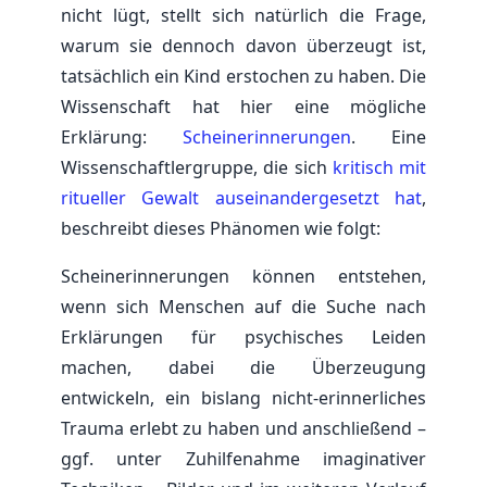
nicht lügt, stellt sich natürlich die Frage,
warum sie dennoch davon überzeugt ist,
tatsächlich ein Kind erstochen zu haben. Die
Wissenschaft hat hier eine mögliche
Erklärung:
Scheinerinnerungen
. Eine
Wissenschaftlergruppe, die sich
kritisch mit
ritueller Gewalt auseinandergesetzt hat
,
beschreibt dieses Phänomen wie folgt:
Scheinerinnerungen können entstehen,
wenn sich Menschen auf die Suche nach
Erklärungen für psychisches Leiden
machen, dabei die Überzeugung
entwickeln, ein bislang nicht-erinnerliches
Trauma erlebt zu haben und anschließend –
ggf. unter Zuhilfenahme imaginativer