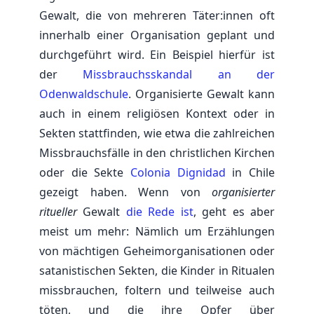
Gewalt, die von mehreren Täter:innen oft
innerhalb einer Organisation geplant und
durchgeführt wird. Ein Beispiel hierfür ist
der
Missbrauchsskandal an der
Odenwaldschule
. Organisierte Gewalt kann
auch in einem religiösen Kontext oder in
Sekten stattfinden, wie etwa die zahlreichen
Missbrauchsfälle in den christlichen Kirchen
oder die Sekte
Colonia Dignidad
in Chile
gezeigt haben. Wenn von
organisierter
ritueller
Gewalt
die Rede ist
, geht es aber
meist um mehr: Nämlich um Erzählungen
von mächtigen Geheimorganisationen oder
satanistischen Sekten, die Kinder in Ritualen
missbrauchen, foltern und teilweise auch
töten, und die ihre Opfer über