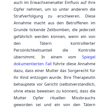
auch im Erwachsenenalter Einfluss auf ihre
Opfer nehmen, um so unter anderem die
Strafverfolgung zu erschweren. Diese
Annahme macht aus den Betroffenen im
Grunde tickende Zeitbomben, die jederzeit
gefährlich werden können, wenn ein von
den Tätern kontrollierter
Persönlichkeitsanteil die Kontrolle
übernimmt. In einem vom
Spiegel
dokumentierten Fall
führte diese Annahme
dazu, dass einer Mutter das Sorgerecht für
ihr Kind entzogen wurde. Ihre Therapeutin
behauptete vor Gericht (selbstverständlich,
ohne etwas beweisen zu können), dass die
Mutter Opfer rituellen Missbrauchs
geworden sei und ein von den Tätern