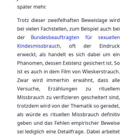
später mehr.
Trotz dieser zweifelhaften Beweislage wird
bei vielen Fachstellen, zum Beispiel auch bei
der
Bundesbeauftragten für sexuellen
Kindesmissbrauch
, oft der Eindruck
erweckt, als handelt es sich dabei um ein
Phänomen, dessen Existenz gesichert ist. So
ist es auch in dem Film von Wieskerstrauch.
Zwar wird immerhin erwähnt, dass alle
Versuche, Erzählungen zu rituellem
Missbrauch zu verifizieren gescheitert sind,
trotzdem wird von der Thematik so geredet,
als würde es rituellen Missbrauch definitiv
geben und das Fehlen empirischer Beweise
sei lediglich eine Detailfrage. Dabei arbeitet