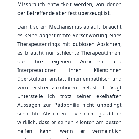
Missbrauch entwickelt werden, von denen
der Betreffende aber fest überzeugt ist.
Damit so ein Mechanismus abläuft, braucht
es keine abgestimmte Verschwörung eines
Therapeutenrings mit dubiosen Absichten,
es braucht nur schlechte Therapeut:innen,
die ihre eigenen Ansichten und
Interpretationen ihren Klient:innen
überstülpen, anstatt ihnen empathisch und
vorurteilsfrei zuzuhören. Selbst Dr. Vogt
unterstelle ich trotz seiner ekelhaften
Aussagen zur Pädophilie nicht unbedingt
schlechte Absichten – vielleicht glaubt er
wirklich, dass er seinen Klienten am besten
helfen kann, wenn er vermeintlich