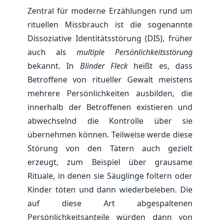
Zentral für moderne Erzählungen rund um
rituellen Missbrauch ist die sogenannte
Dissoziative Identitätsstörung (DIS), früher
auch als
multiple Persönlichkeitsstörung
bekannt. In
Blinder Fleck
heißt es, dass
Betroffene von ritueller Gewalt meistens
mehrere Persönlichkeiten ausbilden, die
innerhalb der Betroffenen existieren und
abwechselnd die Kontrolle über sie
übernehmen können. Teilweise werde diese
Störung von den Tätern auch gezielt
erzeugt, zum Beispiel über grausame
Rituale, in denen sie Säuglinge foltern oder
Kinder töten und dann wiederbeleben. Die
auf diese Art abgespaltenen
Persönlichkeitsanteile würden dann von