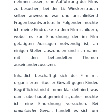
nehmen lassen, eine Aufführung des Films
zu besuchen, bei der Liz Wieskerstrauch
selber anwesend war und anschließend
Fragen beantwortete. Im Folgenden möchte
ich meine Eindrücke zu dem Film schildern,
wobei es zur Einordnung der im Film
getätigten Aussagen notwendig ist, an
einigen Stellen auszuholen und sich näher
mit den behandelten Themen
auseinanderzusetzen.
Inhaltlich beschäftigt sich der Film mit
organisierter ritueller Gewalt gegen Kinder.
Begrifflich ist nicht immer klar definiert, was
damit überhaupt gemeint ist, daher möchte
ich eine Einordnung versuchen. Bei
organisierter
Gewalt handelt es sich um