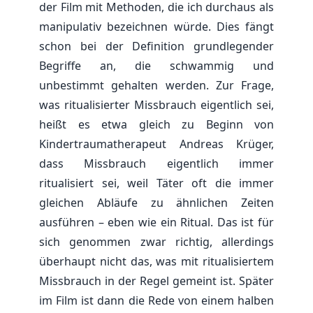
der Film mit Methoden, die ich durchaus als
manipulativ bezeichnen würde. Dies fängt
schon bei der Definition grundlegender
Begriffe an, die schwammig und
unbestimmt gehalten werden. Zur Frage,
was ritualisierter Missbrauch eigentlich sei,
heißt es etwa gleich zu Beginn von
Kindertraumatherapeut Andreas Krüger,
dass Missbrauch eigentlich immer
ritualisiert sei, weil Täter oft die immer
gleichen Abläufe zu ähnlichen Zeiten
ausführen – eben wie ein Ritual. Das ist für
sich genommen zwar richtig, allerdings
überhaupt nicht das, was mit ritualisiertem
Missbrauch in der Regel gemeint ist. Später
im Film ist dann die Rede von einem halben