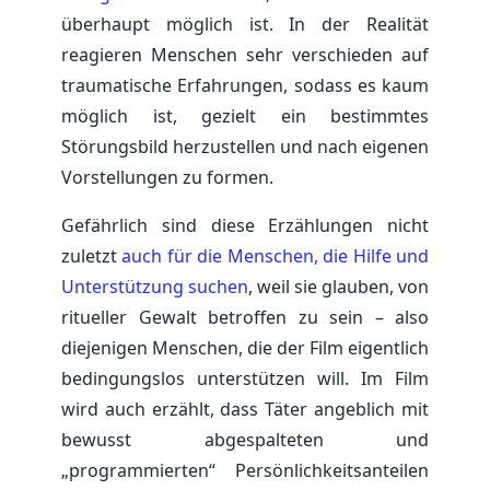
überhaupt möglich ist. In der Realität
reagieren Menschen sehr verschieden auf
traumatische Erfahrungen, sodass es kaum
möglich ist, gezielt ein bestimmtes
Störungsbild herzustellen und nach eigenen
Vorstellungen zu formen.
Gefährlich sind diese Erzählungen nicht
zuletzt
auch für die Menschen, die Hilfe und
Unterstützung suchen
, weil sie glauben, von
ritueller Gewalt betroffen zu sein – also
diejenigen Menschen, die der Film eigentlich
bedingungslos unterstützen will. Im Film
wird auch erzählt, dass Täter angeblich mit
bewusst abgespalteten und
„programmierten“ Persönlichkeitsanteilen