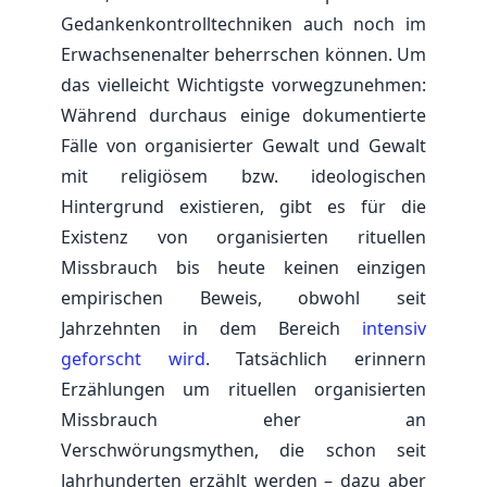
Gedankenkontrolltechniken auch noch im
Erwachsenenalter beherrschen können. Um
das vielleicht Wichtigste vorwegzunehmen:
Während durchaus einige dokumentierte
Fälle von organisierter Gewalt und Gewalt
mit religiösem bzw. ideologischen
Hintergrund existieren, gibt es für die
Existenz von organisierten rituellen
Missbrauch bis heute keinen einzigen
empirischen Beweis, obwohl seit
Jahrzehnten in dem Bereich
intensiv
geforscht wird
. Tatsächlich erinnern
Erzählungen um rituellen organisierten
Missbrauch eher an
Verschwörungsmythen, die schon seit
Jahrhunderten erzählt werden – dazu aber