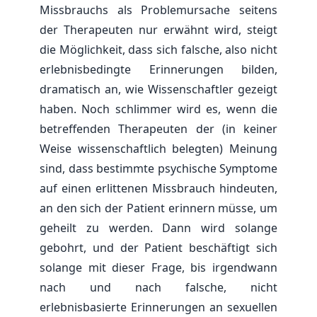
Missbrauchs als Problemursache seitens
der Therapeuten nur erwähnt wird, steigt
die Möglichkeit, dass sich falsche, also nicht
erlebnisbedingte Erinnerungen bilden,
dramatisch an, wie Wissenschaftler gezeigt
haben. Noch schlimmer wird es, wenn die
betreffenden Therapeuten der (in keiner
Weise wissenschaftlich belegten) Meinung
sind, dass bestimmte psychische Symptome
auf einen erlittenen Missbrauch hindeuten,
an den sich der Patient erinnern müsse, um
geheilt zu werden. Dann wird solange
gebohrt, und der Patient beschäftigt sich
solange mit dieser Frage, bis irgendwann
nach und nach falsche, nicht
erlebnisbasierte Erinnerungen an sexuellen