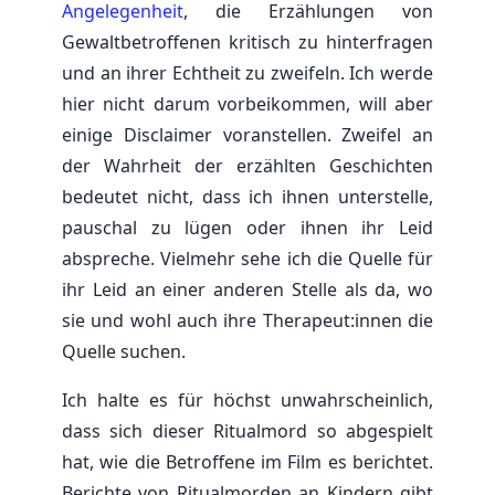
Angelegenheit
, die Erzählungen von
Gewaltbetroffenen kritisch zu hinterfragen
und an ihrer Echtheit zu zweifeln. Ich werde
hier nicht darum vorbeikommen, will aber
einige Disclaimer voranstellen. Zweifel an
der Wahrheit der erzählten Geschichten
bedeutet nicht, dass ich ihnen unterstelle,
pauschal zu lügen oder ihnen ihr Leid
abspreche. Vielmehr sehe ich die Quelle für
ihr Leid an einer anderen Stelle als da, wo
sie und wohl auch ihre Therapeut:innen die
Quelle suchen.
Ich halte es für höchst unwahrscheinlich,
dass sich dieser Ritualmord so abgespielt
hat, wie die Betroffene im Film es berichtet.
Berichte von Ritualmorden an Kindern gibt