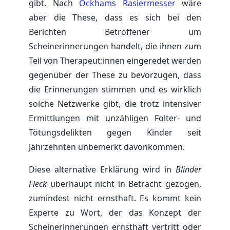
gibt. Nach
Ockhams Rasiermesser
wäre
aber die These, dass es sich bei den
Berichten Betroffener um
Scheinerinnerungen handelt, die ihnen zum
Teil von Therapeut:innen eingeredet werden
gegenüber der These zu bevorzugen, dass
die Erinnerungen stimmen und es wirklich
solche Netzwerke gibt, die trotz intensiver
Ermittlungen mit unzähligen Folter- und
Tötungsdelikten gegen Kinder seit
Jahrzehnten unbemerkt davonkommen.
Diese alternative Erklärung wird in
Blinder
Fleck
überhaupt nicht in Betracht gezogen,
zumindest nicht ernsthaft. Es kommt kein
Experte zu Wort, der das Konzept der
Scheinerinnerungen ernsthaft vertritt oder