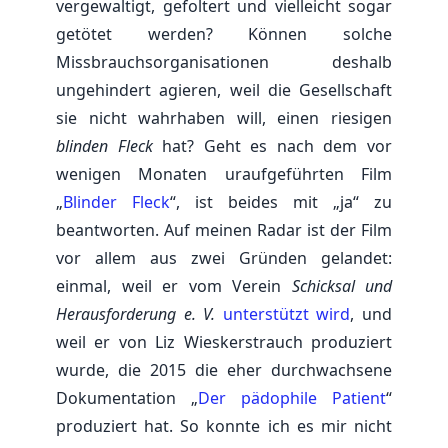
vergewaltigt, gefoltert und vielleicht sogar
getötet werden? Können solche
Missbrauchsorganisationen deshalb
ungehindert agieren, weil die Gesellschaft
sie nicht wahrhaben will, einen riesigen
blinden Fleck
hat? Geht es nach dem vor
wenigen Monaten uraufgeführten Film
„
Blinder Fleck
“, ist beides mit „ja“ zu
beantworten. Auf meinen Radar ist der Film
vor allem aus zwei Gründen gelandet:
einmal, weil er vom Verein
Schicksal und
Herausforderung e. V.
unterstützt wird
, und
weil er von Liz Wieskerstrauch produziert
wurde, die 2015 die eher durchwachsene
Dokumentation „
Der pädophile Patient
“
produziert hat. So konnte ich es mir nicht