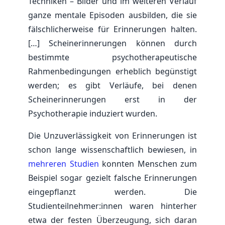
Techniken – Bilder und im weiteren Verlauf
ganze mentale Episoden ausbilden, die sie
fälschlicherweise für Erinnerungen halten.
[…] Scheinerinnerungen können durch
bestimmte psychotherapeutische
Rahmenbedingungen erheblich begünstigt
werden; es gibt Verläufe, bei denen
Scheinerinnerungen erst in der
Psychotherapie induziert wurden.
Die Unzuverlässigkeit von Erinnerungen ist
schon lange wissenschaftlich bewiesen, in
mehreren Studien
konnten Menschen zum
Beispiel sogar gezielt falsche Erinnerungen
eingepflanzt werden. Die
Studienteilnehmer:innen waren hinterher
etwa der festen Überzeugung, sich daran