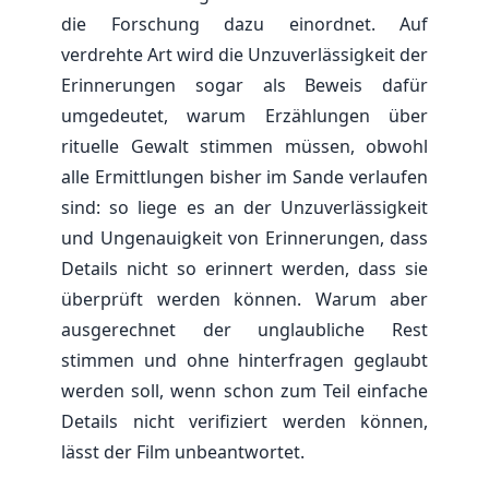
die Forschung dazu einordnet. Auf
verdrehte Art wird die Unzuverlässigkeit der
Erinnerungen sogar als Beweis dafür
umgedeutet, warum Erzählungen über
rituelle Gewalt stimmen müssen, obwohl
alle Ermittlungen bisher im Sande verlaufen
sind: so liege es an der Unzuverlässigkeit
und Ungenauigkeit von Erinnerungen, dass
Details nicht so erinnert werden, dass sie
überprüft werden können. Warum aber
ausgerechnet der unglaubliche Rest
stimmen und ohne hinterfragen geglaubt
werden soll, wenn schon zum Teil einfache
Details nicht verifiziert werden können,
lässt der Film unbeantwortet.