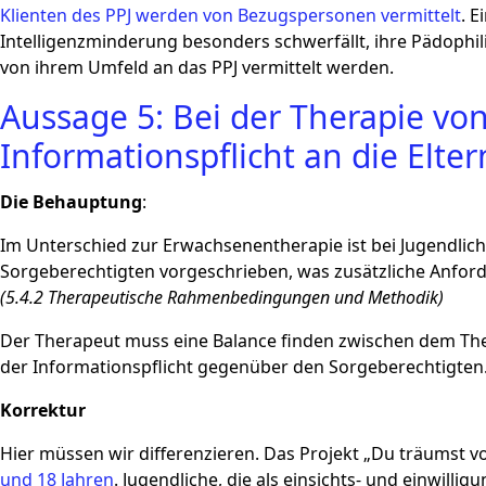
Klienten des PPJ werden von Bezugspersonen vermittelt
. 
Intelligenzminderung besonders schwerfällt, ihre Pädophil
von ihrem Umfeld an das PPJ vermittelt werden.
Aussage 5: Bei der Therapie von
Informationspflicht an die Elter
Die Behauptung
:
Im Unterschied zur Erwachsenentherapie ist bei Jugendlich
Sorgeberechtigten vorgeschrieben, was zusätzliche Anford
(5.4.2 Therapeutische Rahmenbedingungen und Methodik)
Der Therapeut muss eine Balance finden zwischen dem Ther
der Informationspflicht gegenüber den Sorgeberechtigten
Korrektur
Hier müssen wir differenzieren. Das Projekt „Du träumst von
und 18 Jahren
. Jugendliche, die als einsichts- und einwilli