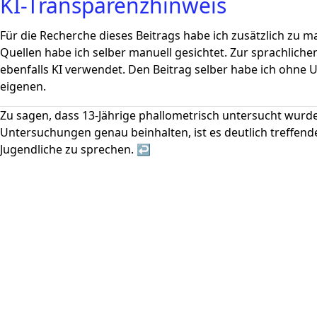
KI-Transparenzhinweis
Für die Recherche dieses Beitrags habe ich zusätzlich zu 
Quellen habe ich selber manuell gesichtet. Zur sprachlich
ebenfalls KI verwendet. Den Beitrag selber habe ich ohne 
eigenen.
Zu sagen, dass 13-Jährige phallometrisch untersucht wurde
Untersuchungen genau beinhalten, ist es deutlich treffende
Jugendliche zu sprechen.
↩