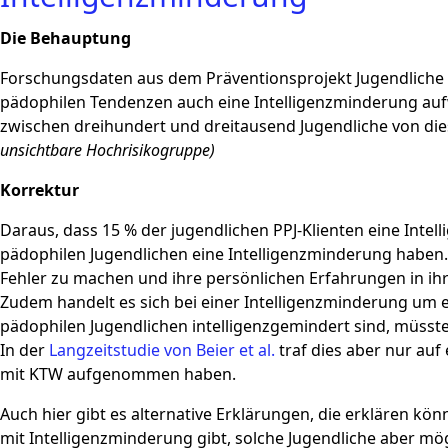
Die Behauptung
Forschungsdaten aus dem Präventionsprojekt Jugendliche (P
pädophilen Tendenzen auch eine Intelligenzminderung auf
zwischen dreihundert und dreitausend Jugendliche von die
unsichtbare Hochrisikogruppe)
Korrektur
Daraus, dass 15 % der jugendlichen PPJ-Klienten eine Intel
pädophilen Jugendlichen eine Intelligenzminderung haben.
Fehler zu machen und ihre persönlichen Erfahrungen in ihr
Zudem handelt es sich bei einer Intelligenzminderung um 
pädophilen Jugendlichen intelligenzgemindert sind, müsste
In der
Langzeitstudie von Beier et al.
traf dies aber nur auf
mit KTW aufgenommen haben.
Auch hier gibt es alternative Erklärungen, die erklären kön
mit Intelligenzminderung gibt, solche Jugendliche aber m