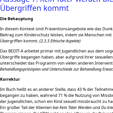
Übergriffen kommt
Die Behauptung
In diesem Kontext sind Präventionsangebote wie das Dunkel
Beitrag zum Kinderschutz leisten, indem sie Menschen mit
Übergriffen kommt.
(2.3.3 Ethische Aspekte)
Das BEDIT-A arbeitet primär mit Jugendlichen aus dem soge
Übergriffe begangen haben, aber aufgrund ihrer sexuellen
unterscheidet das Programm von vielen anderen Interventi
Behandlungsprinzipien und Unterschiede zur Behandlung Erwac
Korrektur
Im Buch heißt es an anderer Stelle, dass 43 % der Teilneh
begangen zu haben, während 71 % die Nutzung von Missb
der Jugendlichen, schon ein Kind sexuell missbraucht zu h
Ein großer Teil der Klienten bei
Kein Täter Werden
und
Du trä